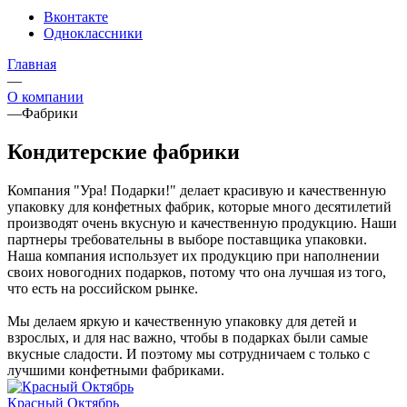
Вконтакте
Одноклассники
Главная
—
О компании
—
Фабрики
Кондитерские фабрики
Компания "Ура! Подарки!" делает красивую и качественную
упаковку для конфетных фабрик, которые много десятилетий
производят очень вкусную и качественную продукцию. Наши
партнеры требовательны в выборе поставщика упаковки.
Наша компания использует их продукцию при наполнении
своих новогодних подарков, потому что она лучшая из того,
что есть на российском рынке.
Мы делаем яркую и качественную упаковку для детей и
взрослых, и для нас важно, чтобы в подарках были самые
вкусные сладости. И поэтому мы сотрудничаем с только с
лучшими конфетными фабриками.
Красный Октябрь