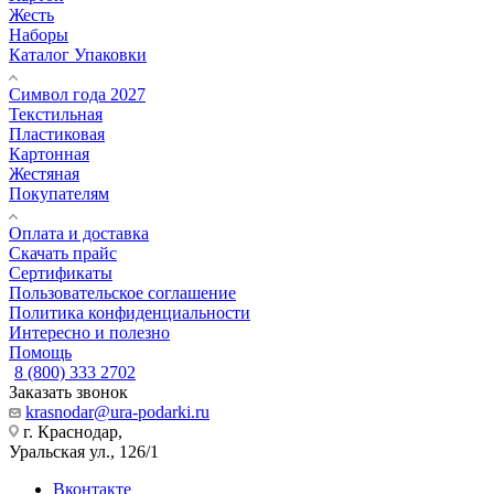
Жесть
Наборы
Каталог Упаковки
Символ года 2027
Текстильная
Пластиковая
Картонная
Жестяная
Покупателям
Оплата и доставка
Скачать прайс
Сертификаты
Пользовательское соглашение
Политика конфиденциальности
Интересно и полезно
Помощь
8 (800) 333 2702
Заказать звонок
krasnodar@ura-podarki.ru
г. Краснодар,
Уральская ул., 126/1
Вконтакте