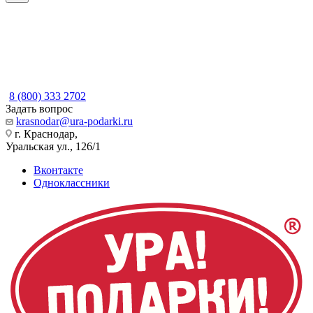
8 (800) 333 2702
Задать вопрос
krasnodar@ura-podarki.ru
г. Краснодар,
Уральская ул., 126/1
Вконтакте
Одноклассники