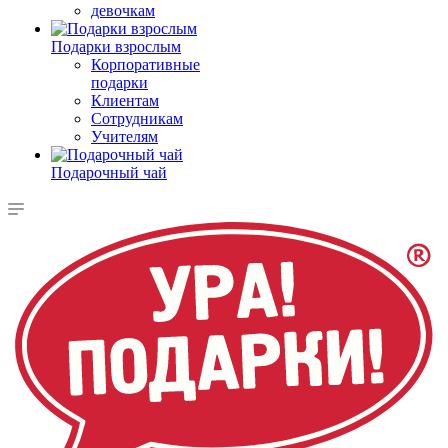
девочкам
Подарки взрослым
Корпоративные
подарки
Клиентам
Сотрудникам
Учителям
Подарочный чай