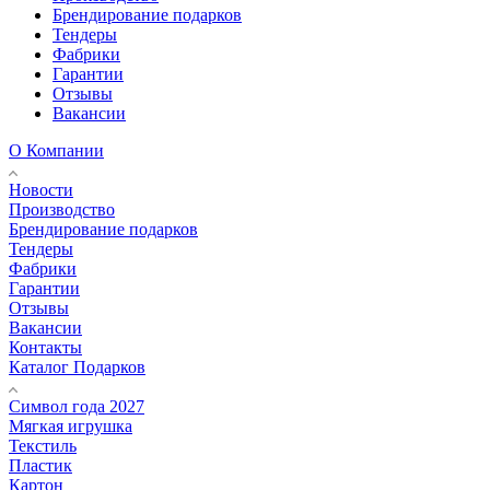
Брендирование подарков
Тендеры
Фабрики
Гарантии
Отзывы
Вакансии
О Компании
Новости
Производство
Брендирование подарков
Тендеры
Фабрики
Гарантии
Отзывы
Вакансии
Контакты
Каталог Подарков
Символ года 2027
Мягкая игрушка
Текстиль
Пластик
Картон