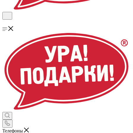
Телефоны