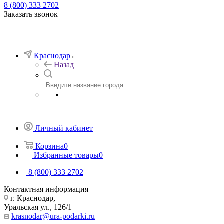
8 (800) 333 2702
Заказать звонок
Краснодар
Назад
Личный кабинет
Корзина
0
Избранные товары
0
8 (800) 333 2702
Контактная информация
г. Краснодар,
Уральская ул., 126/1
krasnodar@ura-podarki.ru