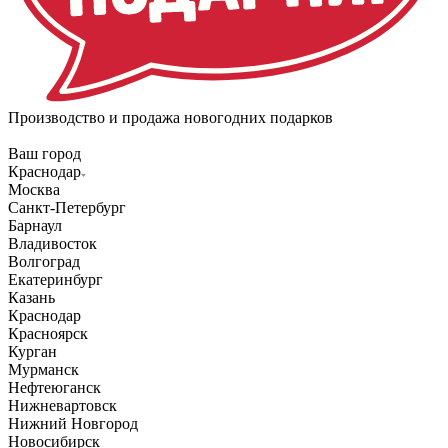
Производство и продажа новогодних подарков
Ваш город
Краснодар
Москва
Санкт-Петербург
Барнаул
Владивосток
Волгоград
Екатеринбург
Казань
Краснодар
Красноярск
Курган
Мурманск
Нефтеюганск
Нижневартовск
Нижний Новгород
Новосибирск