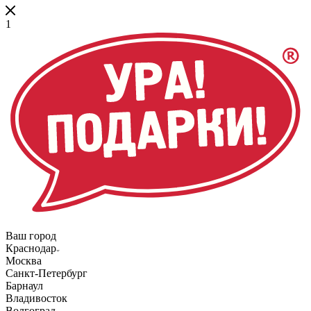
1
Ваш город
Краснодар
Москва
Санкт-Петербург
Барнаул
Владивосток
Волгоград