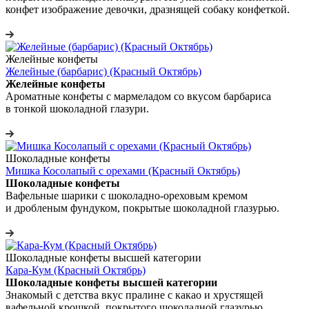
конфет изображение девочки, дразнящей собаку конфеткой.
Желейные конфеты
Желейные (барбарис) (Красный Октябрь)
Желейные конфеты
Ароматные конфеты с мармеладом со вкусом барбариса
в тонкой шоколадной глазури.
Шоколадные конфеты
Мишка Косолапый с орехами (Красный Октябрь)
Шоколадные конфеты
Вафельные шарики с шоколадно-ореховым кремом
и дробленым фундуком, покрытые шоколадной глазурью.
Шоколадные конфеты высшей категории
Кара-Кум (Красный Октябрь)
Шоколадные конфеты высшей категории
Знакомый с детства вкус пралине с какао и хрустящей
вафельной крошкой, покрытого шоколадной глазурью.