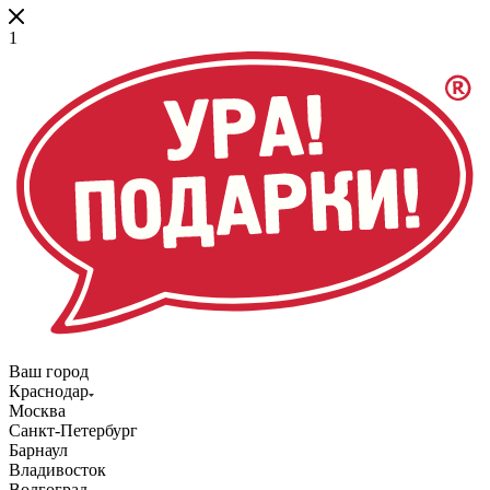
1
Ваш город
Краснодар
Москва
Санкт-Петербург
Барнаул
Владивосток
Волгоград