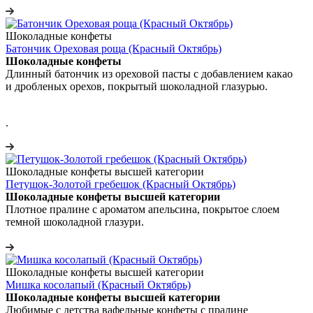
Шоколадные конфеты
Батончик Ореховая роща (Красный Октябрь)
Шоколадные конфеты
Длинный батончик из ореховой пасты с добавлением какао
и дробленых орехов, покрытый шоколадной глазурью.
.
Шоколадные конфеты высшей категории
Петушок-Золотой гребешок (Красный Октябрь)
Шоколадные конфеты высшей категории
Плотное пралине с ароматом апельсина, покрытое слоем
темной шоколадной глазури.
Шоколадные конфеты высшей категории
Мишка косолапый (Красный Октябрь)
Шоколадные конфеты высшей категории
Любимые с детства вафельные конфеты с пралине