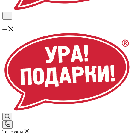
Телефоны