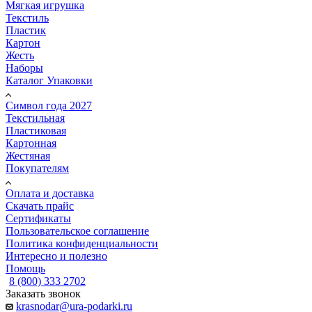
Мягкая игрушка
Текстиль
Пластик
Картон
Жесть
Наборы
Каталог Упаковки
Символ года 2027
Текстильная
Пластиковая
Картонная
Жестяная
Покупателям
Оплата и доставка
Скачать прайс
Сертификаты
Пользовательское соглашение
Политика конфиденциальности
Интересно и полезно
Помощь
8 (800) 333 2702
Заказать звонок
krasnodar@ura-podarki.ru