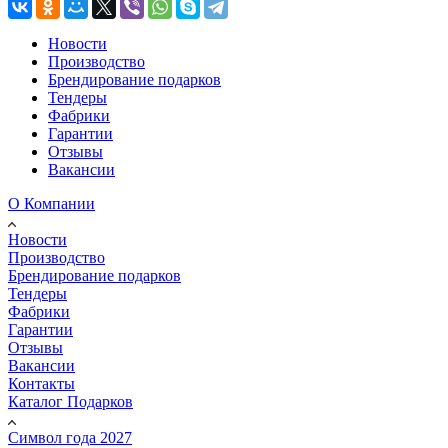
Новости
Производство
Брендирование подарков
Тендеры
Фабрики
Гарантии
Отзывы
Вакансии
О Компании
Новости
Производство
Брендирование подарков
Тендеры
Фабрики
Гарантии
Отзывы
Вакансии
Контакты
Каталог Подарков
Символ года 2027