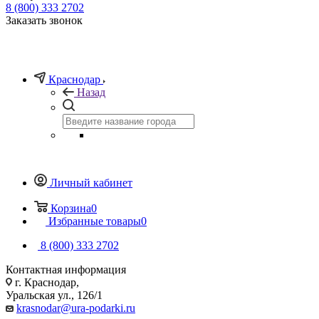
8 (800) 333 2702
Заказать звонок
Краснодар
Назад
Личный кабинет
Корзина
0
Избранные товары
0
8 (800) 333 2702
Контактная информация
г. Краснодар,
Уральская ул., 126/1
krasnodar@ura-podarki.ru