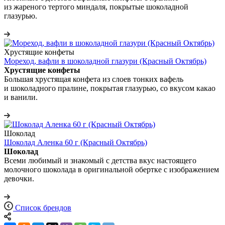
из жареного тертого миндаля, покрытые шоколадной
глазурью.
Хрустящие конфеты
Мореход, вафли в шоколадной глазури (Красный Октябрь)
Хрустящие конфеты
Большая хрустящая конфета из слоев тонких вафель
и шоколадного пралине, покрытая глазурью, со вкусом какао
и ванили.
Шоколад
Шоколад Аленка 60 г (Красный Октябрь)
Шоколад
Всеми любимый и знакомый с детства вкус настоящего
молочного шоколада в оригинальной обертке с изображением
девочки.
Список брендов