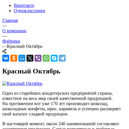
Вконтакте
Одноклассники
Главная
—
О компании
—
Фабрики
—
Красный Октябрь
Красный Октябрь
Одно из старейших кондитерских предприятий страны,
известное на весь мир своей качественной продукцией.
На протяжении вот уже 170 лет производит шоколад,
шоколадные конфеты, ирис, карамель и успешно расширяет
свой каталог сладкой продукции.
В настоящий момент, около 240 наименований составляют
ассортимент продукции. Самые популярные и любимые