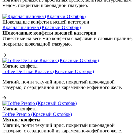
медом, покрытый шоколадной глазурью.
Шоколадные конфеты высшей категории
Красная шапочка (Красный Октябрь)
Шоколадные конфеты высшей категории
Известные на весь мир конфеты с вафлями и слоями пралине,
покрытые шоколадной глазурью.
Мягкие конфеты
Toffee De Luxe Классик (Красный Октябрь)
Мягкий, почти текучий ирис, покрытый шоколадной
глазурью, с сердцевиной из карамельно‑кофейного желе.
Мягкие конфеты
Toffee Premio (Красный Октябрь)
Мягкие конфеты
Мягкий, почти текучий ирис, покрытый шоколадной
глазурью, с сердцевиной из карамельно‑кофейного желе.