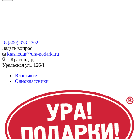
8 (800) 333 2702
Задать вопрос
krasnodar@ura-podarki.ru
г. Краснодар,
Уральская ул., 126/1
Вконтакте
Одноклассники