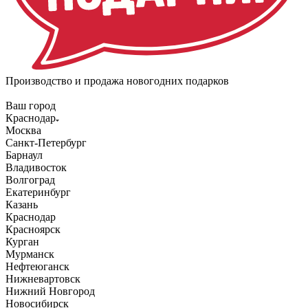
Производство и продажа новогодних подарков
Ваш город
Краснодар
Москва
Санкт-Петербург
Барнаул
Владивосток
Волгоград
Екатеринбург
Казань
Краснодар
Красноярск
Курган
Мурманск
Нефтеюганск
Нижневартовск
Нижний Новгород
Новосибирск