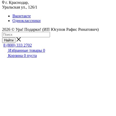
г. Краснодар,
Уральская ул., 126/1
Вконтакте
Одноклассники
2026 © Ура! Подарки! (ИП Юсупов Рафис Ринатович)
Найти
8 (800) 333 2702
Избранные товары
0
Корзина
0
пуста