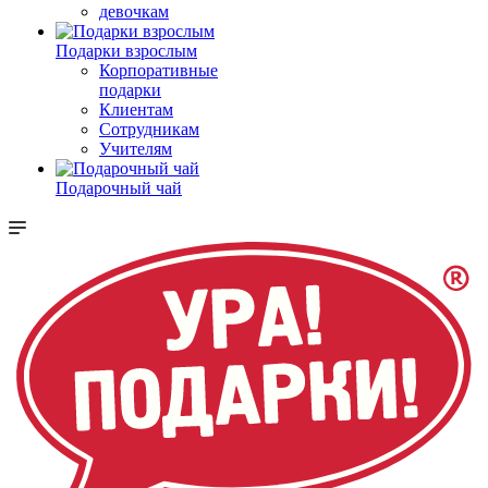
девочкам
Подарки взрослым
Корпоративные
подарки
Клиентам
Сотрудникам
Учителям
Подарочный чай