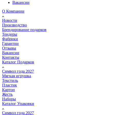
Вакансии
О Компании
Новости
Производство
Брендирование подарков
Тендеры
Фабрики
Гарантии
Отзывы
Вакансии
Контакты
Каталог Подарков
Символ года 2027
Мягкая игрушка
Текстиль
Пластик
Картон
Жесть
Наборы
Каталог Упаковки
Символ года 2027