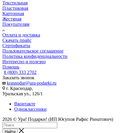
Текстильная
Пластиковая
Картонная
Жестяная
Покупателям
Оплата и доставка
Скачать прайс
Сертификаты
Пользовательское соглашение
Политика конфиденциальности
Интересно и полезно
Помощь
8 (800) 333 2702
Заказать звонок
krasnodar@ura-podarki.ru
г. Краснодар,
Уральская ул., 126/1
Вконтакте
Одноклассники
2026 © Ура! Подарки! (ИП Юсупов Рафис Ринатович)
Найти