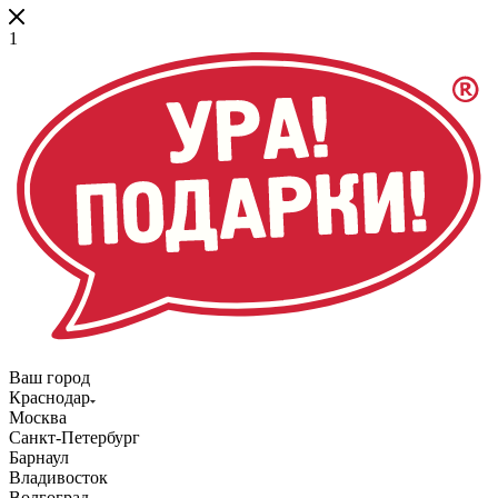
1
Ваш город
Краснодар
Москва
Санкт-Петербург
Барнаул
Владивосток
Волгоград