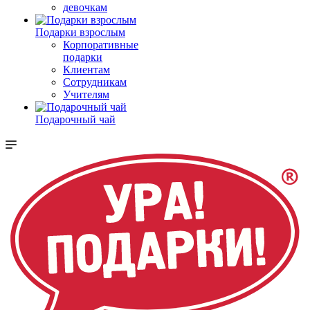
девочкам
Подарки взрослым
Корпоративные
подарки
Клиентам
Сотрудникам
Учителям
Подарочный чай