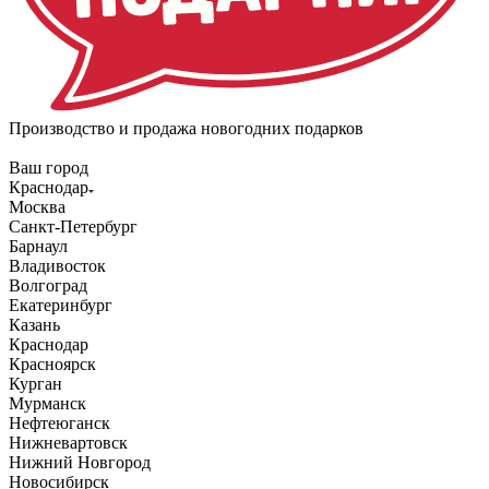
Производство и продажа новогодних подарков
Ваш город
Краснодар
Москва
Санкт-Петербург
Барнаул
Владивосток
Волгоград
Екатеринбург
Казань
Краснодар
Красноярск
Курган
Мурманск
Нефтеюганск
Нижневартовск
Нижний Новгород
Новосибирск