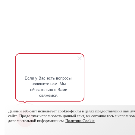
Если у Вас есть вопросы,
напишите нам. Мы
обязательно с Вами
свяжемся.
Данный веб-сайт использует cookie-файлы в целях предоставления вам л
сайте. Продолжая использовать данный сайт, вы соглашаетесь с использо
дополнительной информации см.
Политика Cookie
.