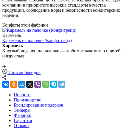
компании в приоритете высокие стандарты качества
продукции, соблюдение норм и безопасности кондитерских
изделий.
Конфеты этой фабрики
Карамель
Карамель на палочке (Конфитрейд)
Карамель
Круглый леденец на палочке — любимое лакомство и детей,
и взрослых.
Список брендов
Новости
Производство
Брендирование подарков
Тендеры
Фабрики
Гарантии
Отзывы