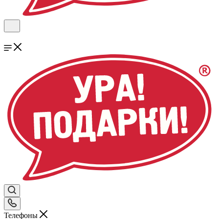
Телефоны