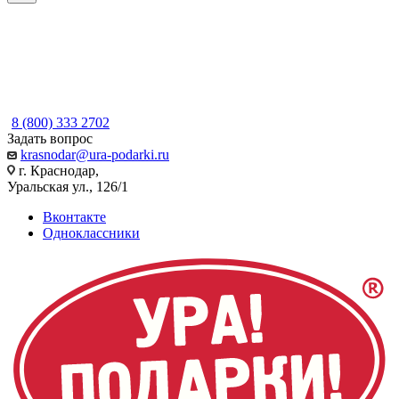
8 (800) 333 2702
Задать вопрос
krasnodar@ura-podarki.ru
г. Краснодар,
Уральская ул., 126/1
Вконтакте
Одноклассники