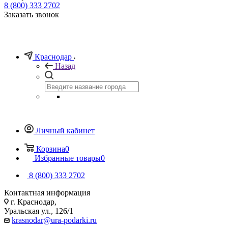
8 (800) 333 2702
Заказать звонок
Краснодар
Назад
Личный кабинет
Корзина
0
Избранные товары
0
8 (800) 333 2702
Контактная информация
г. Краснодар,
Уральская ул., 126/1
krasnodar@ura-podarki.ru