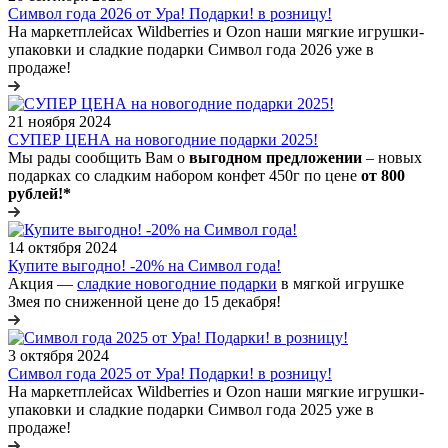
Символ года 2026 от Ура! Подарки! в розницу!
На маркетплейсах Wildberries и Ozon наши мягкие игрушки-
упаковки и сладкие подарки Символ года 2026 уже в
продаже!
21 ноября 2024
СУПЕР ЦЕНА на новогодние подарки 2025!
Мы рады сообщить Вам о
выгодном предложении
– новых
подарках со сладким набором конфет 450г по цене
от 800
рублей!*
14 октября 2024
Купите выгодно! -20% на Символ года!
Акция —
сладкие новогодние подарки
в мягкой игрушке
Змея по сниженной цене до 15 декабря!
3 октября 2024
Символ года 2025 от Ура! Подарки! в розницу!
На маркетплейсах Wildberries и Ozon наши мягкие игрушки-
упаковки и сладкие подарки Символ года 2025 уже в
продаже!