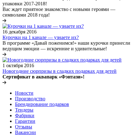
упаковки 2017-2018!
Вас ждет приятное знакомство с новыми героями —
символами 2018 года!
16 декабря 2016
Курочки на 1 канале — узнаете их?
В программе «Давай поженимся!» наши курочки принесли
ведущим эмоции — искренние и удивительные!
1 октября 2016
Новогодние сюрпризы в сладких подарках для детей
Сертификат в аквапарк «Фэнтази»!
Новости
Производство
Брендирование подарков
Тендеры
Фабрики
Гарантии
Отзывы
Вакансии