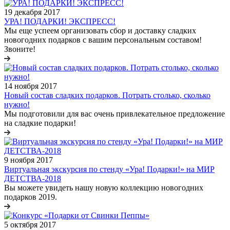
19 декабря 2017
УРА! ПОДАРКИ! ЭКСПРЕСС!
Мы еще успеем организовать сбор и доставку сладких
новогодних подарков с вашим персональным составом!
Звоните!
14 ноября 2017
Новый состав сладких подарков. Потрать столько, сколько
нужно!
Мы подготовили для вас очень привлекательное предложение
на сладкие подарки!
9 ноября 2017
Виртуальная экскурсия по стенду «Ура! Подарки!» на МИР
ДЕТСТВА-2018
Вы можете увидеть нашу новую коллекцию новогодних
подарков 2019.
5 октября 2017