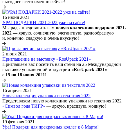
выгоднее всего именно сейчас!
16 июня 2021
УРА! ПОДАРКИ 2021-2022 уже на сайте!
Мы рады представить вам
новую коллекцию подарков 2021-
2022
— яркую, солнечную, элегантную, разнообразную
и, конечно, сладкую и очень вкусную!
2 июня 2021
Приглашение на выставку «RosUpack 2021»
Приглашаем вас посетить наш стенд на 25 Международной
выставке упаковочной индустрии
«RosUpack 2021»
с 15 по 18 июня 2021!
16 апреля 2021
Новая коллекция упаковки из текстиля 2022
Представляем новую коллекцию упаковки из текстиля 2022
«Символ года ТИГР»
— яркую, красивую, модную!
19 февраля 2021
Ура! Подарки для прекрасных коллег к 8 Марта!