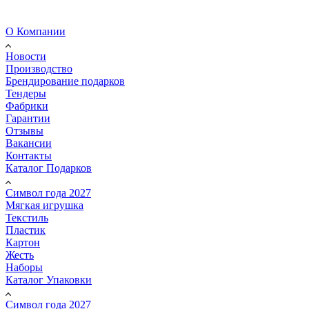
О Компании
Новости
Производство
Брендирование подарков
Тендеры
Фабрики
Гарантии
Отзывы
Вакансии
Контакты
Каталог Подарков
Символ года 2027
Мягкая игрушка
Текстиль
Пластик
Картон
Жесть
Наборы
Каталог Упаковки
Символ года 2027