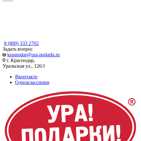
8 (800) 333 2702
Задать вопрос
krasnodar@ura-podarki.ru
г. Краснодар,
Уральская ул., 126/1
Вконтакте
Одноклассники