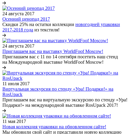
24 августа 2017
Осенний ценопад 2017
Скидки 25% на остатки коллекции
новогодней упаковки
2017-2018 года
из текстиля!
24 августа 2017
Приглашаем вас на выставку WorldFoof Moscow!
Приглашаем вас с 11 по 14 сентября посетить наш стенд
на Международной выставке WorldFoof Moscow!
11 июля 2017
Виртуальная экскурсия по стенду «Ура! Подарки!» на
RosUpack
Приглашаем вас на виртуальную экскурсию по стенду «Ура!
Подарки!» на международной выставке RosUpack 2017!
11 мая 2017
Новая коллекция упаковки на обновленном сайте!
Мы обновили свой сайт и представили новую коллекцию