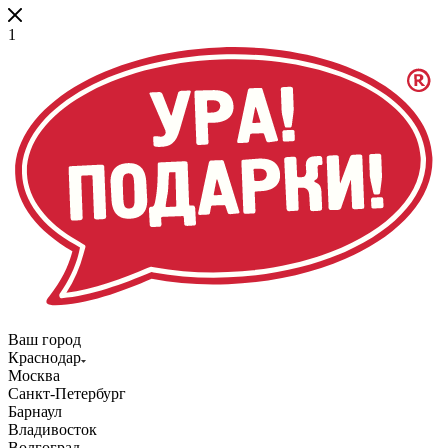
1
Ваш город
Краснодар
Москва
Санкт-Петербург
Барнаул
Владивосток
Волгоград