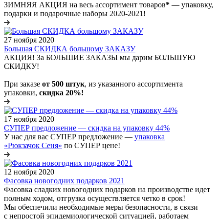
ЗИМНЯЯ АКЦИЯ на весь ассортимент товаров
*
— упаковку,
подарки и подарочные наборы 2020-2021!
27 ноября 2020
Большая СКИДКА большому ЗАКАЗУ
АКЦИЯ! За БОЛЬШИЕ ЗАКАЗЫ мы дарим БОЛЬШУЮ
СКИДКУ!
При заказе
от 500 штук
, из указанного ассортимента
упаковки,
скидка 20%!
17 ноября 2020
СУПЕР предложение — скидка на упаковку 44%
У нас для вас СУПЕР предложение —
упаковка
«Рюкзачок Сеня»
по СУПЕР цене!
12 ноября 2020
Фасовка новогодних подарков 2021
Фасовка сладких новогодних подарков на производстве идет
полным ходом, отгрузка осуществляется четко в срок!
Мы обеспечили необходимые меры безопасности, в связи
с непростой эпидемиологической ситуацией, работаем