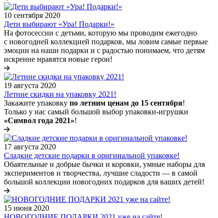
10 сентября 2020
Дети выбирают «Ура! Подарки!»
На фотосессии с детьми, которую мы проводим ежегодно
с новогодней коллекцией подарков, мы ловим самые первые
эмоции на наши подарки и с радостью понимаем, что детям
искренне нравятся новые герои!
19 августа 2020
Летние скидки на упаковку 2021!
Закажите упаковку
по летним ценам до 15 сентября
!
Только у нас самый большой выбор упаковки-игрушки
«Символ года 2021»
!
17 августа 2020
Сладкие детские подарки в оригинальной упаковке!
Обаятельные и добрые бычки и коровки, умные наборы для
экспериментов и творчества, лучшие сладости — в самой
большой коллекции новогодних подарков для ваших детей!
15 июня 2020
НОВОГОДНИЕ ПОДАРКИ 2021 уже на сайте!