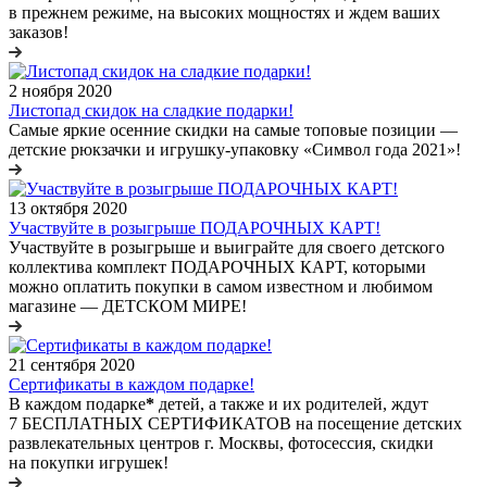
в прежнем режиме, на высоких мощностях и ждем ваших
заказов!
2 ноября 2020
Листопад скидок на сладкие подарки!
Самые яркие осенние скидки на самые топовые позиции —
детские рюкзачки и игрушку-упаковку «Символ года 2021»!
13 октября 2020
Участвуйте в розыгрыше ПОДАРОЧНЫХ КАРТ!
Участвуйте в розыгрыше и выиграйте для своего детского
коллектива комплект ПОДАРОЧНЫХ КАРТ, которыми
можно оплатить покупки в самом известном и любимом
магазине — ДЕТСКОМ МИРЕ!
21 сентября 2020
Сертификаты в каждом подарке!
В каждом подарке
*
детей, а также и их родителей, ждут
7 БЕСПЛАТНЫХ СЕРТИФИКАТОВ на посещение детских
развлекательных центров г. Москвы, фотосессия, скидки
на покупки игрушек!