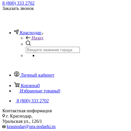
8 (800) 333 2702
Заказать звонок
Краснодар
Назад
Личный кабинет
Корзина
0
Избранные товары
0
8 (800) 333 2702
Контактная информация
г. Краснодар,
Уральская ул., 126/1
krasnodar@ura-podarki.ru