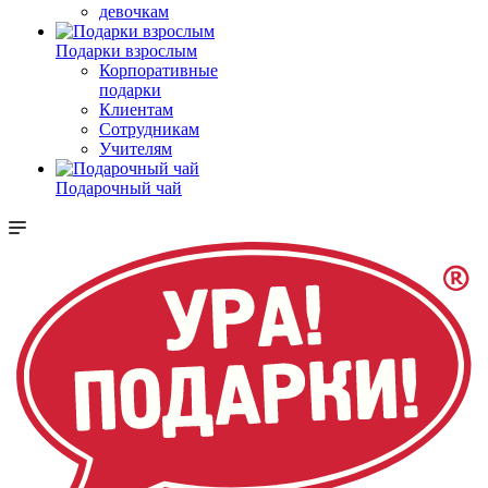
девочкам
Подарки взрослым
Корпоративные
подарки
Клиентам
Сотрудникам
Учителям
Подарочный чай