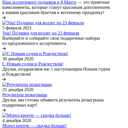
Наш ассортимент подарков к 8 Марта
— это приятные
комплименты, которые станут красивым дополнением
к вашим красивым букетам к весеннему празднику!
5 февраля 2021
Ура! Подарки для коллег на 23 февраля
Выбирайте и собирайте свои подарочные наборы
из предложенного ассортимента.
30 декабря 2020
С Новым годом и Рождеством!
Друзья, поздравляем вас с наступающим Новым годом
и Рождеством!
25 декабря 2020
Результаты розыгрыша
Друзья, мы готовы объявить результаты розыгрыша
подарочных карт!
4 декабря 2020
Мороз крепче — скидка больше!