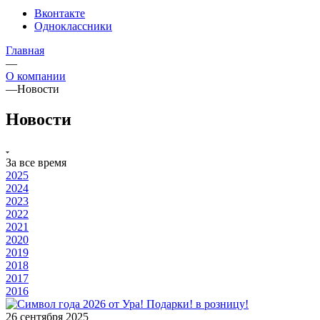
Вконтакте
Одноклассники
Главная
—
О компании
—
Новости
Новости
За все время
2025
2024
2023
2022
2021
2020
2019
2018
2017
2016
26 сентября 2025