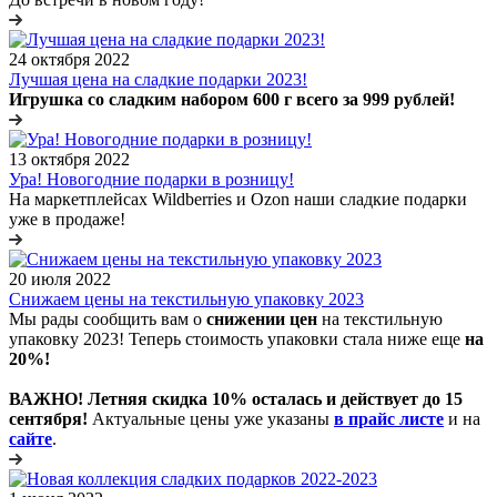
24 октября 2022
Лучшая цена на сладкие подарки 2023!
Игрушка со сладким набором 600 г всего за 999 рублей!
13 октября 2022
Ура! Новогодние подарки в розницу!
На маркетплейсах Wildberries и Ozon наши сладкие подарки
уже в продаже!
20 июля 2022
Снижаем цены на текстильную упаковку 2023
Мы рады сообщить вам о
снижении цен
на текстильную
упаковку 2023! Теперь стоимость упаковки стала ниже еще
на
20%!
ВАЖНО! Летняя скидка 10% осталась и действует до 15
сентября!
Актуальные цены уже указаны
в прайс листе
и на
сайте
.