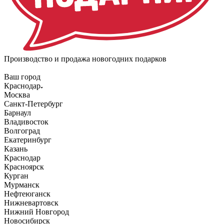
Производство и продажа новогодних подарков
Ваш город
Краснодар
Москва
Санкт-Петербург
Барнаул
Владивосток
Волгоград
Екатеринбург
Казань
Краснодар
Красноярск
Курган
Мурманск
Нефтеюганск
Нижневартовск
Нижний Новгород
Новосибирск