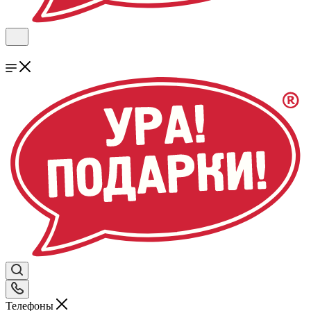
Телефоны