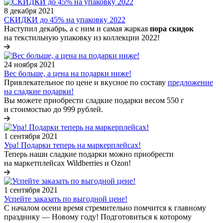
8 декабря 2021
СКИДКИ до 45% на упаковку 2022
Наступил декабрь, а с ним и самая жаркая
пора скидок
на текстильную упаковку из коллекции 2022!
24 ноября 2021
Вес больше, а цена на подарки ниже!
Привлекательное по цене и вкусное по составу
предложение
на сладкие подарки!
Вы можете приобрести сладкие подарки весом 550 г
и стоимостью до 999 рублей.
1 сентября 2021
Ура! Подарки теперь на маркерплейсах!
Теперь наши сладкие подарки можно приобрести
на маркетплейсах Wildberries и Ozon!
1 сентября 2021
Успейте заказать по выгодной цене!
С началом осени время стремительно помчится к главному
празднику — Новому году! Подготовиться к которому