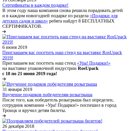
Сертификаты в каждом подарке!
В этом году наша компания снова решила порадовать детей
и в каждом новогодней подарке из раздела
«Подарки для
детских садов и школ»
ребята найдут 8 БЕСПЛАТНЫХ
СЕРТИФИКАТОВ.
6 июня 2019
Приглашаем вас посетить наш стенд на выставке RosUpack
2019!
Приглашаем вас посетить наш стенд
«Ура! Подарки!»
на выставке упаковочной индустрии
RosUpack
с 18 по 21 июня 2019 года!
31 января 2019
Вручение подарков победителям розыгрыша
После того, как победитель розыгрыша был определен,
сотрудник компании «Ура! Подарки!» поспешил в город
Троицк и вручил детям билеты.
26 декабря 2018