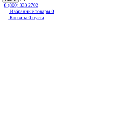
8 (800) 333 2702
Избранные товары
0
Корзина
0
пуста