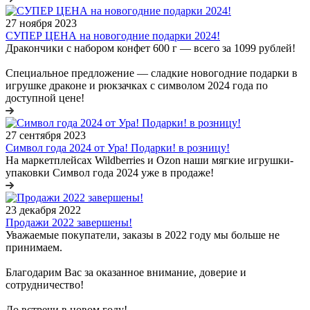
27 ноября 2023
СУПЕР ЦЕНА на новогодние подарки 2024!
Дракончики с набором конфет 600 г — всего за 1099 рублей!
Специальное предложение — сладкие новогодние подарки в
игрушке драконе и рюкзачках с символом 2024 года по
доступной цене!
27 сентября 2023
Символ года 2024 от Ура! Подарки! в розницу!
На маркетплейсах Wildberries и Ozon наши мягкие игрушки-
упаковки Символ года 2024 уже в продаже!
23 декабря 2022
Продажи 2022 завершены!
Уважаемые покупатели, заказы в 2022 году мы больше не
принимаем.
Благодарим Вас за оказанное внимание, доверие и
сотрудничество!
До встречи в новом году!