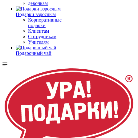
девочкам
Подарки взрослым
Корпоративные
подарки
Клиентам
Сотрудникам
Учителям
Подарочный чай