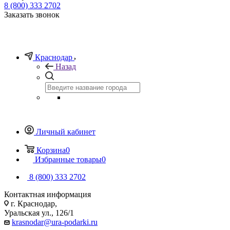
8 (800) 333 2702
Заказать звонок
Краснодар
Назад
Личный кабинет
Корзина
0
Избранные товары
0
8 (800) 333 2702
Контактная информация
г. Краснодар,
Уральская ул., 126/1
krasnodar@ura-podarki.ru