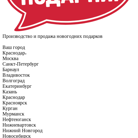
Производство и продажа новогодних подарков
Ваш город
Краснодар
Москва
Санкт-Петербург
Барнаул
Владивосток
Волгоград
Екатеринбург
Казань
Краснодар
Красноярск
Курган
Мурманск
Нефтеюганск
Нижневартовск
Нижний Новгород
Новосибирск