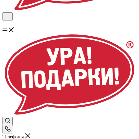
Телефоны