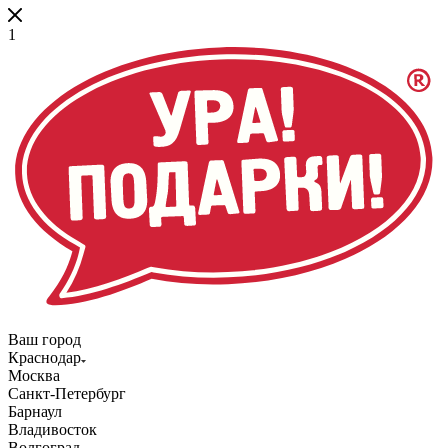
1
Ваш город
Краснодар
Москва
Санкт-Петербург
Барнаул
Владивосток
Волгоград