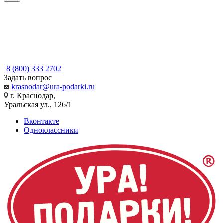
8 (800) 333 2702
Задать вопрос
krasnodar@ura-podarki.ru
г. Краснодар,
Уральская ул., 126/1
Вконтакте
Одноклассники