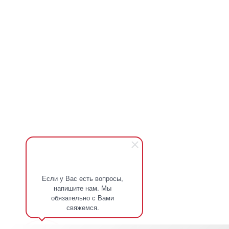
Если у Вас есть вопросы,
напишите нам. Мы
обязательно с Вами
свяжемся.