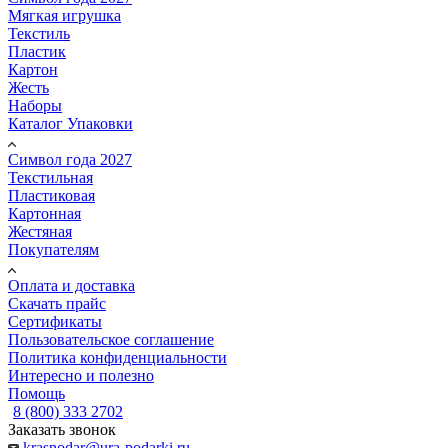
Мягкая игрушка
Текстиль
Пластик
Картон
Жесть
Наборы
Каталог Упаковки
Символ года 2027
Текстильная
Пластиковая
Картонная
Жестяная
Покупателям
Оплата и доставка
Скачать прайс
Сертификаты
Пользовательское соглашение
Политика конфиденциальности
Интересно и полезно
Помощь
8 (800) 333 2702
Заказать звонок
krasnodar@ura-podarki.ru