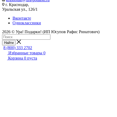
г. Краснодар,
Уральская ул., 126/1
Вконтакте
Одноклассники
2026 © Ура! Подарки! (ИП Юсупов Рафис Ринатович)
Найти
8 (800) 333 2702
Избранные товары
0
Корзина
0
пуста