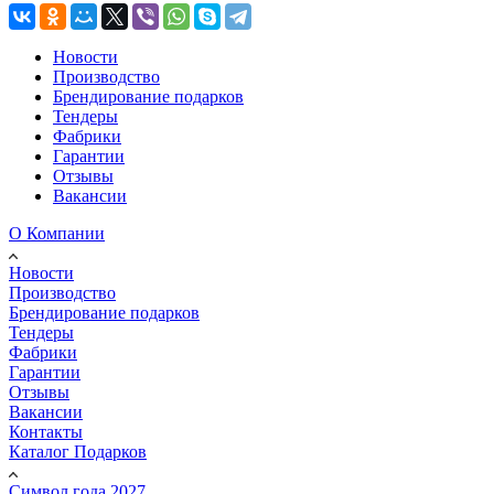
Новости
Производство
Брендирование подарков
Тендеры
Фабрики
Гарантии
Отзывы
Вакансии
О Компании
Новости
Производство
Брендирование подарков
Тендеры
Фабрики
Гарантии
Отзывы
Вакансии
Контакты
Каталог Подарков
Символ года 2027