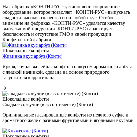
На фабриках «КОНТИ-РУС» установлено современное
оборудование, которое позволяет «КОНТИ-РУС» выпускать
сладости высокого качества и на любой вкус. Особое
внимание на фабриках «КОНТИ-РУС» уделяется качеству
выпускаемой продукции. КОНТИ-РУС гарантирует
безопасность и отсутствие ГМО в своей продукции.
Конфеты этой фабрики
Шоколадные конфеты
Живинка вкус арбуз (Конти)
Яркая, сочная желейная конфета со вкусом ароматного арбуза
с жидкой начинкой, сделана на основе природного
загустителя каррагинана.
Шоколадные конфеты
Сладкое созвучие (в ассортименте) (Конти)
Оригинальные глазированные конфеты из нежного суфле и
ароматного желе с разными фруктовыми и ягодными вкусами
Шоколадные конфеты