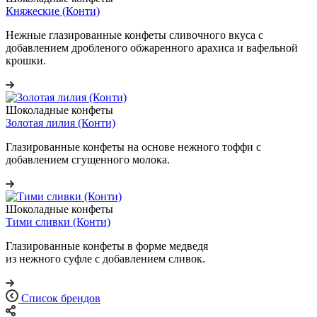
Княжеские (Конти)
Нежные глазированные конфеты сливочного вкуса с
добавлением дробленого обжаренного арахиса и вафельной
крошки.
Шоколадные конфеты
Золотая лилия (Конти)
Глазированные конфеты на основе нежного тоффи с
добавлением сгущенного молока.
Шоколадные конфеты
Тими сливки (Конти)
Глазированные конфеты в форме медведя
из нежного суфле с добавлением сливок.
Список брендов