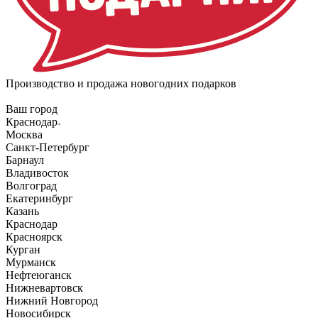
Производство и продажа новогодних подарков
Ваш город
Краснодар
Москва
Санкт-Петербург
Барнаул
Владивосток
Волгоград
Екатеринбург
Казань
Краснодар
Красноярск
Курган
Мурманск
Нефтеюганск
Нижневартовск
Нижний Новгород
Новосибирск