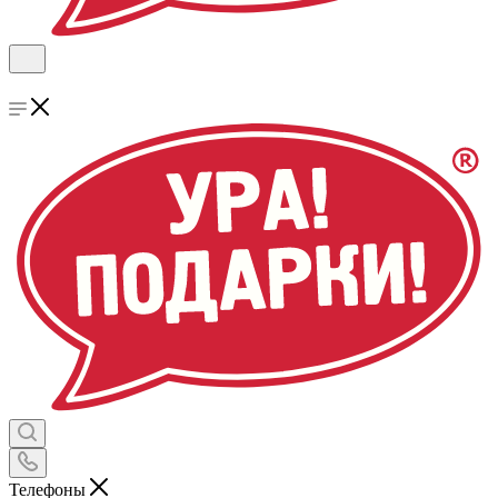
Телефоны