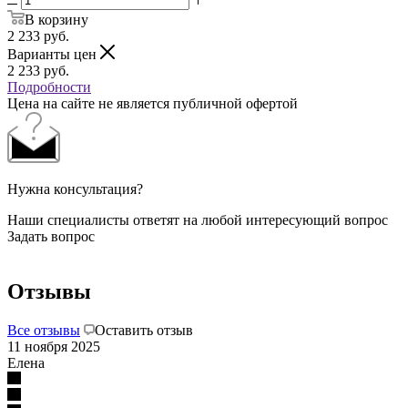
В корзину
2 233
руб.
Варианты цен
2 233
руб.
Подробности
Цена на сайте не является публичной офертой
Нужна консультация?
Наши специалисты ответят на любой интересующий вопрос
Задать вопрос
Отзывы
Все отзывы
Оставить отзыв
11 ноября 2025
Елена