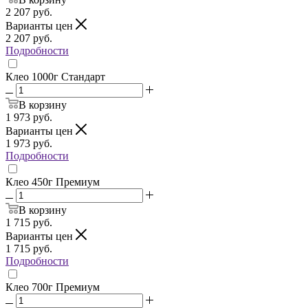
2 207
руб.
Варианты цен
2 207
руб.
Подробности
Клео 1000г Стандарт
В корзину
1 973
руб.
Варианты цен
1 973
руб.
Подробности
Клео 450г Премиум
В корзину
1 715
руб.
Варианты цен
1 715
руб.
Подробности
Клео 700г Премиум