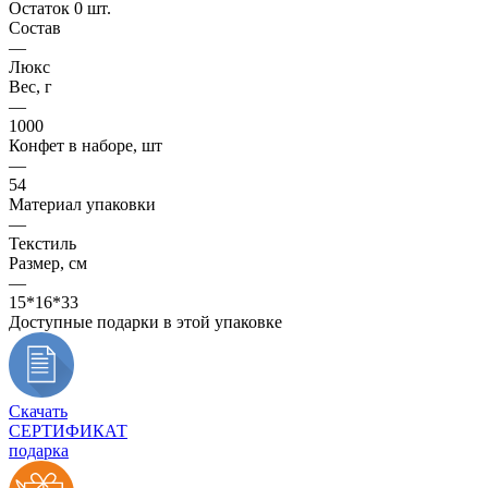
Остаток 0 шт.
Состав
—
Люкс
Вес, г
—
1000
Конфет в наборе, шт
—
54
Материал упаковки
—
Текстиль
Размер, см
—
15*16*33
Доступные подарки в этой упаковке
Скачать
СЕРТИФИКАТ
подарка