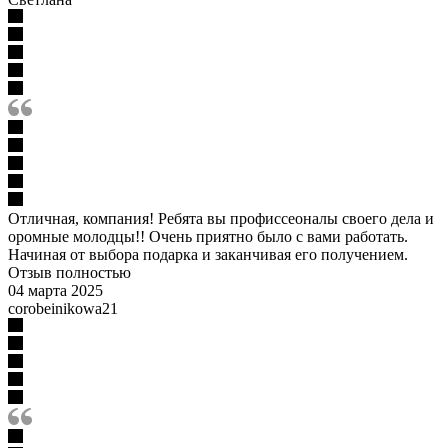
Отличная, компания! Ребята вы профиссеоналы своего дела и
оромные молодцы!! Очень приятно было с вами работать.
Начиная от выбора подарка и заканчивая его получением.
Отзыв полностью
04 марта 2025
corobeinikowa21