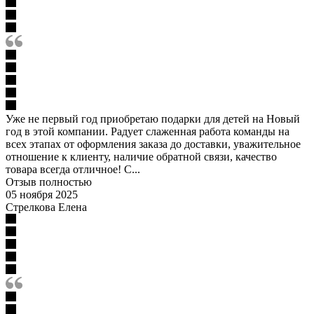
Уже не первый год приобретаю подарки для детей на Новый
год в этой компании. Радует слаженная работа команды на
всех этапах от оформления заказа до доставки, уважительное
отношение к клиенту, наличие обратной связи, качество
товара всегда отличное! С...
Отзыв полностью
05 ноября 2025
Стрелкова Елена