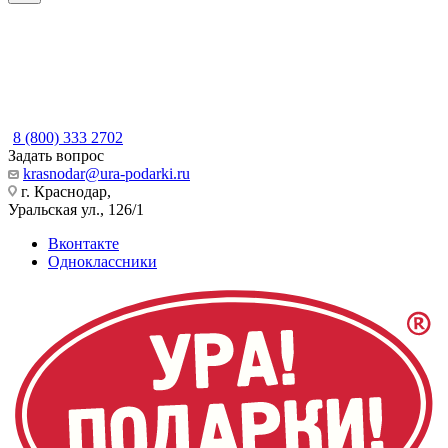
8 (800) 333 2702
Задать вопрос
krasnodar@ura-podarki.ru
г. Краснодар,
Уральская ул., 126/1
Вконтакте
Одноклассники