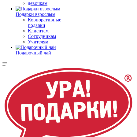
девочкам
Подарки взрослым
Корпоративные
подарки
Клиентам
Сотрудникам
Учителям
Подарочный чай