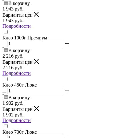
В корзину
1 943
руб.
Варианты цен
1 943
руб.
Подробности
Клео 1000г Премиум
В корзину
2 216
руб.
Варианты цен
2 216
руб.
Подробности
Клео 450г Люкс
В корзину
1 902
руб.
Варианты цен
1 902
руб.
Подробности
Клео 700г Люкс