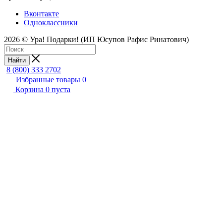
Вконтакте
Одноклассники
2026 © Ура! Подарки! (ИП Юсупов Рафис Ринатович)
Найти
8 (800) 333 2702
Избранные товары
0
Корзина
0
пуста