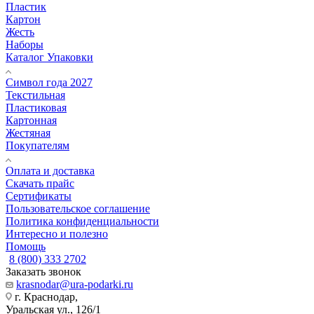
Пластик
Картон
Жесть
Наборы
Каталог Упаковки
Символ года 2027
Текстильная
Пластиковая
Картонная
Жестяная
Покупателям
Оплата и доставка
Скачать прайс
Сертификаты
Пользовательское соглашение
Политика конфиденциальности
Интересно и полезно
Помощь
8 (800) 333 2702
Заказать звонок
krasnodar@ura-podarki.ru
г. Краснодар,
Уральская ул., 126/1