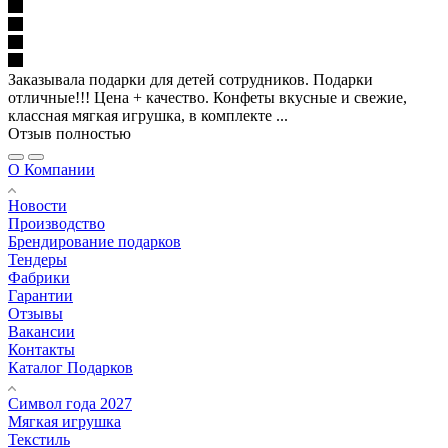
Заказывала подарки для детей сотрудников. Подарки
отличные!!! Цена + качество. Конфеты вкусные и свежие,
классная мягкая игрушка, в комплекте ...
Отзыв полностью
О Компании
Новости
Производство
Брендирование подарков
Тендеры
Фабрики
Гарантии
Отзывы
Вакансии
Контакты
Каталог Подарков
Символ года 2027
Мягкая игрушка
Текстиль