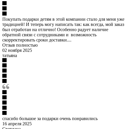
Покупать подарки детям в этой компании стало для меня уже
традицией! И теперь могу написать так: как всегда, мой заказ
был отработан на отлично! Особенно радует наличие
обратной связи с сотрудниками и возможность
скорректировать сроки доставки....
Отзыв полностью
02 ноября 2025
татьяна
спасибо большое за подарки очень понравились
16 апреля 2025
Светлана