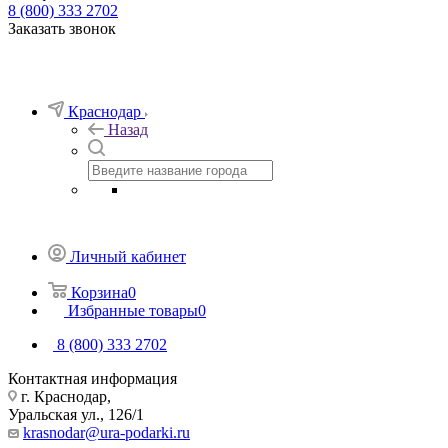
8 (800) 333 2702
Заказать звонок
Краснодар
Назад
Личный кабинет
Корзина
0
Избранные товары
0
8 (800) 333 2702
Контактная информация
г. Краснодар,
Уральская ул., 126/1
krasnodar@ura-podarki.ru