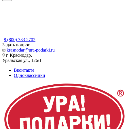
8 (800) 333 2702
Задать вопрос
krasnodar@ura-podarki.ru
г. Краснодар,
Уральская ул., 126/1
Вконтакте
Одноклассники