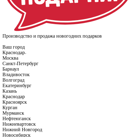
Производство и продажа новогодних подарков
Ваш город
Краснодар
Москва
Санкт-Петербург
Барнаул
Владивосток
Волгоград
Екатеринбург
Казань
Краснодар
Красноярск
Курган
Мурманск
Нефтеюганск
Нижневартовск
Нижний Новгород
Новосибирск