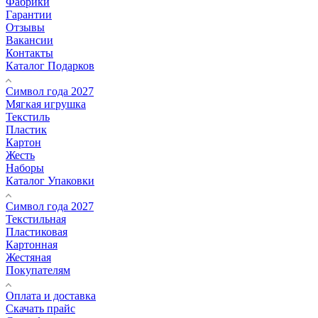
Фабрики
Гарантии
Отзывы
Вакансии
Контакты
Каталог Подарков
Символ года 2027
Мягкая игрушка
Текстиль
Пластик
Картон
Жесть
Наборы
Каталог Упаковки
Символ года 2027
Текстильная
Пластиковая
Картонная
Жестяная
Покупателям
Оплата и доставка
Скачать прайс