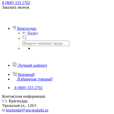
8 (800) 333 2702
Заказать звонок
Краснодар
Назад
Личный кабинет
Корзина
0
Избранные товары
0
8 (800) 333 2702
Контактная информация
г. Краснодар,
Уральская ул., 126/1
krasnodar@ura-podarki.ru