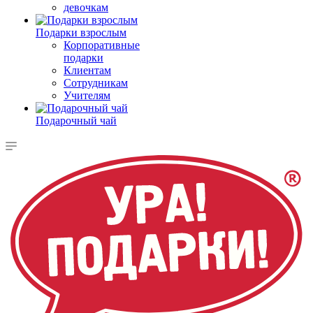
девочкам
Подарки взрослым
Корпоративные
подарки
Клиентам
Сотрудникам
Учителям
Подарочный чай