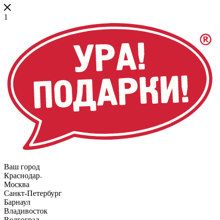
1
Ваш город
Краснодар
Москва
Санкт-Петербург
Барнаул
Владивосток
Волгоград