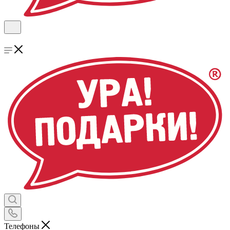
Телефоны