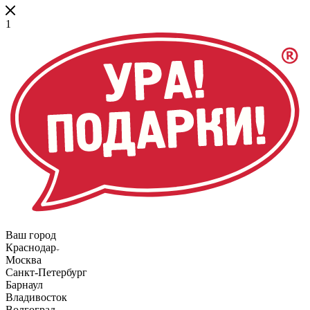
1
Ваш город
Краснодар
Москва
Санкт-Петербург
Барнаул
Владивосток
Волгоград