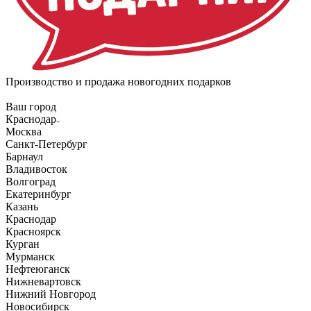
Производство и продажа новогодних подарков
Ваш город
Краснодар
Москва
Санкт-Петербург
Барнаул
Владивосток
Волгоград
Екатеринбург
Казань
Краснодар
Красноярск
Курган
Мурманск
Нефтеюганск
Нижневартовск
Нижний Новгород
Новосибирск