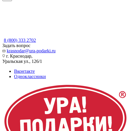
8 (800) 333 2702
Задать вопрос
krasnodar@ura-podarki.ru
г. Краснодар,
Уральская ул., 126/1
Вконтакте
Одноклассники