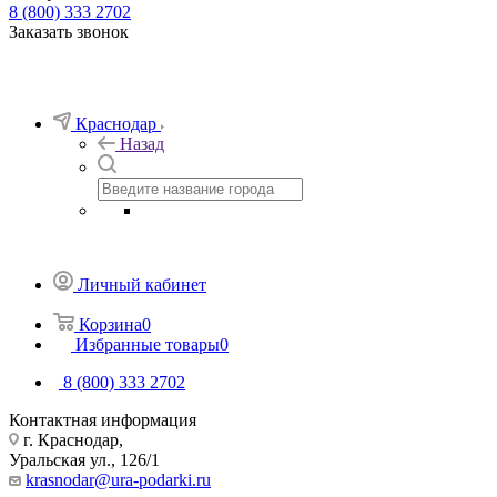
8 (800) 333 2702
Заказать звонок
Краснодар
Назад
Личный кабинет
Корзина
0
Избранные товары
0
8 (800) 333 2702
Контактная информация
г. Краснодар,
Уральская ул., 126/1
krasnodar@ura-podarki.ru