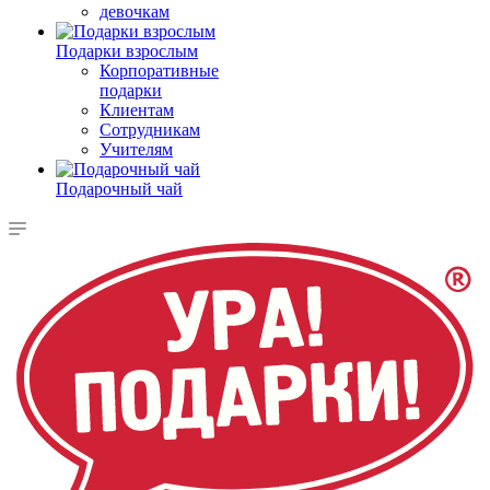
девочкам
Подарки взрослым
Корпоративные
подарки
Клиентам
Сотрудникам
Учителям
Подарочный чай