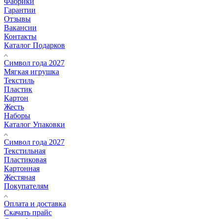
Фабрики
Гарантии
Отзывы
Вакансии
Контакты
Каталог Подарков
Символ года 2027
Мягкая игрушка
Текстиль
Пластик
Картон
Жесть
Наборы
Каталог Упаковки
Символ года 2027
Текстильная
Пластиковая
Картонная
Жестяная
Покупателям
Оплата и доставка
Скачать прайс