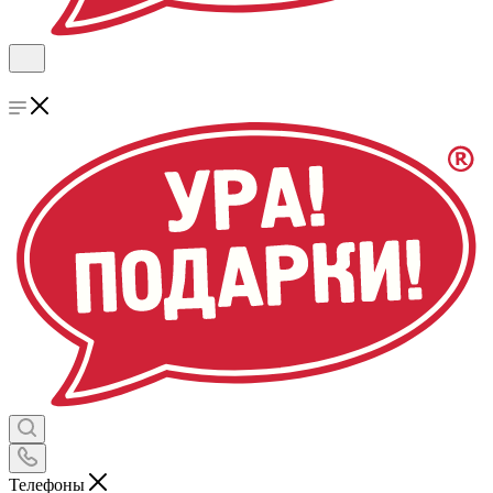
Телефоны