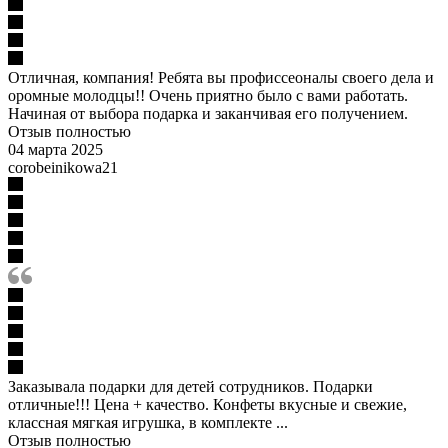
Отличная, компания! Ребята вы профиссеоналы своего дела и
оромные молодцы!! Очень приятно было с вами работать.
Начиная от выбора подарка и заканчивая его получением.
Отзыв полностью
04 марта 2025
corobeinikowa21
Заказывала подарки для детей сотрудников. Подарки
отличные!!! Цена + качество. Конфеты вкусные и свежие,
классная мягкая игрушка, в комплекте ...
Отзыв полностью