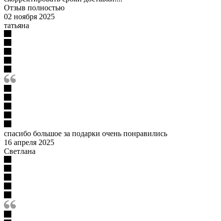
Отзыв полностью
02 ноября 2025
татьяна
спасибо большое за подарки очень понравились
16 апреля 2025
Светлана