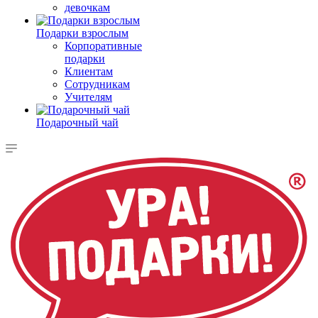
девочкам
Подарки взрослым
Корпоративные
подарки
Клиентам
Сотрудникам
Учителям
Подарочный чай