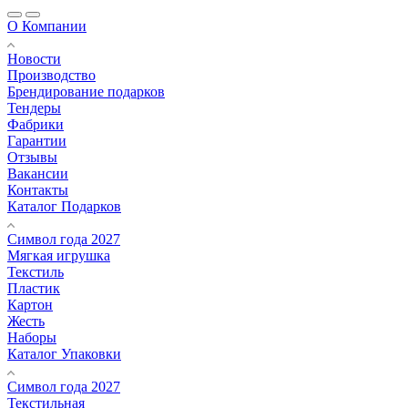
О Компании
Новости
Производство
Брендирование подарков
Тендеры
Фабрики
Гарантии
Отзывы
Вакансии
Контакты
Каталог Подарков
Символ года 2027
Мягкая игрушка
Текстиль
Пластик
Картон
Жесть
Наборы
Каталог Упаковки
Символ года 2027
Текстильная