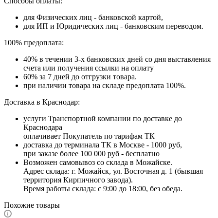
Способы оплаты:
для Физических лиц - банковской картой,
для ИП и Юридических лиц - банковским переводом.
100% предоплата:
40% в течении 3-х банковских дней со дня выставления
счета или получения ссылки на оплату
60% за 7 дней до отгрузки товара.
при наличии товара на складе предоплата 100%.
Доставка в Краснодар:
услуги Транспортной компании по доставке до
Краснодара
оплачивает Покупатель по тарифам ТК
доставка до терминала ТК в Москве - 1000 руб,
при заказе более 100 000 руб - бесплатно
Возможен самовывоз со склада в Можайске.
Адрес склада: г. Можайск, ул. Восточная д. 1 (бывшая
территория Кирпичного завода).
Время работы склада: с 9:00 до 18:00, без обеда.
Похожие товары