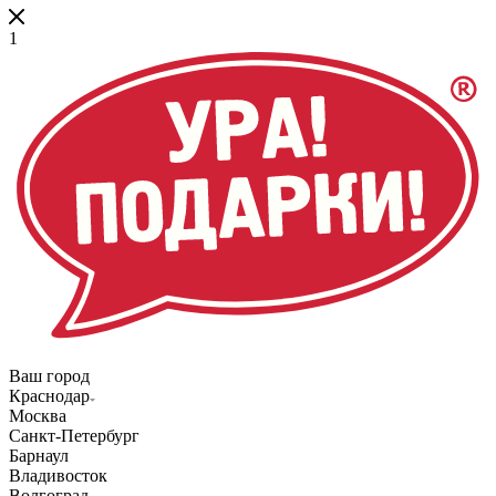
1
Ваш город
Краснодар
Москва
Санкт-Петербург
Барнаул
Владивосток
Волгоград