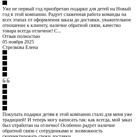
Уже не первый год приобретаю подарки для детей на Новый
год в этой компании. Радует слаженная работа команды на
всех этапах от оформления заказа до доставки, уважительное
отношение к клиенту, наличие обратной связи, качество
товара всегда отличное! С...
Отзыв полностью
05 ноября 2025
Стрелкова Елена
Покупать подарки детям в этой компании стало для меня уже
традицией! И теперь могу написать так: как всегда, мой заказ
был отработан на отлично! Особенно радует наличие
обратной связи с сотрудниками и возможность
скорректировать сроки доставки....