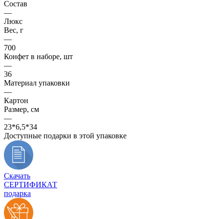
Состав
—
Люкс
Вес, г
—
700
Конфет в наборе, шт
—
36
Материал упаковки
—
Картон
Размер, см
—
23*6,5*34
Доступные подарки в этой упаковке
Скачать
СЕРТИФИКАТ
подарка