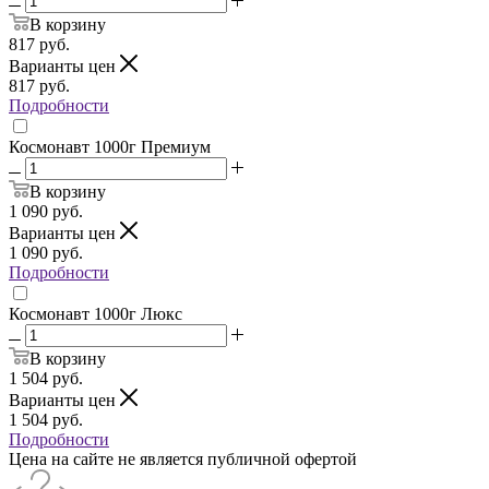
В корзину
817
руб.
Варианты цен
817
руб.
Подробности
Космонавт 1000г Премиум
В корзину
1 090
руб.
Варианты цен
1 090
руб.
Подробности
Космонавт 1000г Люкс
В корзину
1 504
руб.
Варианты цен
1 504
руб.
Подробности
Цена на сайте не является публичной офертой