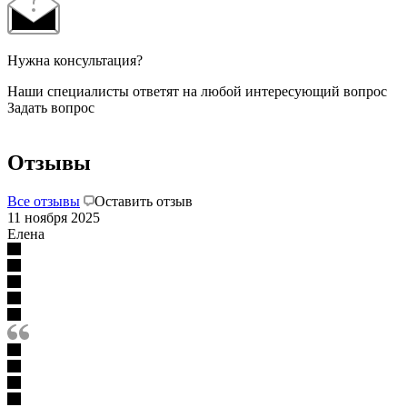
Нужна консультация?
Наши специалисты ответят на любой интересующий вопрос
Задать вопрос
Отзывы
Все отзывы
Оставить отзыв
11 ноября 2025
Елена