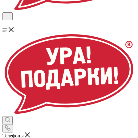
Телефоны