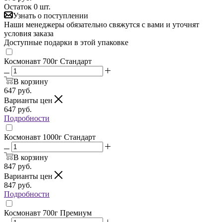
Остаток 0 шт.
Узнать о поступлении
Наши менеджеры обязательно свяжутся с вами и уточнят
условия заказа
Доступные подарки в этой упаковке
Космонавт 700г Стандарт
В корзину
647
руб.
Варианты цен
647
руб.
Подробности
Космонавт 1000г Стандарт
В корзину
847
руб.
Варианты цен
847
руб.
Подробности
Космонавт 700г Премиум