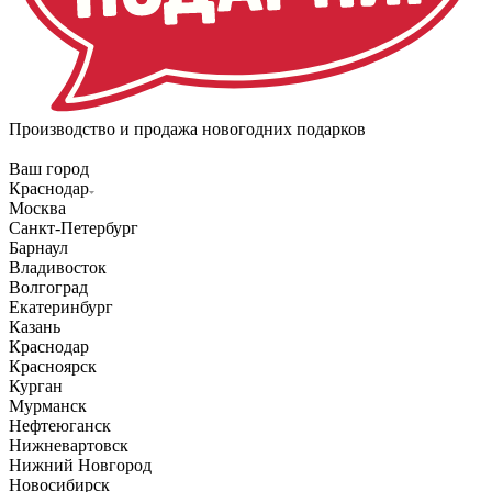
Производство и продажа новогодних подарков
Ваш город
Краснодар
Москва
Санкт-Петербург
Барнаул
Владивосток
Волгоград
Екатеринбург
Казань
Краснодар
Красноярск
Курган
Мурманск
Нефтеюганск
Нижневартовск
Нижний Новгород
Новосибирск