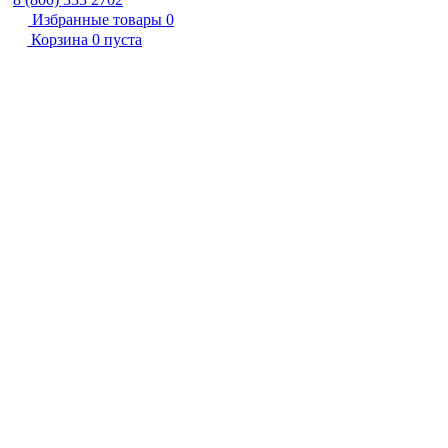
Избранные товары
0
Корзина
0
пуста