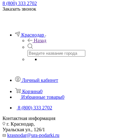
8 (800) 333 2702
Заказать звонок
Краснодар
Назад
Личный кабинет
Корзина
0
Избранные товары
0
8 (800) 333 2702
Контактная информация
г. Краснодар,
Уральская ул., 126/1
krasnodar@ura-podarki.ru