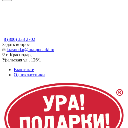
8 (800) 333 2702
Задать вопрос
krasnodar@ura-podarki.ru
г. Краснодар,
Уральская ул., 126/1
Вконтакте
Одноклассники