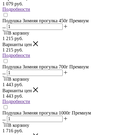
1 079
руб.
Подробности
Подушка Зимняя прогулка 450г Премиум
В корзину
1 215
руб.
Варианты цен
1 215
руб.
Подробности
Подушка Зимняя прогулка 700г Премиум
В корзину
1 443
руб.
Варианты цен
1 443
руб.
Подробности
Подушка Зимняя прогулка 1000г Премиум
В корзину
1 716
руб.