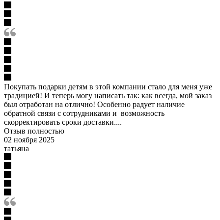
Покупать подарки детям в этой компании стало для меня уже
традицией! И теперь могу написать так: как всегда, мой заказ
был отработан на отлично! Особенно радует наличие
обратной связи с сотрудниками и возможность
скорректировать сроки доставки....
Отзыв полностью
02 ноября 2025
татьяна