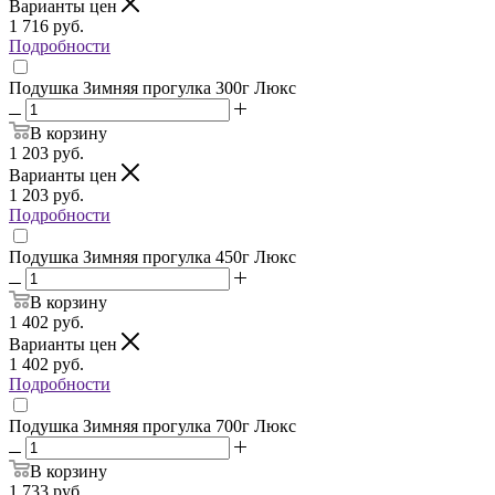
Варианты цен
1 716
руб.
Подробности
Подушка Зимняя прогулка 300г Люкс
В корзину
1 203
руб.
Варианты цен
1 203
руб.
Подробности
Подушка Зимняя прогулка 450г Люкс
В корзину
1 402
руб.
Варианты цен
1 402
руб.
Подробности
Подушка Зимняя прогулка 700г Люкс
В корзину
1 733
руб.