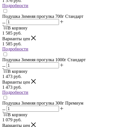
1 376
руб.
Подробности
Подушка Зимняя прогулка 700г Стандарт
В корзину
1 585
руб.
Варианты цен
1 585
руб.
Подробности
Подушка Зимняя прогулка 1000г Стандарт
В корзину
1 473
руб.
Варианты цен
1 473
руб.
Подробности
Подушка Зимняя прогулка 300г Премиум
В корзину
1 079
руб.
Варианты цен