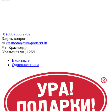
8 (800) 333 2702
Задать вопрос
krasnodar@ura-podarki.ru
г. Краснодар,
Уральская ул., 126/1
Вконтакте
Одноклассники