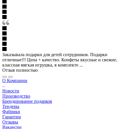
Заказывала подарки для детей сотрудников. Подарки
отличные!!! Цена + качество. Конфеты вкусные и свежие,
классная мягкая игрушка, в комплекте ...
Отзыв полностью
О Компании
Новости
Производство
Брендирование подарков
Тендеры
Фабрики
Гарантии
Отзывы
Вакансии