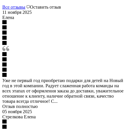
Все отзывы
Оставить отзыв
11 ноября 2025
Елена
Уже не первый год приобретаю подарки для детей на Новый
год в этой компании. Радует слаженная работа команды на
всех этапах от оформления заказа до доставки, уважительное
отношение к клиенту, наличие обратной связи, качество
товара всегда отличное! С...
Отзыв полностью
05 ноября 2025
Стрелкова Елена