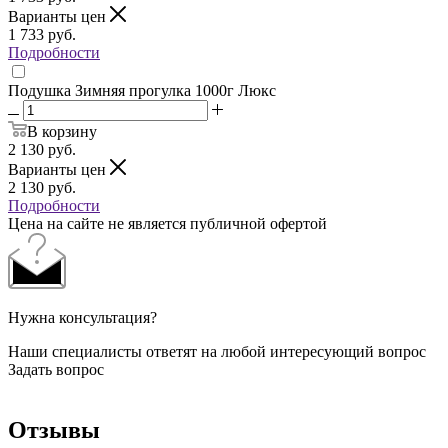
Варианты цен
1 733
руб.
Подробности
Подушка Зимняя прогулка 1000г Люкс
В корзину
2 130
руб.
Варианты цен
2 130
руб.
Подробности
Цена на сайте не является публичной офертой
Нужна консультация?
Наши специалисты ответят на любой интересующий вопрос
Задать вопрос
Отзывы