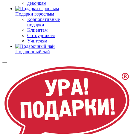
девочкам
Подарки взрослым
Корпоративные
подарки
Клиентам
Сотрудникам
Учителям
Подарочный чай