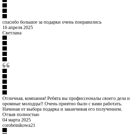
спасибо большое за подарки очень понравились
16 апреля 2025
Светлана
Отличная, компания! Ребята вы профиссеоналы своего дела и
оромные молодцы!! Очень приятно было с вами работать.
Начиная от выбора подарка и заканчивая его получением.
Отзыв полностью
04 марта 2025
corobeinikowa21