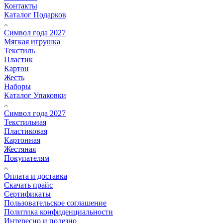
Контакты
Каталог Подарков
Символ года 2027
Мягкая игрушка
Текстиль
Пластик
Картон
Жесть
Наборы
Каталог Упаковки
Символ года 2027
Текстильная
Пластиковая
Картонная
Жестяная
Покупателям
Оплата и доставка
Скачать прайс
Сертификаты
Пользовательское соглашение
Политика конфиденциальности
Интересно и полезно