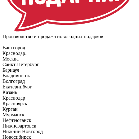
Производство и продажа новогодних подарков
Ваш город
Краснодар
Москва
Санкт-Петербург
Барнаул
Владивосток
Волгоград
Екатеринбург
Казань
Краснодар
Красноярск
Курган
Мурманск
Нефтеюганск
Нижневартовск
Нижний Новгород
Новосибирск