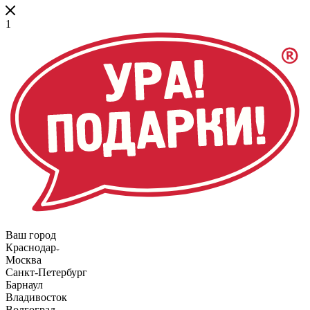
1
Ваш город
Краснодар
Москва
Санкт-Петербург
Барнаул
Владивосток
Волгоград