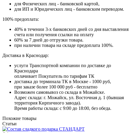
для Физических лиц - банковской картой,
для ИП и Юридических лиц - банковским переводом.
100% предоплата:
40% в течении 3-х банковских дней со дня выставления
счета или получения ссылки на оплату
60% за 7 дней до отгрузки товара.
при наличии товара на складе предоплата 100%.
Доставка в Краснодар:
услуги Транспортной компании по доставке до
Краснодара
оплачивает Покупатель по тарифам ТК
доставка до терминала ТК в Москве - 1000 руб,
при заказе более 100 000 руб - бесплатно
Возможен самовывоз со склада в Можайске.
Адрес склада: г. Можайск, ул. Восточная д. 1 (бывшая
территория Кирпичного завода).
Время работы склада: с 9:00 до 18:00, без обеда.
Похожие товары
Статьи