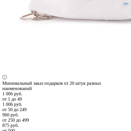
Минимальный заказ подарков от 20 штук разных
наименований
1 006
руб.
от 1 до 49
1 006
руб.
от 50 до 249
960
руб.
от 250 до 499
875
руб.
от 500