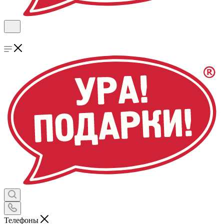
Телефоны