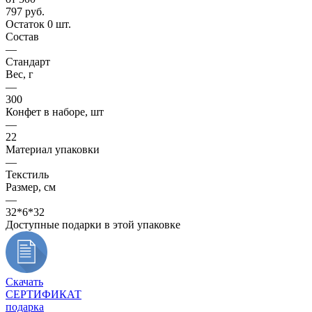
797
руб.
Остаток 0 шт.
Состав
—
Стандарт
Вес, г
—
300
Конфет в наборе, шт
—
22
Материал упаковки
—
Текстиль
Размер, см
—
32*6*32
Доступные подарки в этой упаковке
Скачать
СЕРТИФИКАТ
подарка