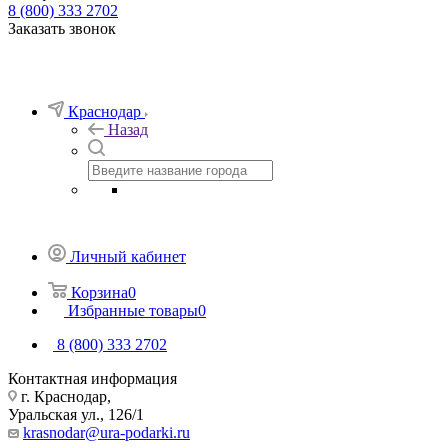
8 (800) 333 2702
Заказать звонок
Краснодар
Назад
Личный кабинет
Корзина
0
Избранные товары
0
8 (800) 333 2702
Контактная информация
г. Краснодар,
Уральская ул., 126/1
krasnodar@ura-podarki.ru