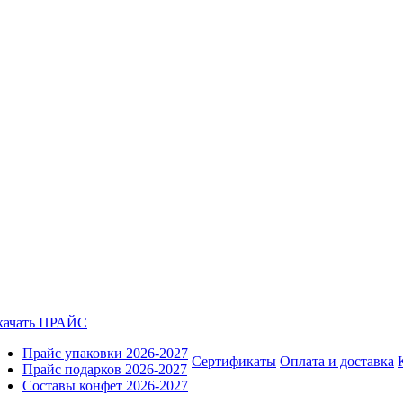
качать ПРАЙС
Прайс упаковки 2026-2027
Сертификаты
Оплата и доставка
Прайс подарков 2026-2027
Составы конфет 2026-2027