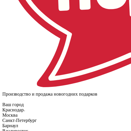
Производство и продажа новогодних подарков
Ваш город
Краснодар
Москва
Санкт-Петербург
Барнаул
Владивосток