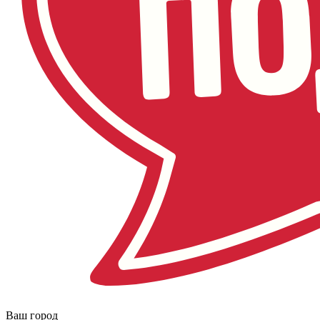
Ваш город