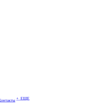
+ ЕЩЕ
Контакты