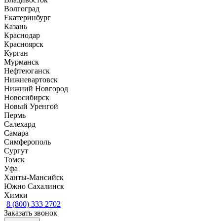
Волгоград
Екатеринбург
Казань
Краснодар
Красноярск
Курган
Мурманск
Нефтеюганск
Нижневартовск
Нижний Новгород
Новосибирск
Новый Уренгой
Пермь
Салехард
Самара
Симферополь
Сургут
Томск
Уфа
Ханты-Мансийск
Южно Сахалинск
Химки
8 (800) 333 2702
Заказать звонок