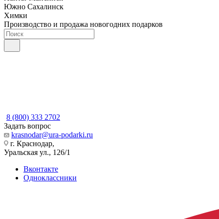
Южно Сахалинск
Химки
Производство и продажа новогодних подарков
8 (800) 333 2702
Задать вопрос
krasnodar@ura-podarki.ru
г. Краснодар,
Уральская ул., 126/1
Вконтакте
Одноклассники