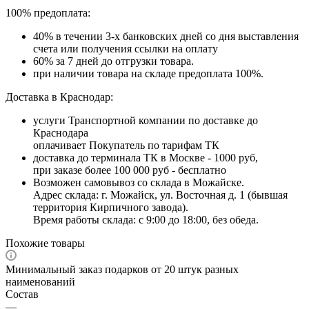
100% предоплата:
40% в течении 3-х банковских дней со дня выставления
счета или получения ссылки на оплату
60% за 7 дней до отгрузки товара.
при наличии товара на складе предоплата 100%.
Доставка в Краснодар:
услуги Транспортной компании по доставке до
Краснодара
оплачивает Покупатель по тарифам ТК
доставка до терминала ТК в Москве - 1000 руб,
при заказе более 100 000 руб - бесплатно
Возможен самовывоз со склада в Можайске.
Адрес склада: г. Можайск, ул. Восточная д. 1 (бывшая
территория Кирпичного завода).
Время работы склада: с 9:00 до 18:00, без обеда.
Похожие товары
Минимальный заказ подарков от 20 штук разных
наименований
Состав
—