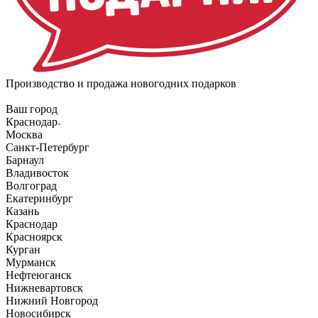
Производство и продажа новогодних подарков
Ваш город
Краснодар
Москва
Санкт-Петербург
Барнаул
Владивосток
Волгоград
Екатеринбург
Казань
Краснодар
Красноярск
Курган
Мурманск
Нефтеюганск
Нижневартовск
Нижний Новгород
Новосибирск