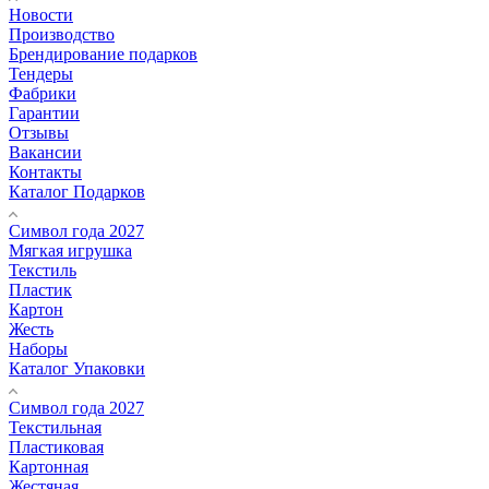
Новости
Производство
Брендирование подарков
Тендеры
Фабрики
Гарантии
Отзывы
Вакансии
Контакты
Каталог Подарков
Символ года 2027
Мягкая игрушка
Текстиль
Пластик
Картон
Жесть
Наборы
Каталог Упаковки
Символ года 2027
Текстильная
Пластиковая
Картонная
Жестяная