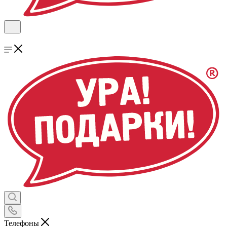
Телефоны