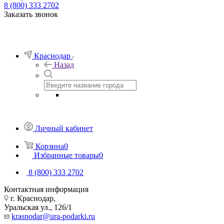
8 (800) 333 2702
Заказать звонок
Краснодар
Назад
Личный кабинет
Корзина
0
Избранные товары
0
8 (800) 333 2702
Контактная информация
г. Краснодар,
Уральская ул., 126/1
krasnodar@ura-podarki.ru