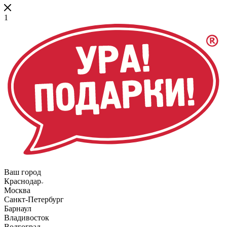
1
Ваш город
Краснодар
Москва
Санкт-Петербург
Барнаул
Владивосток
Волгоград