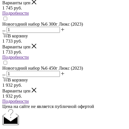
Варианты цен
1 745
руб.
Подробности
Новогодний набор №6 300г Люкс (2023)
В корзину
1 733
руб.
Варианты цен
1 733
руб.
Подробности
Новогодний набор №6 450г Люкс (2023)
В корзину
1 932
руб.
Варианты цен
1 932
руб.
Подробности
Цена на сайте не является публичной офертой