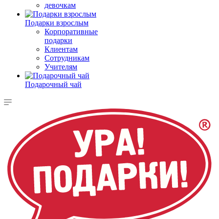
девочкам
Подарки взрослым
Корпоративные
подарки
Клиентам
Сотрудникам
Учителям
Подарочный чай