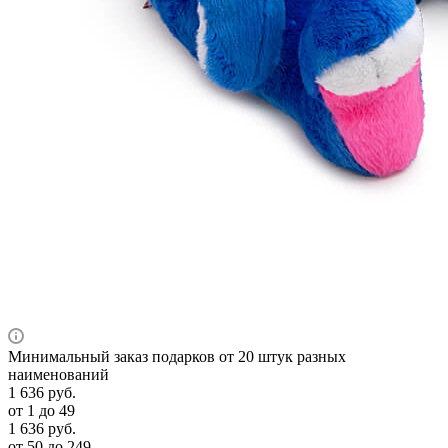
Минимальный заказ подарков от 20 штук разных
наименований
1 636
руб.
от 1 до 49
1 636
руб.
от 50 до 249