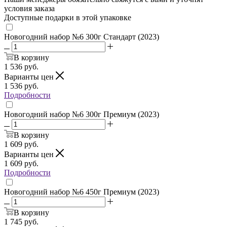
условия заказа
Доступные подарки в этой упаковке
Новогодний набор №6 300г Стандарт (2023)
В корзину
1 536
руб.
Варианты цен
1 536
руб.
Подробности
Новогодний набор №6 300г Премиум (2023)
В корзину
1 609
руб.
Варианты цен
1 609
руб.
Подробности
Новогодний набор №6 450г Премиум (2023)
В корзину
1 745
руб.