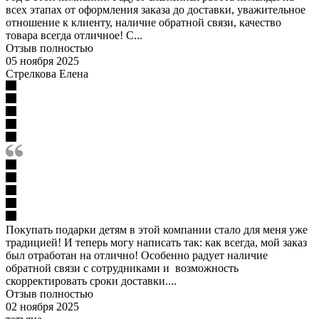
всех этапах от оформления заказа до доставки, уважительное
отношение к клиенту, наличие обратной связи, качество
товара всегда отличное! С...
Отзыв полностью
05 ноября 2025
Стрелкова Елена
Покупать подарки детям в этой компании стало для меня уже
традицией! И теперь могу написать так: как всегда, мой заказ
был отработан на отлично! Особенно радует наличие
обратной связи с сотрудниками и возможность
скорректировать сроки доставки....
Отзыв полностью
02 ноября 2025