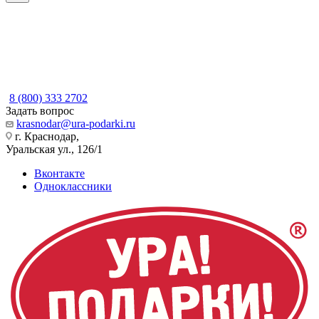
8 (800) 333 2702
Задать вопрос
krasnodar@ura-podarki.ru
г. Краснодар,
Уральская ул., 126/1
Вконтакте
Одноклассники