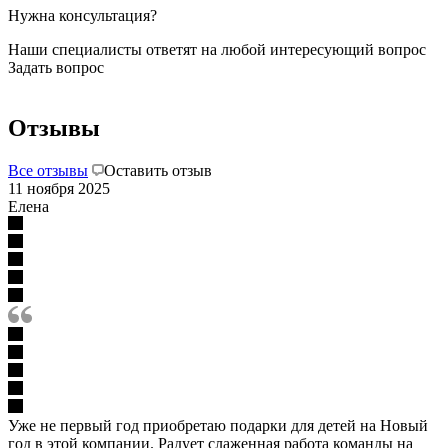
Нужна консультация?
Наши специалисты ответят на любой интересующий вопрос
Задать вопрос
Отзывы
Все отзывы
Оставить отзыв
11 ноября 2025
Елена
Уже не первый год приобретаю подарки для детей на Новый
год в этой компании. Радует слаженная работа команды на