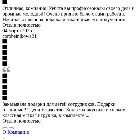
Отличная, компания! Ребята вы профиссеоналы своего дела и
оромные молодцы!! Очень приятно было с вами работать.
Начиная от выбора подарка и заканчивая его получением.
Отзыв полностью
04 марта 2025
corobeinikowa21
Заказывала подарки для детей сотрудников. Подарки
отличные!!! Цена + качество. Конфеты вкусные и свежие,
классная мягкая игрушка, в комплекте ...
Отзыв полностью
О Компании