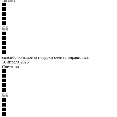
татьяна
спасибо большое за подарки очень понравились
16 апреля 2025
Светлана