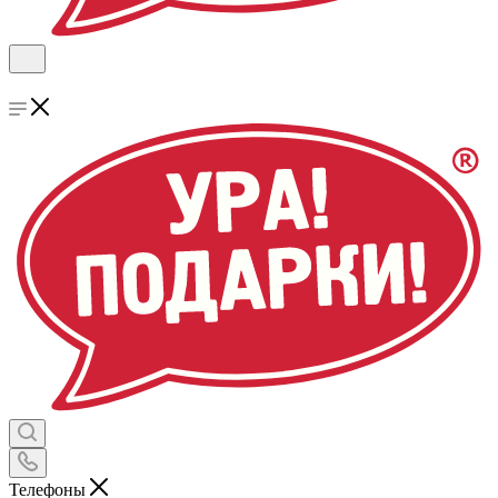
Телефоны