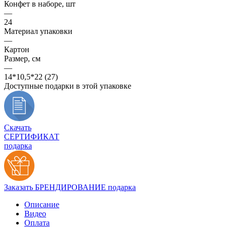
Конфет в наборе, шт
—
24
Материал упаковки
—
Картон
Размер, см
—
14*10,5*22 (27)
Доступные подарки в этой упаковке
Скачать
СЕРТИФИКАТ
подарка
Заказать БРЕНДИРОВАНИЕ подарка
Описание
Видео
Оплата