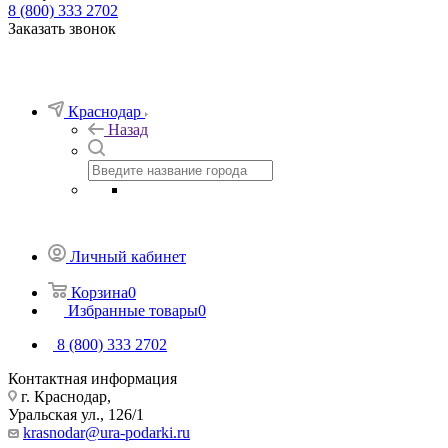
8 (800) 333 2702
Заказать звонок
Краснодар
Назад
Личный кабинет
Корзина
0
Избранные товары
0
8 (800) 333 2702
Контактная информация
г. Краснодар,
Уральская ул., 126/1
krasnodar@ura-podarki.ru