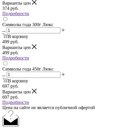
Варианты цен
374
руб.
Подробности
Символы года 300г Люкс
В корзину
499
руб.
Варианты цен
499
руб.
Подробности
Символы года 450г Люкс
В корзину
697
руб.
Варианты цен
697
руб.
Подробности
Цена на сайте не является публичной офертой