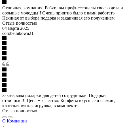
Отличная, компания! Ребята вы профиссеоналы своего дела и
оромные молодцы!! Очень приятно было с вами работать.
Начиная от выбора подарка и заканчивая его получением.
Отзыв полностью
04 марта 2025
corobeinikowa21
Заказывала подарки для детей сотрудников. Подарки
отличные!!! Цена + качество. Конфеты вкусные и свежие,
классная мягкая игрушка, в комплекте ...
Отзыв полностью
О Компании