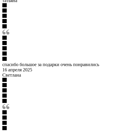
татьяна
спасибо большое за подарки очень понравились
16 апреля 2025
Светлана