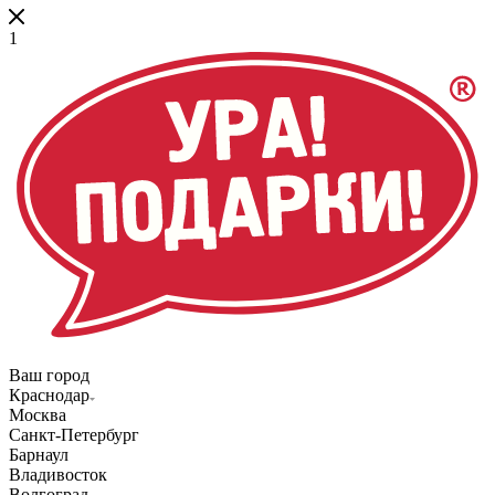
1
Ваш город
Краснодар
Москва
Санкт-Петербург
Барнаул
Владивосток
Волгоград