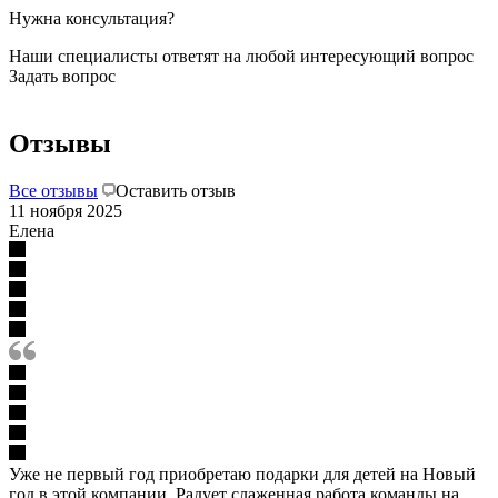
Нужна консультация?
Наши специалисты ответят на любой интересующий вопрос
Задать вопрос
Отзывы
Все отзывы
Оставить отзыв
11 ноября 2025
Елена
Уже не первый год приобретаю подарки для детей на Новый
год в этой компании. Радует слаженная работа команды на