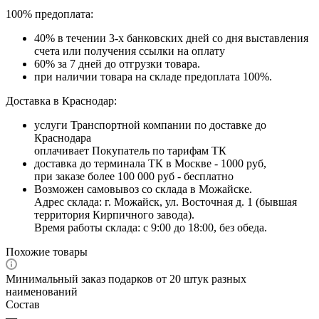
100% предоплата:
40% в течении 3-х банковских дней со дня выставления
счета или получения ссылки на оплату
60% за 7 дней до отгрузки товара.
при наличии товара на складе предоплата 100%.
Доставка в Краснодар:
услуги Транспортной компании по доставке до
Краснодара
оплачивает Покупатель по тарифам ТК
доставка до терминала ТК в Москве - 1000 руб,
при заказе более 100 000 руб - бесплатно
Возможен самовывоз со склада в Можайске.
Адрес склада: г. Можайск, ул. Восточная д. 1 (бывшая
территория Кирпичного завода).
Время работы склада: с 9:00 до 18:00, без обеда.
Похожие товары
Минимальный заказ подарков от 20 штук разных
наименований
Состав
—