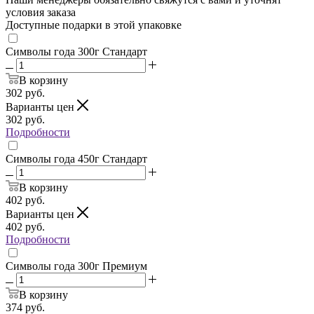
условия заказа
Доступные подарки в этой упаковке
Символы года 300г Стандарт
В корзину
302
руб.
Варианты цен
302
руб.
Подробности
Символы года 450г Стандарт
В корзину
402
руб.
Варианты цен
402
руб.
Подробности
Символы года 300г Премиум
В корзину
374
руб.