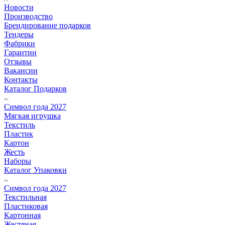
Новости
Производство
Брендирование подарков
Тендеры
Фабрики
Гарантии
Отзывы
Вакансии
Контакты
Каталог Подарков
Символ года 2027
Мягкая игрушка
Текстиль
Пластик
Картон
Жесть
Наборы
Каталог Упаковки
Символ года 2027
Текстильная
Пластиковая
Картонная
Жестяная