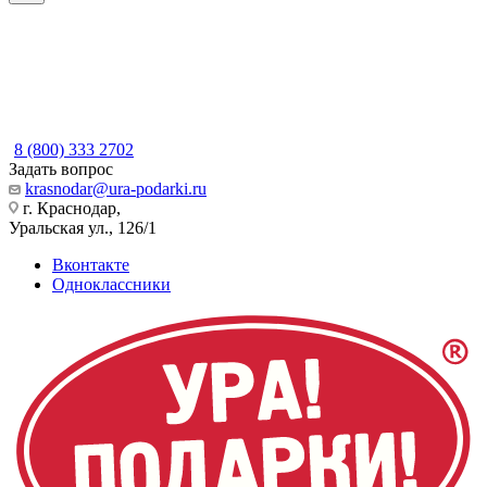
8 (800) 333 2702
Задать вопрос
krasnodar@ura-podarki.ru
г. Краснодар,
Уральская ул., 126/1
Вконтакте
Одноклассники