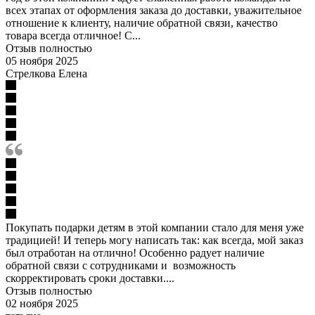
всех этапах от оформления заказа до доставки, уважительное
отношение к клиенту, наличие обратной связи, качество
товара всегда отличное! С...
Отзыв полностью
05 ноября 2025
Стрелкова Елена
Покупать подарки детям в этой компании стало для меня уже
традицией! И теперь могу написать так: как всегда, мой заказ
был отработан на отлично! Особенно радует наличие
обратной связи с сотрудниками и возможность
скорректировать сроки доставки....
Отзыв полностью
02 ноября 2025