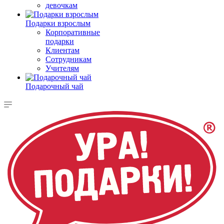
девочкам
Подарки взрослым
Корпоративные
подарки
Клиентам
Сотрудникам
Учителям
Подарочный чай