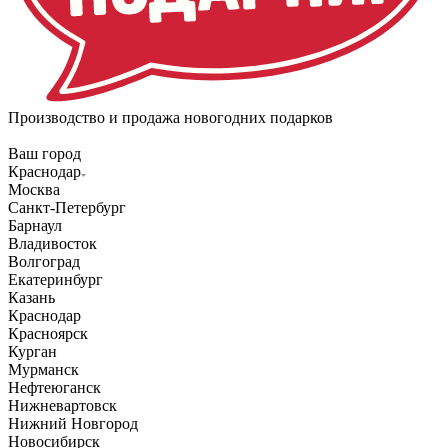
Производство и продажа новогодних подарков
Ваш город
Краснодар
Москва
Санкт-Петербург
Барнаул
Владивосток
Волгоград
Екатеринбург
Казань
Краснодар
Красноярск
Курган
Мурманск
Нефтеюганск
Нижневартовск
Нижний Новгород
Новосибирск