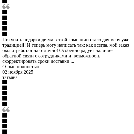
Покупать подарки детям в этой компании стало для меня уже
традицией! И теперь могу написать так: как всегда, мой заказ
был отработан на отлично! Особенно радует наличие
обратной связи с сотрудниками и возможность
скорректировать сроки доставки....
Отзыв полностью
02 ноября 2025
татьяна