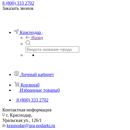
8 (800) 333 2702
Заказать звонок
Краснодар
Назад
Личный кабинет
Корзина
0
Избранные товары
0
8 (800) 333 2702
Контактная информация
г. Краснодар,
Уральская ул., 126/1
krasnodar@ura-podarki.ru