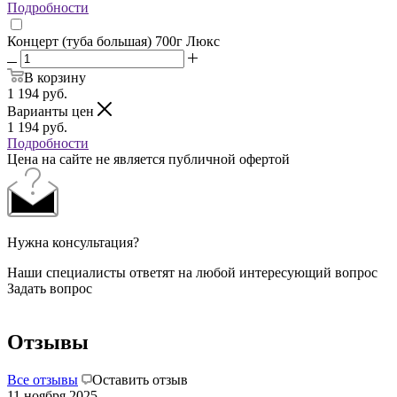
Подробности
Концерт (туба большая) 700г Люкс
В корзину
1 194
руб.
Варианты цен
1 194
руб.
Подробности
Цена на сайте не является публичной офертой
Нужна консультация?
Наши специалисты ответят на любой интересующий вопрос
Задать вопрос
Отзывы
Все отзывы
Оставить отзыв
11 ноября 2025