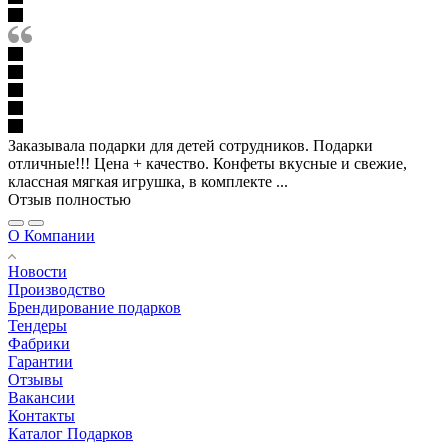
Заказывала подарки для детей сотрудников. Подарки
отличные!!! Цена + качество. Конфеты вкусные и свежие,
классная мягкая игрушка, в комплекте ...
Отзыв полностью
О Компании
Новости
Производство
Брендирование подарков
Тендеры
Фабрики
Гарантии
Отзывы
Вакансии
Контакты
Каталог Подарков