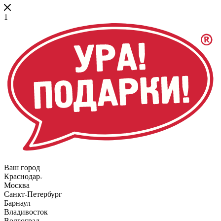
1
Ваш город
Краснодар
Москва
Санкт-Петербург
Барнаул
Владивосток
Волгоград