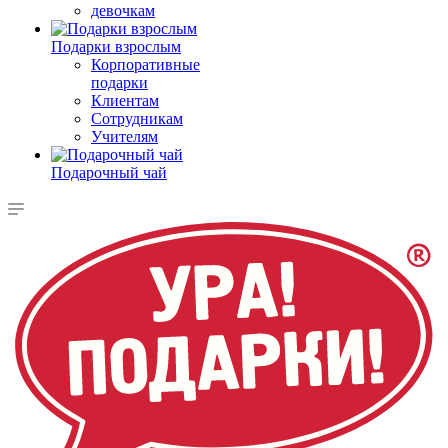
девочкам
Подарки взрослым
Корпоративные
подарки
Клиентам
Сотрудникам
Учителям
Подарочный чай