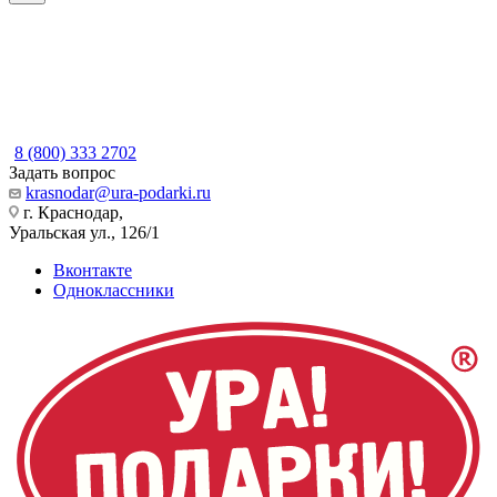
8 (800) 333 2702
Задать вопрос
krasnodar@ura-podarki.ru
г. Краснодар,
Уральская ул., 126/1
Вконтакте
Одноклассники