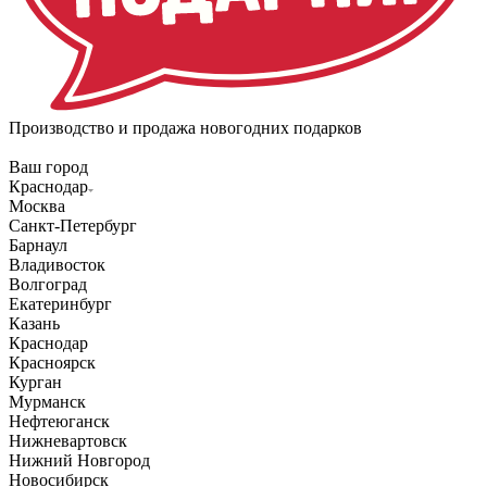
Производство и продажа новогодних подарков
Ваш город
Краснодар
Москва
Санкт-Петербург
Барнаул
Владивосток
Волгоград
Екатеринбург
Казань
Краснодар
Красноярск
Курган
Мурманск
Нефтеюганск
Нижневартовск
Нижний Новгород
Новосибирск