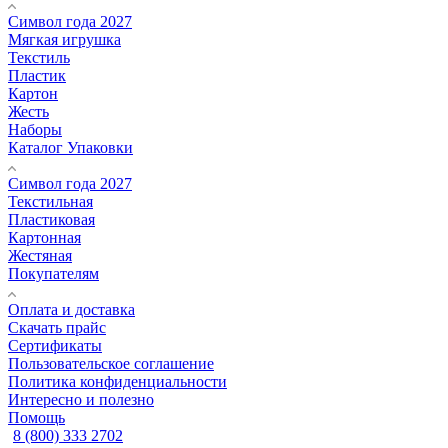
Символ года 2027
Мягкая игрушка
Текстиль
Пластик
Картон
Жесть
Наборы
Каталог Упаковки
Символ года 2027
Текстильная
Пластиковая
Картонная
Жестяная
Покупателям
Оплата и доставка
Скачать прайс
Сертификаты
Пользовательское соглашение
Политика конфиденциальности
Интересно и полезно
Помощь
8 (800) 333 2702