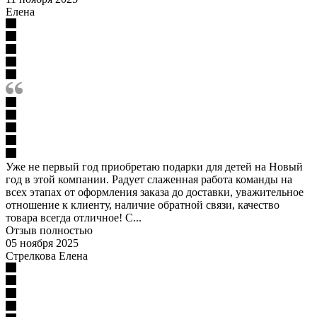
Елена
Уже не первый год приобретаю подарки для детей на Новый
год в этой компании. Радует слаженная работа команды на
всех этапах от оформления заказа до доставки, уважительное
отношение к клиенту, наличие обратной связи, качество
товара всегда отличное! С...
Отзыв полностью
05 ноября 2025
Стрелкова Елена