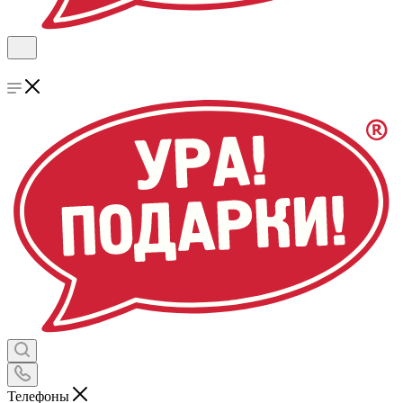
Телефоны