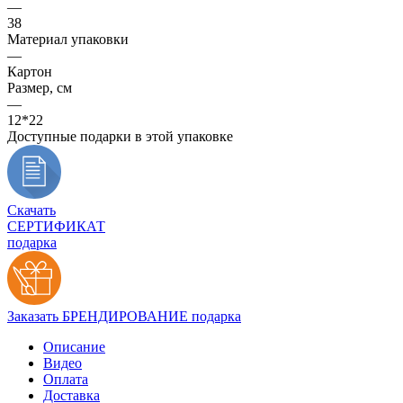
—
38
Материал упаковки
—
Картон
Размер, см
—
12*22
Доступные подарки в этой упаковке
Скачать
СЕРТИФИКАТ
подарка
Заказать БРЕНДИРОВАНИЕ подарка
Описание
Видео
Оплата
Доставка