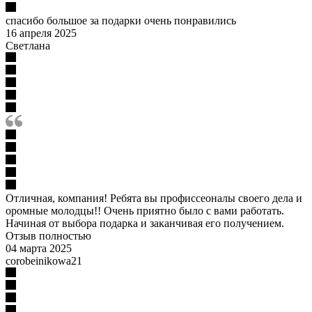
спасибо большое за подарки очень понравились
16 апреля 2025
Светлана
Отличная, компания! Ребята вы профиссеоналы своего дела и
оромные молодцы!! Очень приятно было с вами работать.
Начиная от выбора подарка и заканчивая его получением.
Отзыв полностью
04 марта 2025
corobeinikowa21