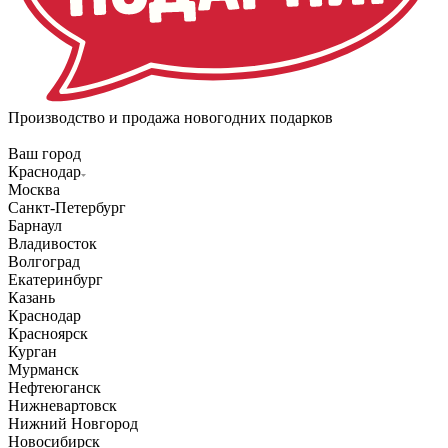
Производство и продажа новогодних подарков
Ваш город
Краснодар
Москва
Санкт-Петербург
Барнаул
Владивосток
Волгоград
Екатеринбург
Казань
Краснодар
Красноярск
Курган
Мурманск
Нефтеюганск
Нижневартовск
Нижний Новгород
Новосибирск