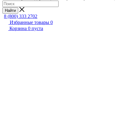
Найти
8 (800) 333 2702
Избранные товары
0
Корзина
0
пуста