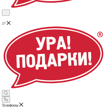
Телефоны