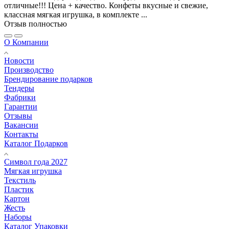
отличные!!! Цена + качество. Конфеты вкусные и свежие,
классная мягкая игрушка, в комплекте ...
Отзыв полностью
О Компании
Новости
Производство
Брендирование подарков
Тендеры
Фабрики
Гарантии
Отзывы
Вакансии
Контакты
Каталог Подарков
Символ года 2027
Мягкая игрушка
Текстиль
Пластик
Картон
Жесть
Наборы
Каталог Упаковки