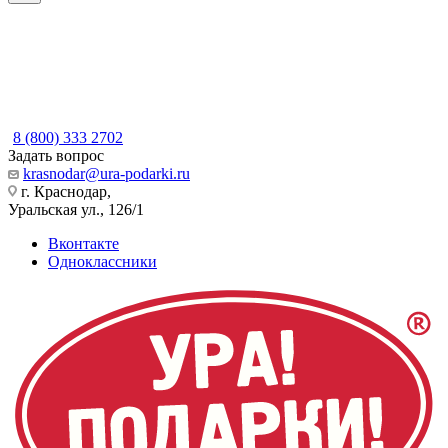
8 (800) 333 2702
Задать вопрос
krasnodar@ura-podarki.ru
г. Краснодар,
Уральская ул., 126/1
Вконтакте
Одноклассники