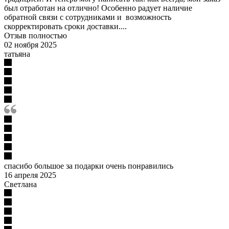
был отработан на отлично! Особенно радует наличие
обратной связи с сотрудниками и возможность
скорректировать сроки доставки....
Отзыв полностью
02 ноября 2025
татьяна
спасибо большое за подарки очень понравились
16 апреля 2025
Светлана