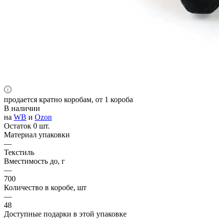
продается кратно коробам, от 1 короба
В наличии
на
WB
и
Ozon
Остаток 0 шт.
Материал упаковки
—
Текстиль
Вместимость до, г
—
700
Количество в коробе, шт
—
48
Доступные подарки в этой упаковке