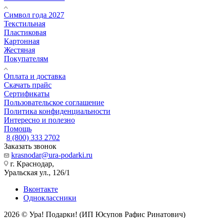
Символ года 2027
Текстильная
Пластиковая
Картонная
Жестяная
Покупателям
Оплата и доставка
Скачать прайс
Сертификаты
Пользовательское соглашение
Политика конфиденциальности
Интересно и полезно
Помощь
8 (800) 333 2702
Заказать звонок
krasnodar@ura-podarki.ru
г. Краснодар,
Уральская ул., 126/1
Вконтакте
Одноклассники
2026 © Ура! Подарки! (ИП Юсупов Рафис Ринатович)