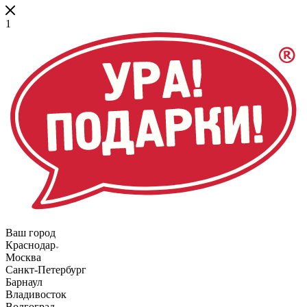
1
Ваш город
Краснодар
Москва
Санкт-Петербург
Барнаул
Владивосток
Волгоград