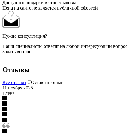
Доступные подарки в этой упаковке
Цена на сайте не является публичной офертой
Нужна консультация?
Наши специалисты ответят на любой интересующий вопрос
Задать вопрос
Отзывы
Все отзывы
Оставить отзыв
11 ноября 2025
Елена