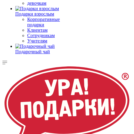
девочкам
Подарки взрослым
Корпоративные
подарки
Клиентам
Сотрудникам
Учителям
Подарочный чай