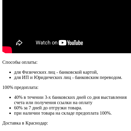
Способы оплаты:
для Физических лиц - банковской картой,
для ИП и Юридических лиц - банковским переводом.
100% предоплата:
40% в течении 3-х банковских дней со дня выставления
счета или получения ссылки на оплату
60% за 7 дней до отгрузки товара.
при наличии товара на складе предоплата 100%.
Доставка в Краснодар: