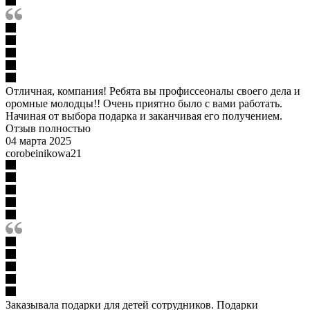
Отличная, компания! Ребята вы профиссеоналы своего дела и
оромные молодцы!! Очень приятно было с вами работать.
Начиная от выбора подарка и заканчивая его получением.
Отзыв полностью
04 марта 2025
corobeinikowa21
Заказывала подарки для детей сотрудников. Подарки