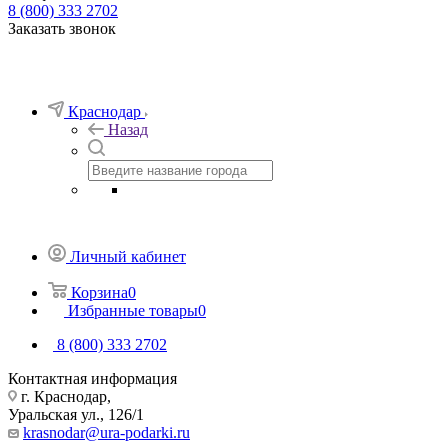
8 (800) 333 2702
Заказать звонок
Краснодар
Назад
Личный кабинет
Корзина
0
Избранные товары
0
8 (800) 333 2702
Контактная информация
г. Краснодар,
Уральская ул., 126/1
krasnodar@ura-podarki.ru