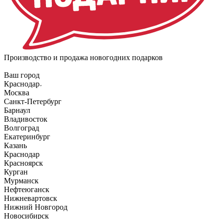
Производство и продажа новогодних подарков
Ваш город
Краснодар
Москва
Санкт-Петербург
Барнаул
Владивосток
Волгоград
Екатеринбург
Казань
Краснодар
Красноярск
Курган
Мурманск
Нефтеюганск
Нижневартовск
Нижний Новгород
Новосибирск