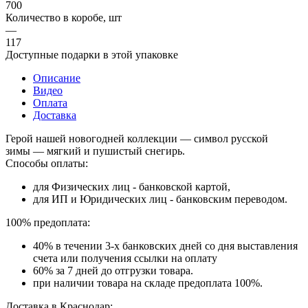
700
Количество в коробе, шт
—
117
Доступные подарки в этой упаковке
Описание
Видео
Оплата
Доставка
Герой нашей новогодней коллекции — символ русской
зимы — мягкий и пушистый снегирь.
Способы оплаты:
для Физических лиц - банковской картой,
для ИП и Юридических лиц - банковским переводом.
100% предоплата:
40% в течении 3-х банковских дней со дня выставления
счета или получения ссылки на оплату
60% за 7 дней до отгрузки товара.
при наличии товара на складе предоплата 100%.
Доставка в Краснодар: