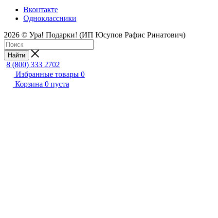
Вконтакте
Одноклассники
2026 © Ура! Подарки! (ИП Юсупов Рафис Ринатович)
Найти
8 (800) 333 2702
Избранные товары
0
Корзина
0
пуста