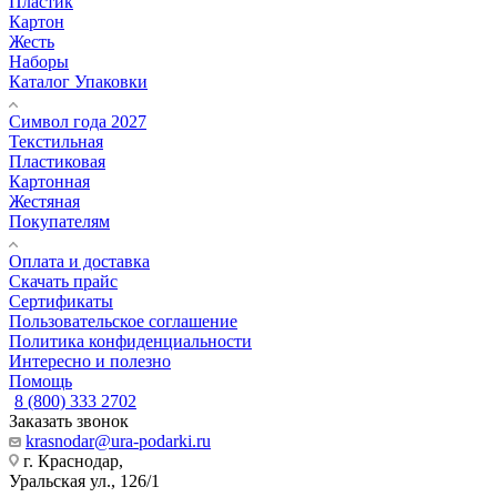
Пластик
Картон
Жесть
Наборы
Каталог Упаковки
Символ года 2027
Текстильная
Пластиковая
Картонная
Жестяная
Покупателям
Оплата и доставка
Скачать прайс
Сертификаты
Пользовательское соглашение
Политика конфиденциальности
Интересно и полезно
Помощь
8 (800) 333 2702
Заказать звонок
krasnodar@ura-podarki.ru
г. Краснодар,
Уральская ул., 126/1