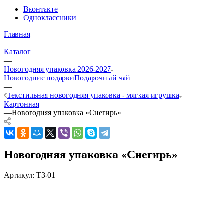
Вконтакте
Одноклассники
Главная
—
Каталог
—
Новогодняя упаковка 2026-2027
Новогодние подарки
Подарочный чай
—
Текстильная новогодняя упаковка - мягкая игрушка
Картонная
—
Новогодняя упаковка «Снегирь»
Новогодняя упаковка «Снегирь»
Артикул:
ТЗ-01