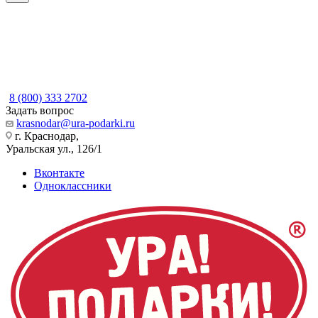
8 (800) 333 2702
Задать вопрос
krasnodar@ura-podarki.ru
г. Краснодар,
Уральская ул., 126/1
Вконтакте
Одноклассники