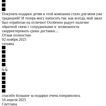
Покупать подарки детям в этой компании стало для меня уже
традицией! И теперь могу написать так: как всегда, мой заказ
был отработан на отлично! Особенно радует наличие
обратной связи с сотрудниками и возможность
скорректировать сроки доставки....
Отзыв полностью
02 ноября 2025
татьяна
спасибо большое за подарки очень понравились
16 апреля 2025
Светлана