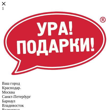
1
Ваш город
Краснодар
Москва
Санкт-Петербург
Барнаул
Владивосток
Волгоград