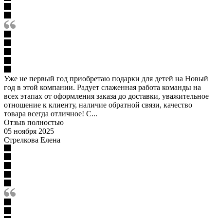
Уже не первый год приобретаю подарки для детей на Новый
год в этой компании. Радует слаженная работа команды на
всех этапах от оформления заказа до доставки, уважительное
отношение к клиенту, наличие обратной связи, качество
товара всегда отличное! С...
Отзыв полностью
05 ноября 2025
Стрелкова Елена