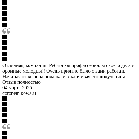
Отличная, компания! Ребята вы профиссеоналы своего дела и
оромные молодцы!! Очень приятно было с вами работать.
Начиная от выбора подарка и заканчивая его получением.
Отзыв полностью
04 марта 2025
corobeinikowa21