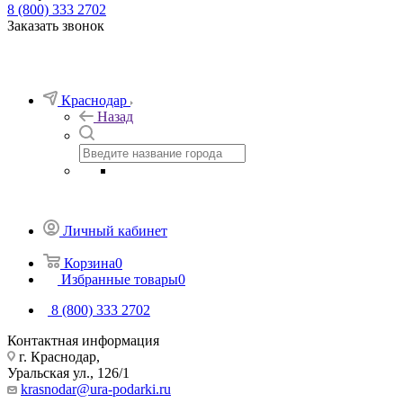
8 (800) 333 2702
Заказать звонок
Краснодар
Назад
Личный кабинет
Корзина
0
Избранные товары
0
8 (800) 333 2702
Контактная информация
г. Краснодар,
Уральская ул., 126/1
krasnodar@ura-podarki.ru