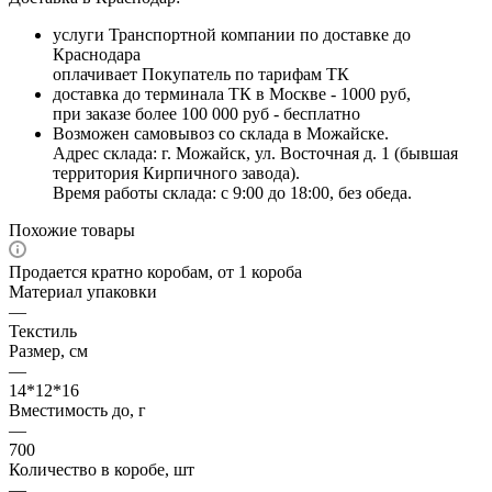
услуги Транспортной компании по доставке до
Краснодара
оплачивает Покупатель по тарифам ТК
доставка до терминала ТК в Москве - 1000 руб,
при заказе более 100 000 руб - бесплатно
Возможен самовывоз со склада в Можайске.
Адрес склада: г. Можайск, ул. Восточная д. 1 (бывшая
территория Кирпичного завода).
Время работы склада: с 9:00 до 18:00, без обеда.
Похожие товары
Продается кратно коробам, от 1 короба
Материал упаковки
—
Текстиль
Размер, см
—
14*12*16
Вместимость до, г
—
700
Количество в коробе, шт
—