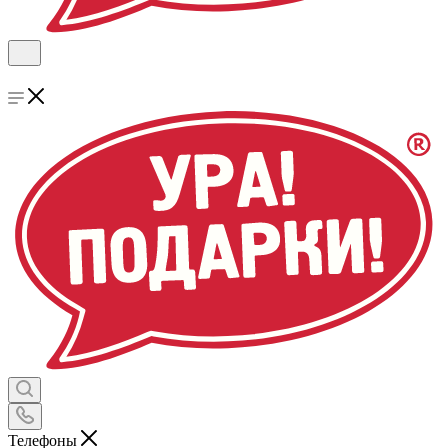
Телефоны