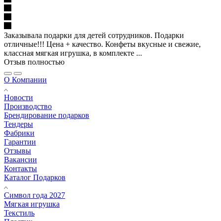
Заказывала подарки для детей сотрудников. Подарки
отличные!!! Цена + качество. Конфеты вкусные и свежие,
классная мягкая игрушка, в комплекте ...
Отзыв полностью
О Компании
Новости
Производство
Брендирование подарков
Тендеры
Фабрики
Гарантии
Отзывы
Вакансии
Контакты
Каталог Подарков
Символ года 2027
Мягкая игрушка
Текстиль