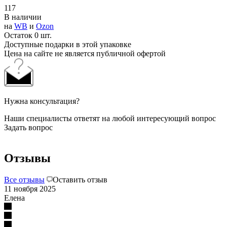
117
В наличии
на
WB
и
Ozon
Остаток 0 шт.
Доступные подарки в этой упаковке
Цена на сайте не является публичной офертой
Нужна консультация?
Наши специалисты ответят на любой интересующий вопрос
Задать вопрос
Отзывы
Все отзывы
Оставить отзыв
11 ноября 2025
Елена