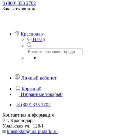
8 (800) 333 2702
Заказать звонок
Краснодар
Назад
Личный кабинет
Корзина
0
Избранные товары
0
8 (800) 333 2702
Контактная информация
г. Краснодар,
Уральская ул., 126/1
krasnodar@ura-podarki.ru