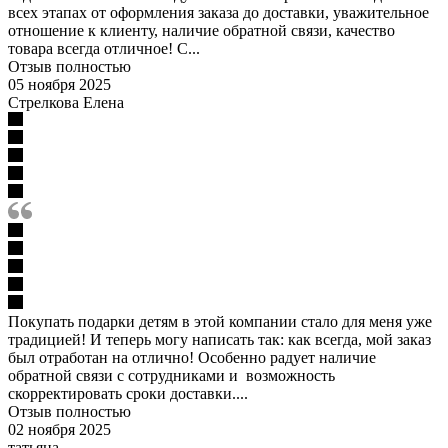
всех этапах от оформления заказа до доставки, уважительное
отношение к клиенту, наличие обратной связи, качество
товара всегда отличное! С...
Отзыв полностью
05 ноября 2025
Стрелкова Елена
Покупать подарки детям в этой компании стало для меня уже
традицией! И теперь могу написать так: как всегда, мой заказ
был отработан на отлично! Особенно радует наличие
обратной связи с сотрудниками и возможность
скорректировать сроки доставки....
Отзыв полностью
02 ноября 2025
татьяна