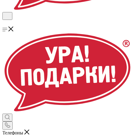
Телефоны