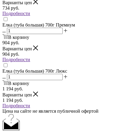
Варианты цен
734
руб.
Подробности
Елка (туба большая) 700г Премиум
В корзину
904
руб.
Варианты цен
904
руб.
Подробности
Елка (туба большая) 700г Люкс
В корзину
1 194
руб.
Варианты цен
1 194
руб.
Подробности
Цена на сайте не является публичной офертой