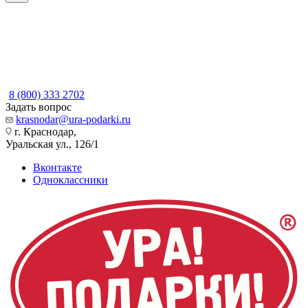
8 (800) 333 2702
Задать вопрос
krasnodar@ura-podarki.ru
г. Краснодар,
Уральская ул., 126/1
Вконтакте
Одноклассники