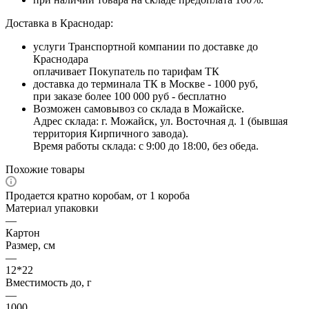
Доставка в Краснодар:
услуги Транспортной компании по доставке до
Краснодара
оплачивает Покупатель по тарифам ТК
доставка до терминала ТК в Москве - 1000 руб,
при заказе более 100 000 руб - бесплатно
Возможен самовывоз со склада в Можайске.
Адрес склада: г. Можайск, ул. Восточная д. 1 (бывшая
территория Кирпичного завода).
Время работы склада: с 9:00 до 18:00, без обеда.
Похожие товары
Продается кратно коробам, от 1 короба
Материал упаковки
—
Картон
Размер, см
—
12*22
Вместимость до, г
—
1000