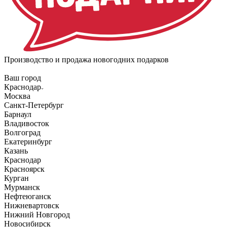
Производство и продажа новогодних подарков
Ваш город
Краснодар
Москва
Санкт-Петербург
Барнаул
Владивосток
Волгоград
Екатеринбург
Казань
Краснодар
Красноярск
Курган
Мурманск
Нефтеюганск
Нижневартовск
Нижний Новгород
Новосибирск