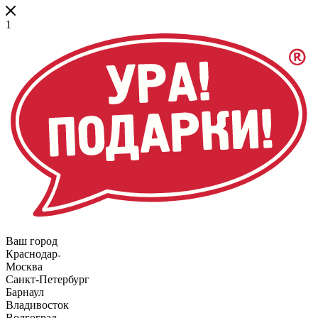
1
Ваш город
Краснодар
Москва
Санкт-Петербург
Барнаул
Владивосток
Волгоград