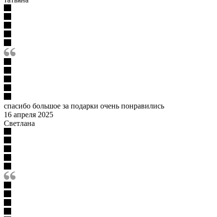
спасибо большое за подарки очень понравились
16 апреля 2025
Светлана