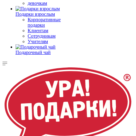
девочкам
Подарки взрослым
Корпоративные
подарки
Клиентам
Сотрудникам
Учителям
Подарочный чай