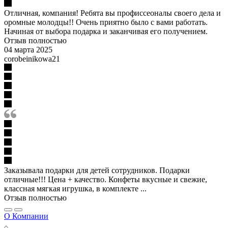
Отличная, компания! Ребята вы профиссеоналы своего дела и
оромные молодцы!! Очень приятно было с вами работать.
Начиная от выбора подарка и заканчивая его получением.
Отзыв полностью
04 марта 2025
corobeinikowa21
Заказывала подарки для детей сотрудников. Подарки
отличные!!! Цена + качество. Конфеты вкусные и свежие,
классная мягкая игрушка, в комплекте ...
Отзыв полностью
О Компании