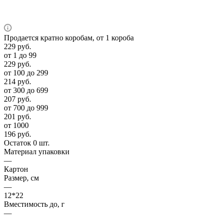
Продается кратно коробам, от 1 короба
229
руб.
от 1 до 99
229
руб.
от 100 до 299
214
руб.
от 300 до 699
207
руб.
от 700 до 999
201
руб.
от 1000
196
руб.
Остаток 0 шт.
Материал упаковки
—
Картон
Размер, см
—
12*22
Вместимость до, г
—