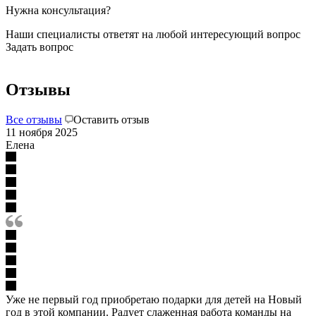
Нужна консультация?
Наши специалисты ответят на любой интересующий вопрос
Задать вопрос
Отзывы
Все отзывы
Оставить отзыв
11 ноября 2025
Елена
Уже не первый год приобретаю подарки для детей на Новый
год в этой компании. Радует слаженная работа команды на