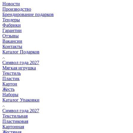
Новости
Производство
Брендирование подарков
Тендеры
Фабрики
Гарантии
Отзывы
Вакансии
Контакты
Каталог Подарков
Символ года 2027
Мягкая игрушка
Текстиль
Пластик
Картон
Жесть
Наборы
Каталог Упаковки
Символ года 2027
Текстильная
Пластиковая
Картонная
Жестяная