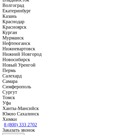
Волгоград
Екатеринбург
Казань
Краснодар
Красноярск
Курган
Мурманск
Нефтеюганск
Нижневартовск
Нижний Новгород
Новосибирск
Новый Уренгой
Пермь
Салехард
Самара
Симферополь
Сургут
Томск
Уфа
Ханты-Мансийск
Южно Сахалинск
Химки
8 (800) 333 2702
Заказать звонок