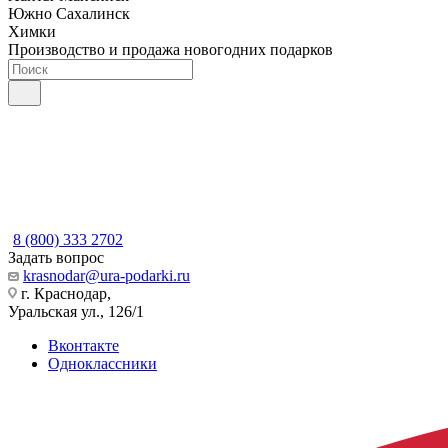
Южно Сахалинск
Химки
Производство и продажа новогодних подарков
8 (800) 333 2702
Задать вопрос
krasnodar@ura-podarki.ru
г. Краснодар,
Уральская ул., 126/1
Вконтакте
Одноклассники