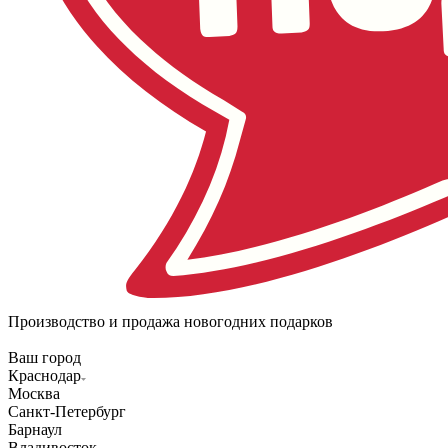
Производство и продажа новогодних подарков
Ваш город
Краснодар
Москва
Санкт-Петербург
Барнаул
Владивосток