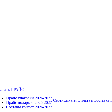
качать ПРАЙС
Прайс упаковки 2026-2027
Сертификаты
Оплата и доставка
Прайс подарков 2026-2027
Составы конфет 2026-2027