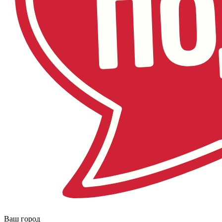
Ваш город