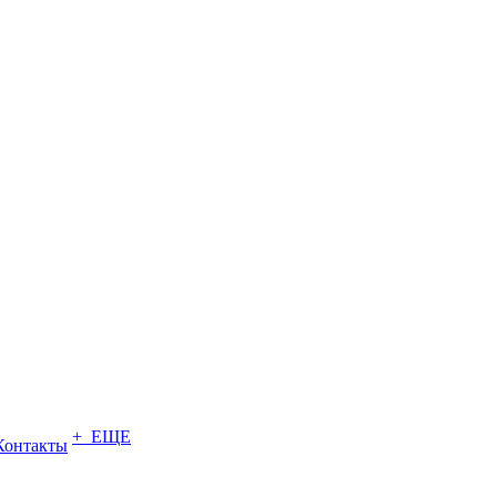
+ ЕЩЕ
Контакты