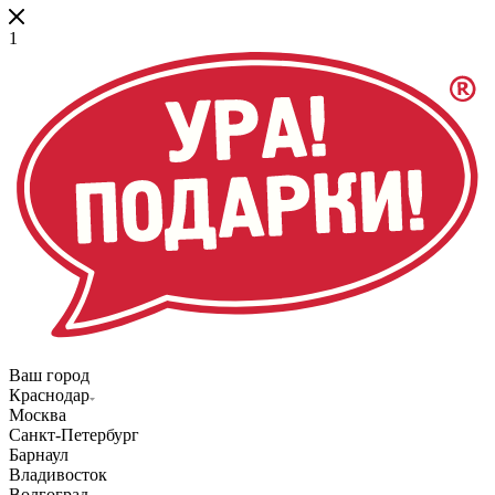
1
Ваш город
Краснодар
Москва
Санкт-Петербург
Барнаул
Владивосток
Волгоград