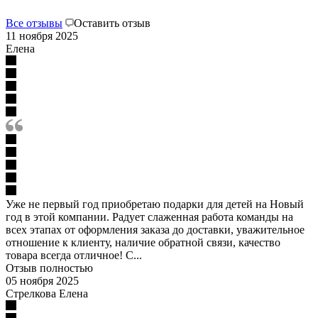
Все отзывы
Оставить отзыв
11 ноября 2025
Елена
Уже не первый год приобретаю подарки для детей на Новый
год в этой компании. Радует слаженная работа команды на
всех этапах от оформления заказа до доставки, уважительное
отношение к клиенту, наличие обратной связи, качество
товара всегда отличное! С...
Отзыв полностью
05 ноября 2025
Стрелкова Елена