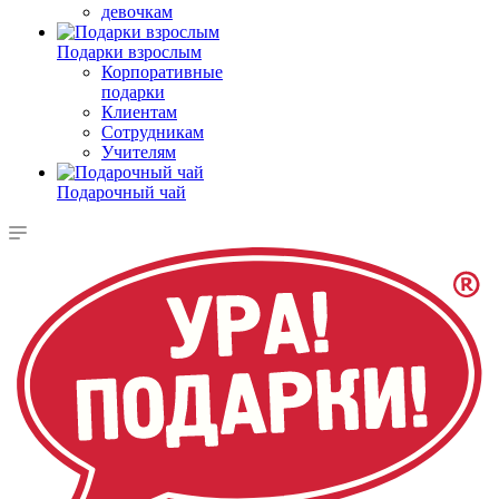
девочкам
Подарки взрослым
Корпоративные
подарки
Клиентам
Сотрудникам
Учителям
Подарочный чай