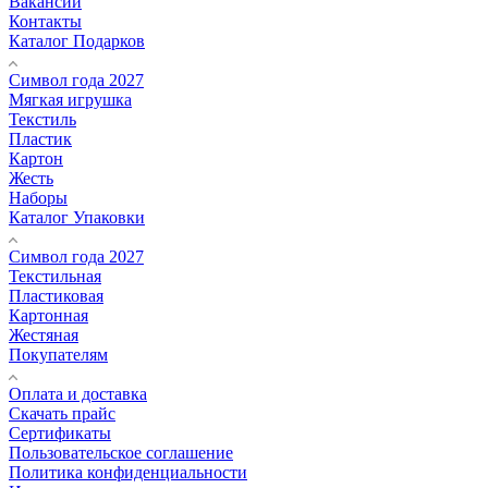
Вакансии
Контакты
Каталог Подарков
Символ года 2027
Мягкая игрушка
Текстиль
Пластик
Картон
Жесть
Наборы
Каталог Упаковки
Символ года 2027
Текстильная
Пластиковая
Картонная
Жестяная
Покупателям
Оплата и доставка
Скачать прайс
Сертификаты
Пользовательское соглашение
Политика конфиденциальности