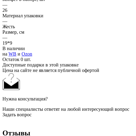
—
26
Материал упаковки
—
Жесть
Размер, см
—
19*9
В наличии
на
WB
и
Ozon
Остаток 0 шт.
Доступные подарки в этой упаковке
Цена на сайте не является публичной офертой
Нужна консультация?
Наши специалисты ответят на любой интересующий вопрос
Задать вопрос
Отзывы