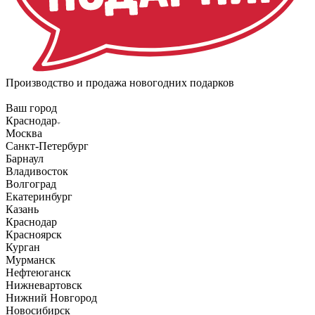
Производство и продажа новогодних подарков
Ваш город
Краснодар
Москва
Санкт-Петербург
Барнаул
Владивосток
Волгоград
Екатеринбург
Казань
Краснодар
Красноярск
Курган
Мурманск
Нефтеюганск
Нижневартовск
Нижний Новгород
Новосибирск