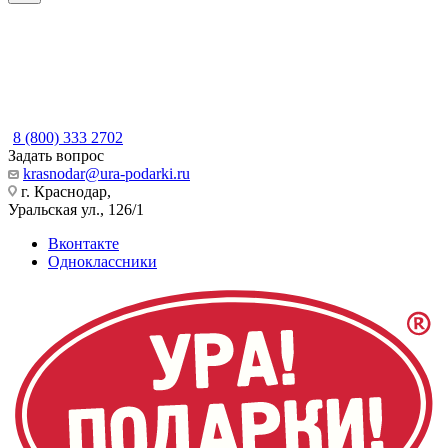
8 (800) 333 2702
Задать вопрос
krasnodar@ura-podarki.ru
г. Краснодар,
Уральская ул., 126/1
Вконтакте
Одноклассники