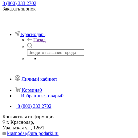
8 (800) 333 2702
Заказать звонок
Краснодар
Назад
Личный кабинет
Корзина
0
Избранные товары
0
8 (800) 333 2702
Контактная информация
г. Краснодар,
Уральская ул., 126/1
krasnodar@ura-podarki.ru