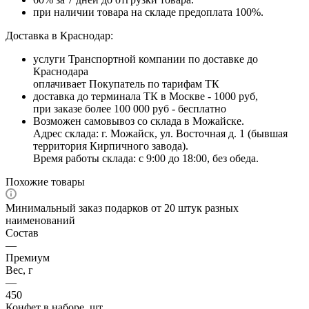
при наличии товара на складе предоплата 100%.
Доставка в Краснодар:
услуги Транспортной компании по доставке до
Краснодара
оплачивает Покупатель по тарифам ТК
доставка до терминала ТК в Москве - 1000 руб,
при заказе более 100 000 руб - бесплатно
Возможен самовывоз со склада в Можайске.
Адрес склада: г. Можайск, ул. Восточная д. 1 (бывшая
территория Кирпичного завода).
Время работы склада: с 9:00 до 18:00, без обеда.
Похожие товары
Минимальный заказ подарков от 20 штук разных
наименований
Состав
—
Премиум
Вес, г
—
450
Конфет в наборе, шт