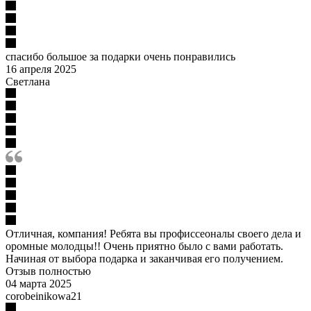
спасибо большое за подарки очень понравились
16 апреля 2025
Светлана
Отличная, компания! Ребята вы профиссеоналы своего дела и
оромные молодцы!! Очень приятно было с вами работать.
Начиная от выбора подарка и заканчивая его получением.
Отзыв полностью
04 марта 2025
corobeinikowa21