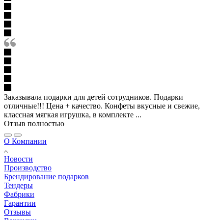
Заказывала подарки для детей сотрудников. Подарки
отличные!!! Цена + качество. Конфеты вкусные и свежие,
классная мягкая игрушка, в комплекте ...
Отзыв полностью
О Компании
Новости
Производство
Брендирование подарков
Тендеры
Фабрики
Гарантии
Отзывы