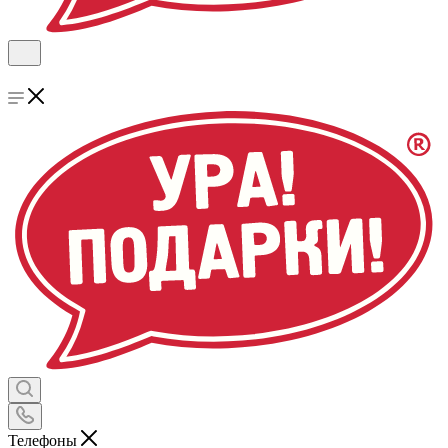
Телефоны