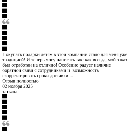
Покупать подарки детям в этой компании стало для меня уже
традицией! И теперь могу написать так: как всегда, мой заказ
был отработан на отлично! Особенно радует наличие
обратной связи с сотрудниками и возможность
скорректировать сроки доставки....
Отзыв полностью
02 ноября 2025
татьяна