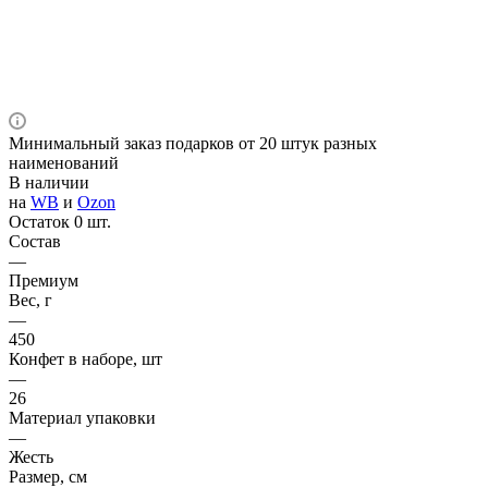
Минимальный заказ подарков от 20 штук разных
наименований
В наличии
на
WB
и
Ozon
Остаток 0 шт.
Состав
—
Премиум
Вес, г
—
450
Конфет в наборе, шт
—
26
Материал упаковки
—
Жесть
Размер, см