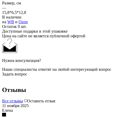
Размер, см
—
15,8*6,5*12,8
В наличии
на
WB
и
Ozon
Остаток 0 шт.
Доступные подарки в этой упаковке
Цена на сайте не является публичной офертой
Нужна консультация?
Наши специалисты ответят на любой интересующий вопрос
Задать вопрос
Отзывы
Все отзывы
Оставить отзыв
11 ноября 2025
Елена