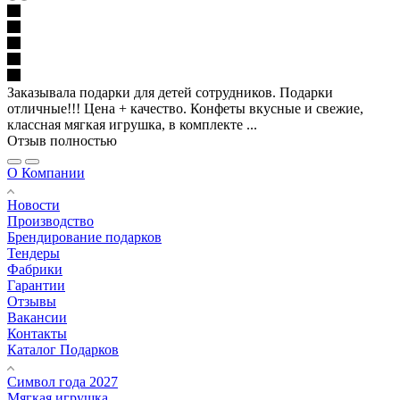
Заказывала подарки для детей сотрудников. Подарки
отличные!!! Цена + качество. Конфеты вкусные и свежие,
классная мягкая игрушка, в комплекте ...
Отзыв полностью
О Компании
Новости
Производство
Брендирование подарков
Тендеры
Фабрики
Гарантии
Отзывы
Вакансии
Контакты
Каталог Подарков
Символ года 2027
Мягкая игрушка