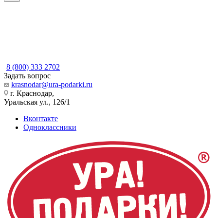
8 (800) 333 2702
Задать вопрос
krasnodar@ura-podarki.ru
г. Краснодар,
Уральская ул., 126/1
Вконтакте
Одноклассники