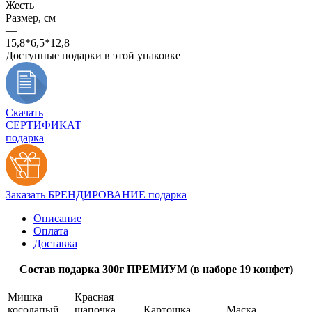
Жесть
Размер, см
—
15,8*6,5*12,8
Доступные подарки в этой упаковке
Скачать
СЕРТИФИКАТ
подарка
Заказать БРЕНДИРОВАНИЕ подарка
Описание
Оплата
Доставка
Состав подарка 300г ПРЕМИУМ (в наборе 19 конфет)
Мишка
Красная
косолапый
шапочка
Картошка
Маска