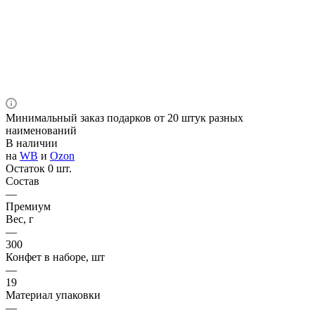
Минимальный заказ подарков от 20 штук разных
наименований
В наличии
на
WB
и
Ozon
Остаток 0 шт.
Состав
—
Премиум
Вес, г
—
300
Конфет в наборе, шт
—
19
Материал упаковки
—