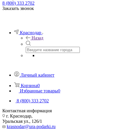
8 (800) 333 2702
Заказать звонок
Краснодар
Назад
Личный кабинет
Корзина
0
Избранные товары
0
8 (800) 333 2702
Контактная информация
г. Краснодар,
Уральская ул., 126/1
krasnodar@ura-podarki.ru