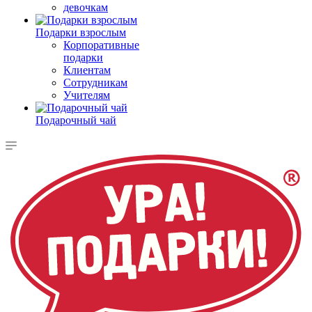
девочкам
Подарки взрослым
Корпоративные
подарки
Клиентам
Сотрудникам
Учителям
Подарочный чай