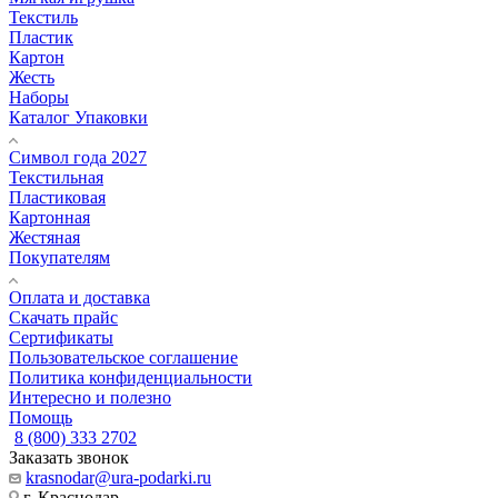
Текстиль
Пластик
Картон
Жесть
Наборы
Каталог Упаковки
Символ года 2027
Текстильная
Пластиковая
Картонная
Жестяная
Покупателям
Оплата и доставка
Скачать прайс
Сертификаты
Пользовательское соглашение
Политика конфиденциальности
Интересно и полезно
Помощь
8 (800) 333 2702
Заказать звонок
krasnodar@ura-podarki.ru
г. Краснодар,