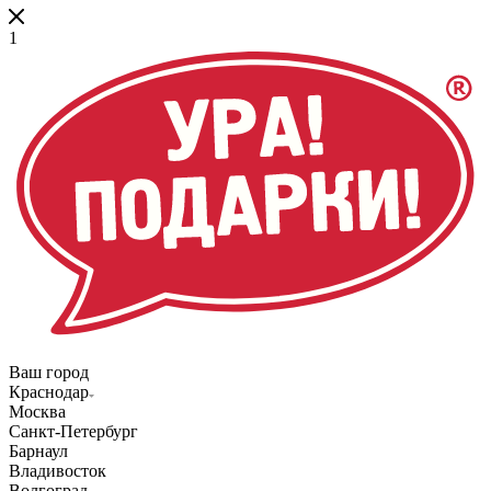
1
Ваш город
Краснодар
Москва
Санкт-Петербург
Барнаул
Владивосток
Волгоград