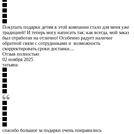
Покупать подарки детям в этой компании стало для меня уже
традицией! И теперь могу написать так: как всегда, мой заказ
был отработан на отлично! Особенно радует наличие
обратной связи с сотрудниками и возможность
скорректировать сроки доставки....
Отзыв полностью
02 ноября 2025
татьяна
спасибо большое за подарки очень понравились