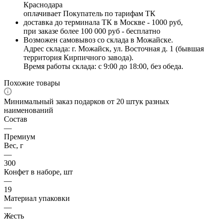
Краснодара
оплачивает Покупатель по тарифам ТК
доставка до терминала ТК в Москве - 1000 руб,
при заказе более 100 000 руб - бесплатно
Возможен самовывоз со склада в Можайске.
Адрес склада: г. Можайск, ул. Восточная д. 1 (бывшая
территория Кирпичного завода).
Время работы склада: с 9:00 до 18:00, без обеда.
Похожие товары
Минимальный заказ подарков от 20 штук разных
наименований
Состав
—
Премиум
Вес, г
—
300
Конфет в наборе, шт
—
19
Материал упаковки
—
Жесть