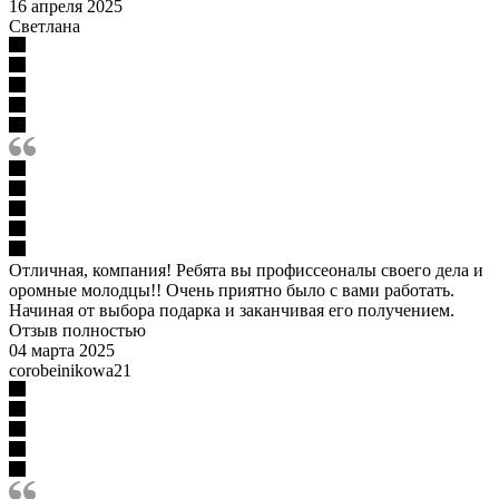
16 апреля 2025
Светлана
Отличная, компания! Ребята вы профиссеоналы своего дела и
оромные молодцы!! Очень приятно было с вами работать.
Начиная от выбора подарка и заканчивая его получением.
Отзыв полностью
04 марта 2025
corobeinikowa21