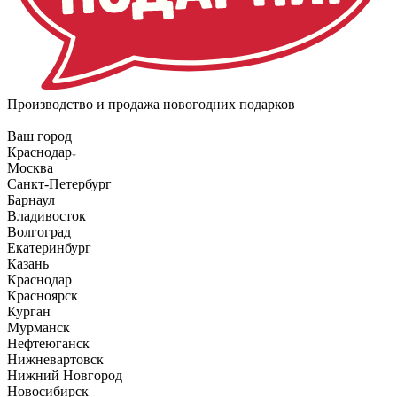
Производство и продажа новогодних подарков
Ваш город
Краснодар
Москва
Санкт-Петербург
Барнаул
Владивосток
Волгоград
Екатеринбург
Казань
Краснодар
Красноярск
Курган
Мурманск
Нефтеюганск
Нижневартовск
Нижний Новгород
Новосибирск