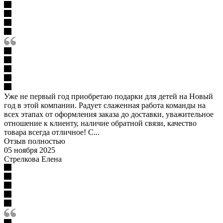
Уже не первый год приобретаю подарки для детей на Новый
год в этой компании. Радует слаженная работа команды на
всех этапах от оформления заказа до доставки, уважительное
отношение к клиенту, наличие обратной связи, качество
товара всегда отличное! С...
Отзыв полностью
05 ноября 2025
Стрелкова Елена