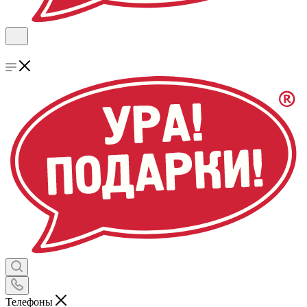
Телефоны