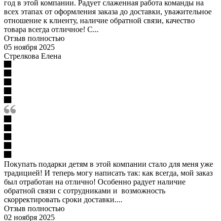
год в этой компании. Радует слаженная работа команды на
всех этапах от оформления заказа до доставки, уважительное
отношение к клиенту, наличие обратной связи, качество
товара всегда отличное! С...
Отзыв полностью
05 ноября 2025
Стрелкова Елена
Покупать подарки детям в этой компании стало для меня уже
традицией! И теперь могу написать так: как всегда, мой заказ
был отработан на отлично! Особенно радует наличие
обратной связи с сотрудниками и возможность
скорректировать сроки доставки....
Отзыв полностью
02 ноября 2025