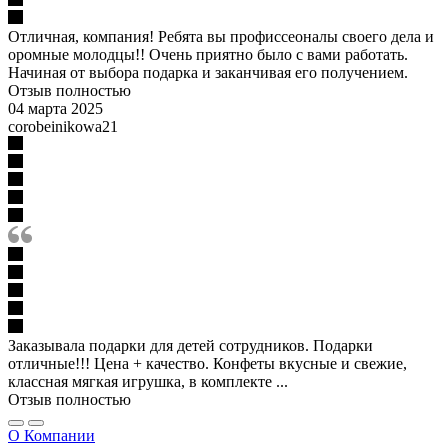
Отличная, компания! Ребята вы профиссеоналы своего дела и
оромные молодцы!! Очень приятно было с вами работать.
Начиная от выбора подарка и заканчивая его получением.
Отзыв полностью
04 марта 2025
corobeinikowa21
Заказывала подарки для детей сотрудников. Подарки
отличные!!! Цена + качество. Конфеты вкусные и свежие,
классная мягкая игрушка, в комплекте ...
Отзыв полностью
О Компании