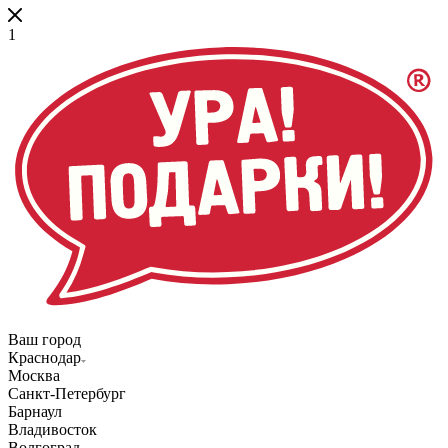
1
Ваш город
Краснодар
Москва
Санкт-Петербург
Барнаул
Владивосток
Волгоград