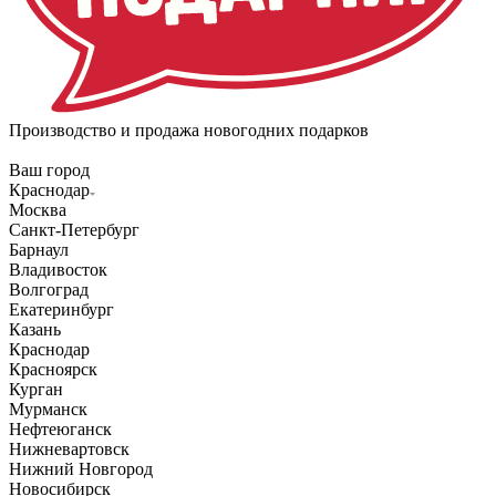
Производство и продажа новогодних подарков
Ваш город
Краснодар
Москва
Санкт-Петербург
Барнаул
Владивосток
Волгоград
Екатеринбург
Казань
Краснодар
Красноярск
Курган
Мурманск
Нефтеюганск
Нижневартовск
Нижний Новгород
Новосибирск