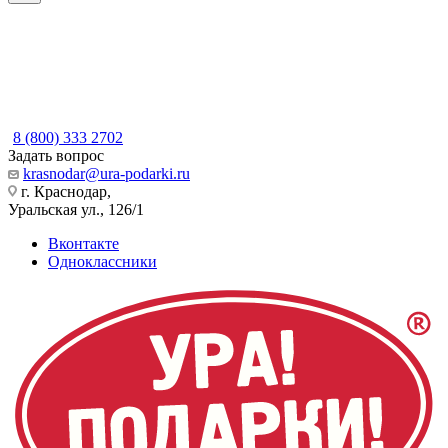
8 (800) 333 2702
Задать вопрос
krasnodar@ura-podarki.ru
г. Краснодар,
Уральская ул., 126/1
Вконтакте
Одноклассники