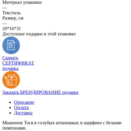
Материал упаковки
—
Текстиль
Размер, см
—
20*16*31
Доступные подарки в этой упаковке
Скачать
СЕРТИФИКАТ
подарка
Заказать БРЕНДИРОВАНИЕ подарка
Описание
Оплата
Доставка
Мышонок Тося в голубых штанишках и шарфике с белыми
помпонами.