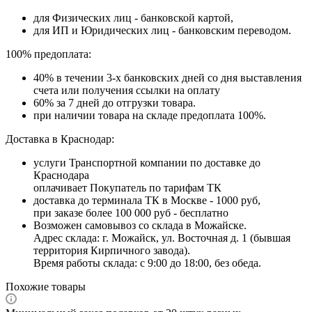
для Физических лиц - банковской картой,
для ИП и Юридических лиц - банковским переводом.
100% предоплата:
40% в течении 3-х банковских дней со дня выставления
счета или получения ссылки на оплату
60% за 7 дней до отгрузки товара.
при наличии товара на складе предоплата 100%.
Доставка в Краснодар:
услуги Транспортной компании по доставке до
Краснодара
оплачивает Покупатель по тарифам ТК
доставка до терминала ТК в Москве - 1000 руб,
при заказе более 100 000 руб - бесплатно
Возможен самовывоз со склада в Можайске.
Адрес склада: г. Можайск, ул. Восточная д. 1 (бывшая
территория Кирпичного завода).
Время работы склада: с 9:00 до 18:00, без обеда.
Похожие товары