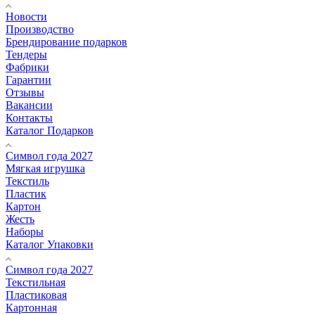
Новости
Производство
Брендирование подарков
Тендеры
Фабрики
Гарантии
Отзывы
Вакансии
Контакты
Каталог Подарков
Символ года 2027
Мягкая игрушка
Текстиль
Пластик
Картон
Жесть
Наборы
Каталог Упаковки
Символ года 2027
Текстильная
Пластиковая
Картонная