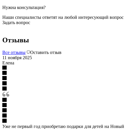
Нужна консультация?
Наши специалисты ответят на любой интересующий вопрос
Задать вопрос
Отзывы
Все отзывы
Оставить отзыв
11 ноября 2025
Елена
Уже не первый год приобретаю подарки для детей на Новый