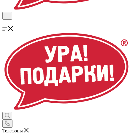
Телефоны