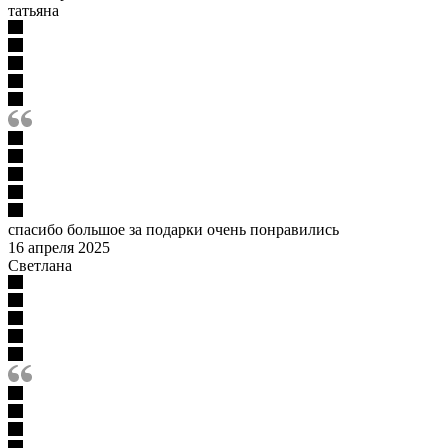
татьяна
спасибо большое за подарки очень понравились
16 апреля 2025
Светлана