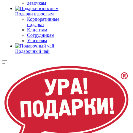
девочкам
Подарки взрослым
Корпоративные
подарки
Клиентам
Сотрудникам
Учителям
Подарочный чай