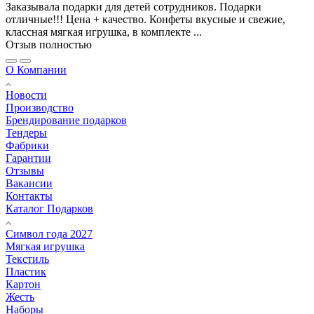
Заказывала подарки для детей сотрудников. Подарки
отличные!!! Цена + качество. Конфеты вкусные и свежие,
классная мягкая игрушка, в комплекте ...
Отзыв полностью
О Компании
Новости
Производство
Брендирование подарков
Тендеры
Фабрики
Гарантии
Отзывы
Вакансии
Контакты
Каталог Подарков
Символ года 2027
Мягкая игрушка
Текстиль
Пластик
Картон
Жесть
Наборы