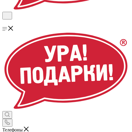
Телефоны