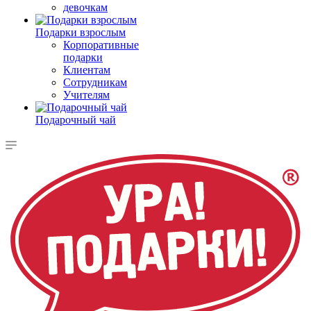
девочкам
Подарки взрослым
Корпоративные
подарки
Клиентам
Сотрудникам
Учителям
Подарочный чай