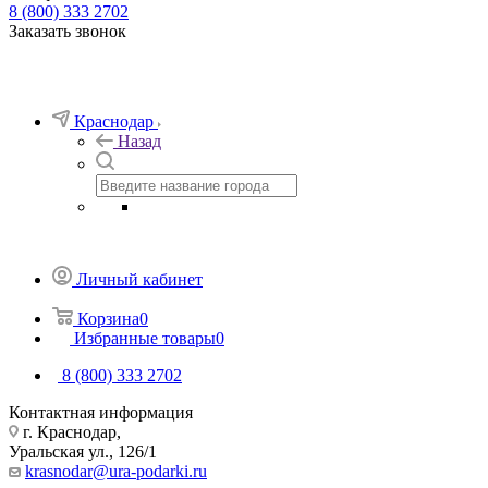
8 (800) 333 2702
Заказать звонок
Краснодар
Назад
Личный кабинет
Корзина
0
Избранные товары
0
8 (800) 333 2702
Контактная информация
г. Краснодар,
Уральская ул., 126/1
krasnodar@ura-podarki.ru