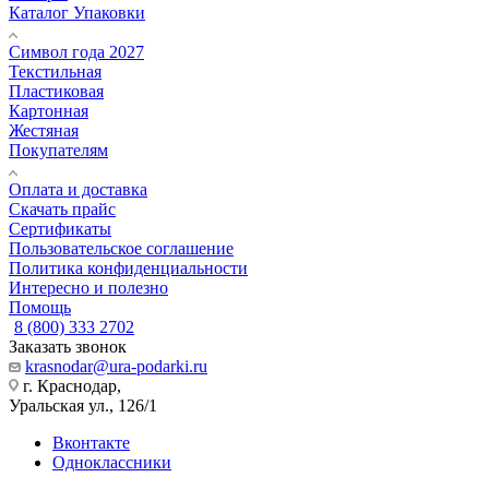
Каталог Упаковки
Символ года 2027
Текстильная
Пластиковая
Картонная
Жестяная
Покупателям
Оплата и доставка
Скачать прайс
Сертификаты
Пользовательское соглашение
Политика конфиденциальности
Интересно и полезно
Помощь
8 (800) 333 2702
Заказать звонок
krasnodar@ura-podarki.ru
г. Краснодар,
Уральская ул., 126/1
Вконтакте
Одноклассники