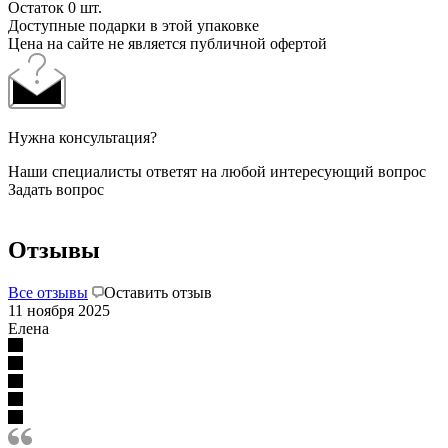
Остаток 0 шт.
Доступные подарки в этой упаковке
Цена на сайте не является публичной офертой
Нужна консультация?
Наши специалисты ответят на любой интересующий вопрос
Задать вопрос
Отзывы
Все отзывы
Оставить отзыв
11 ноября 2025
Елена