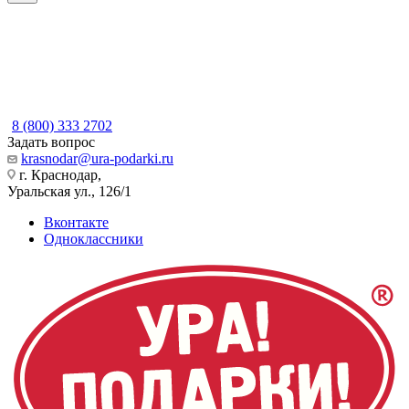
8 (800) 333 2702
Задать вопрос
krasnodar@ura-podarki.ru
г. Краснодар,
Уральская ул., 126/1
Вконтакте
Одноклассники