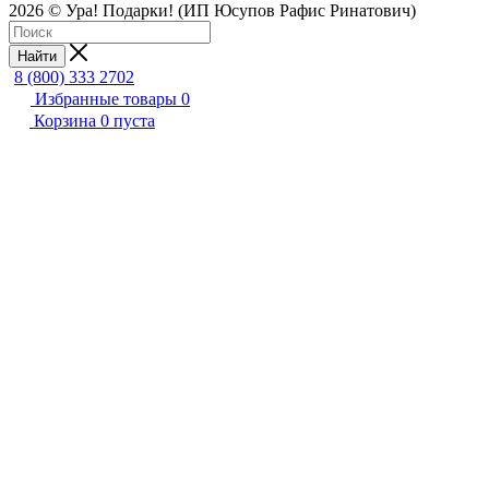
2026 © Ура! Подарки! (ИП Юсупов Рафис Ринатович)
Найти
8 (800) 333 2702
Избранные товары
0
Корзина
0
пуста