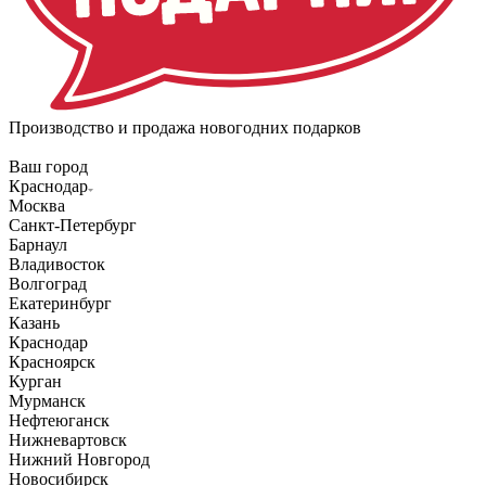
Производство и продажа новогодних подарков
Ваш город
Краснодар
Москва
Санкт-Петербург
Барнаул
Владивосток
Волгоград
Екатеринбург
Казань
Краснодар
Красноярск
Курган
Мурманск
Нефтеюганск
Нижневартовск
Нижний Новгород
Новосибирск