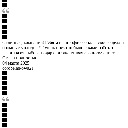
Отличная, компания! Ребята вы профиссеоналы своего дела и
оромные молодцы!! Очень приятно было с вами работать.
Начиная от выбора подарка и заканчивая его получением.
Отзыв полностью
04 марта 2025
corobeinikowa21