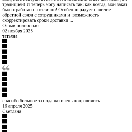
традицией! И теперь могу написать так: как всегда, мой заказ
был отработан на отлично! Особенно радует наличие
обратной связи с сотрудниками и возможность
скорректировать сроки доставки....
Отзыв полностью
02 ноября 2025
татьяна
спасибо большое за подарки очень понравились
16 апреля 2025
Светлана