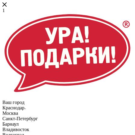
1
Ваш город
Краснодар
Москва
Санкт-Петербург
Барнаул
Владивосток
Волгоград