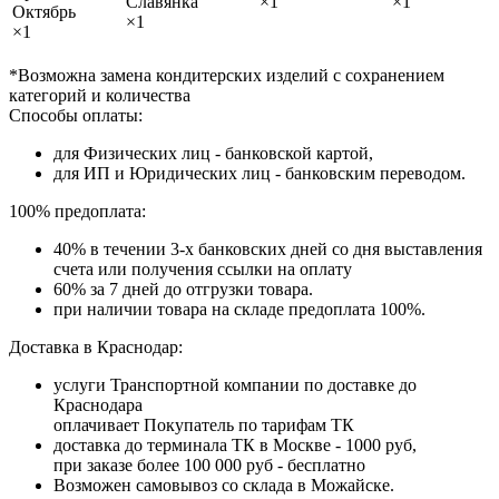
Славянка
×1
×1
Октябрь
×1
×1
*Возможна замена кондитерских изделий с сохранением
категорий и количества
Способы оплаты:
для Физических лиц - банковской картой,
для ИП и Юридических лиц - банковским переводом.
100% предоплата:
40% в течении 3-х банковских дней со дня выставления
счета или получения ссылки на оплату
60% за 7 дней до отгрузки товара.
при наличии товара на складе предоплата 100%.
Доставка в Краснодар:
услуги Транспортной компании по доставке до
Краснодара
оплачивает Покупатель по тарифам ТК
доставка до терминала ТК в Москве - 1000 руб,
при заказе более 100 000 руб - бесплатно
Возможен самовывоз со склада в Можайске.