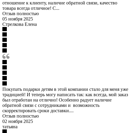
отношение к клиенту, наличие обратной связи, качество
товара всегда отличное! С...
Отзыв полностью
05 ноября 2025
Стрелкова Елена
Покупать подарки детям в этой компании стало для меня уже
традицией! И теперь могу написать так: как всегда, мой заказ
был отработан на отлично! Особенно радует наличие
обратной связи с сотрудниками и возможность
скорректировать сроки доставки....
Отзыв полностью
02 ноября 2025
татьяна