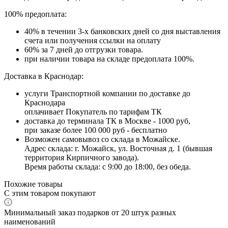
100% предоплата:
40% в течении 3-х банковских дней со дня выставления
счета или получения ссылки на оплату
60% за 7 дней до отгрузки товара.
при наличии товара на складе предоплата 100%.
Доставка в Краснодар:
услуги Транспортной компании по доставке до
Краснодара
оплачивает Покупатель по тарифам ТК
доставка до терминала ТК в Москве - 1000 руб,
при заказе более 100 000 руб - бесплатно
Возможен самовывоз со склада в Можайске.
Адрес склада: г. Можайск, ул. Восточная д. 1 (бывшая
территория Кирпичного завода).
Время работы склада: с 9:00 до 18:00, без обеда.
Похожие товары
С этим товаром покупают
Минимальный заказ подарков от 20 штук разных
наименований