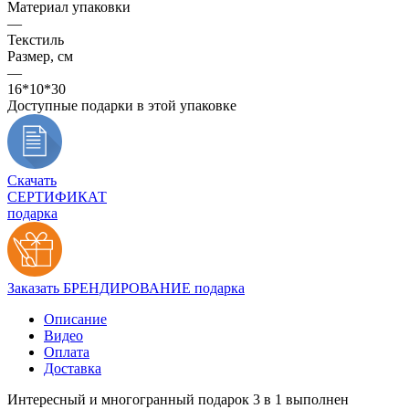
Материал упаковки
—
Текстиль
Размер, см
—
16*10*30
Доступные подарки в этой упаковке
Скачать
СЕРТИФИКАТ
подарка
Заказать БРЕНДИРОВАНИЕ подарка
Описание
Видео
Оплата
Доставка
Интересный и многогранный подарок 3 в 1 выполнен