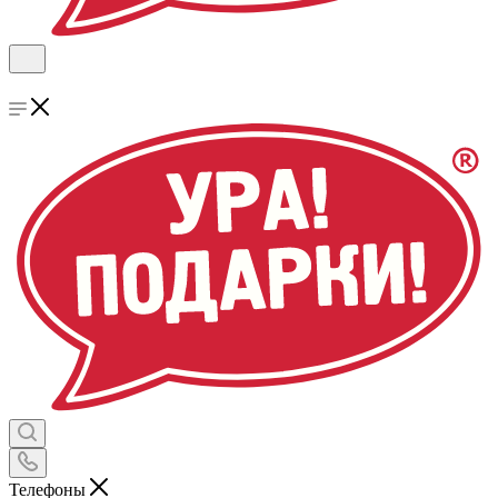
Телефоны