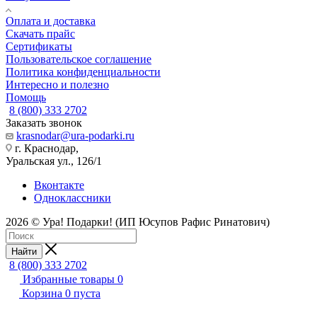
Оплата и доставка
Скачать прайс
Сертификаты
Пользовательское соглашение
Политика конфиденциальности
Интересно и полезно
Помощь
8 (800) 333 2702
Заказать звонок
krasnodar@ura-podarki.ru
г. Краснодар,
Уральская ул., 126/1
Вконтакте
Одноклассники
2026 © Ура! Подарки! (ИП Юсупов Рафис Ринатович)
Найти
8 (800) 333 2702
Избранные товары
0
Корзина
0
пуста