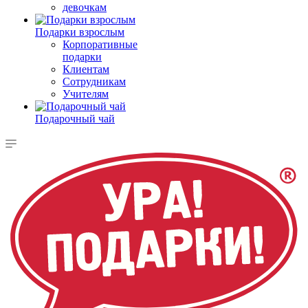
девочкам
Подарки взрослым
Корпоративные
подарки
Клиентам
Сотрудникам
Учителям
Подарочный чай