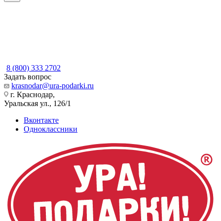
8 (800) 333 2702
Задать вопрос
krasnodar@ura-podarki.ru
г. Краснодар,
Уральская ул., 126/1
Вконтакте
Одноклассники