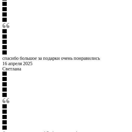
спасибо большое за подарки очень понравились
16 апреля 2025
Светлана