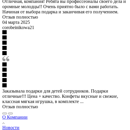
Отличная, компания! Ребята вы профиссеоналы своего дела и
оромные молодцы!! Очень приятно было с вами работать.
Начиная от выбора подарка и заканчивая его получением.
Отзыв полностью
04 марта 2025
corobeinikowa21
Заказывала подарки для детей сотрудников. Подарки
отличные!!! Цена + качество. Конфеты вкусные и свежие,
классная мягкая игрушка, в комплекте ...
Отзыв полностью
О Компании
Новости