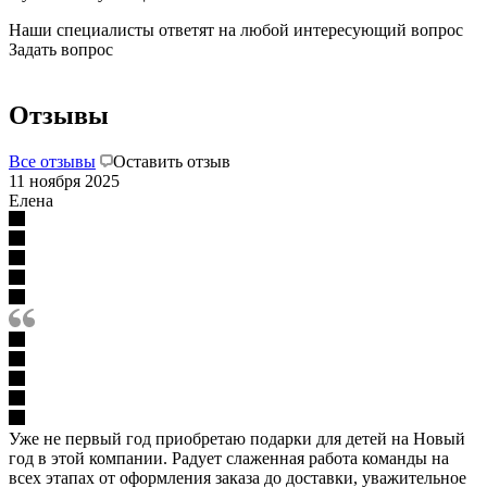
Наши специалисты ответят на любой интересующий вопрос
Задать вопрос
Отзывы
Все отзывы
Оставить отзыв
11 ноября 2025
Елена
Уже не первый год приобретаю подарки для детей на Новый
год в этой компании. Радует слаженная работа команды на
всех этапах от оформления заказа до доставки, уважительное