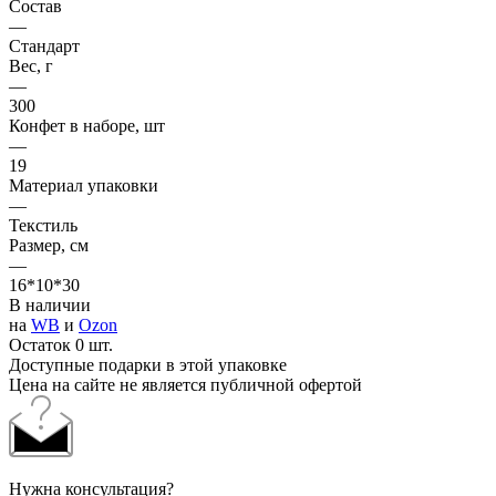
Состав
—
Стандарт
Вес, г
—
300
Конфет в наборе, шт
—
19
Материал упаковки
—
Текстиль
Размер, см
—
16*10*30
В наличии
на
WB
и
Ozon
Остаток 0 шт.
Доступные подарки в этой упаковке
Цена на сайте не является публичной офертой
Нужна консультация?