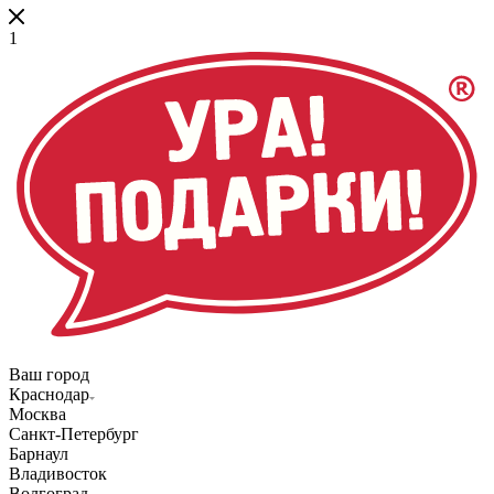
1
Ваш город
Краснодар
Москва
Санкт-Петербург
Барнаул
Владивосток
Волгоград