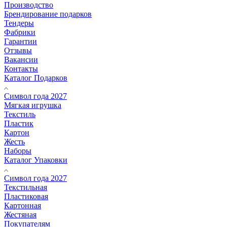
Производство
Брендирование подарков
Тендеры
Фабрики
Гарантии
Отзывы
Вакансии
Контакты
Каталог Подарков
Символ года 2027
Мягкая игрушка
Текстиль
Пластик
Картон
Жесть
Наборы
Каталог Упаковки
Символ года 2027
Текстильная
Пластиковая
Картонная
Жестяная
Покупателям