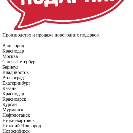
Производство и продажа новогодних подарков
Ваш город
Краснодар
Москва
Санкт-Петербург
Барнаул
Владивосток
Волгоград
Екатеринбург
Казань
Краснодар
Красноярск
Курган
Мурманск
Нефтеюганск
Нижневартовск
Нижний Новгород
Новосибирск