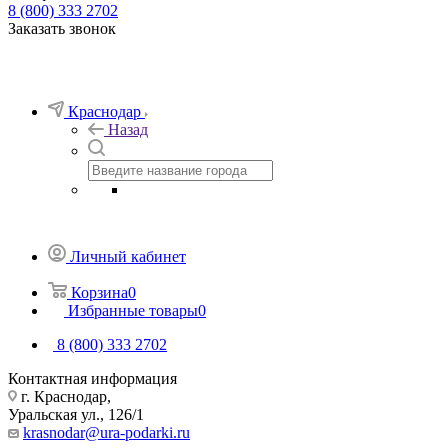
8 (800) 333 2702
Заказать звонок
Краснодар
Назад
Личный кабинет
Корзина
0
Избранные товары
0
8 (800) 333 2702
Контактная информация
г. Краснодар,
Уральская ул., 126/1
krasnodar@ura-podarki.ru