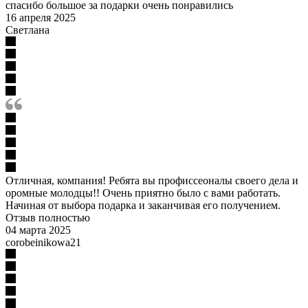
спасибо большое за подарки очень понравились
16 апреля 2025
Светлана
Отличная, компания! Ребята вы профиссеоналы своего дела и
оромные молодцы!! Очень приятно было с вами работать.
Начиная от выбора подарка и заканчивая его получением.
Отзыв полностью
04 марта 2025
corobeinikowa21