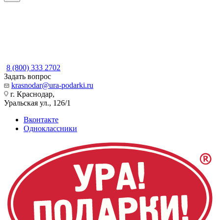
8 (800) 333 2702
Задать вопрос
krasnodar@ura-podarki.ru
г. Краснодар,
Уральская ул., 126/1
Вконтакте
Одноклассники