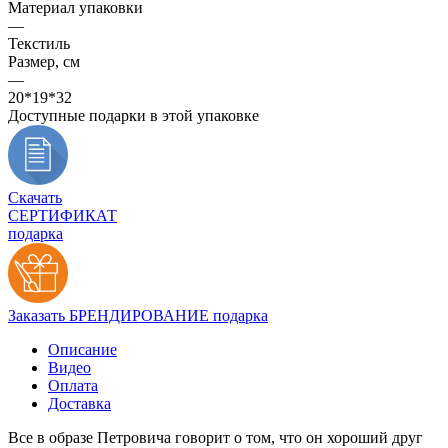
Материал упаковки
—
Текстиль
Размер, см
—
20*19*32
Доступные подарки в этой упаковке
Скачать
СЕРТИФИКАТ
подарка
Заказать БРЕНДИРОВАНИЕ подарка
Описание
Видео
Оплата
Доставка
Все в образе Петровича говорит о том, что он хороший друг