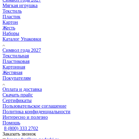
Мягкая игрушка
Текстиль
Пластик
Картон
Жесть
Наборы
Каталог Упаковки
Символ года 2027
Текстильная
Пластиковая
Картонная
Жестяная
Покупателям
Оплата и доставка
Скачать прайс
Сертификаты
Пользовательское соглашение
Политика конфиденциальности
Интересно и полезно
Помощь
8 (800) 333 2702
Заказать звонок