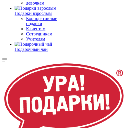
девочкам
Подарки взрослым
Корпоративные
подарки
Клиентам
Сотрудникам
Учителям
Подарочный чай