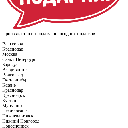
Производство и продажа новогодних подарков
Ваш город
Краснодар
Москва
Санкт-Петербург
Барнаул
Владивосток
Волгоград
Екатеринбург
Казань
Краснодар
Красноярск
Курган
Мурманск
Нефтеюганск
Нижневартовск
Нижний Новгород
Новосибирск