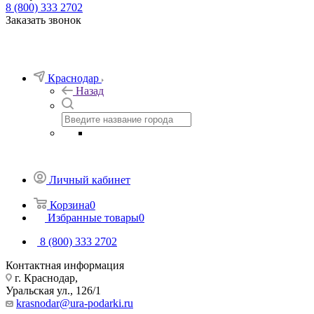
8 (800) 333 2702
Заказать звонок
Краснодар
Назад
Личный кабинет
Корзина
0
Избранные товары
0
8 (800) 333 2702
Контактная информация
г. Краснодар,
Уральская ул., 126/1
krasnodar@ura-podarki.ru