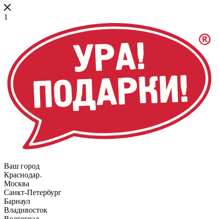
1
Ваш город
Краснодар
Москва
Санкт-Петербург
Барнаул
Владивосток
Волгоград