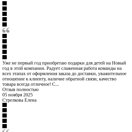
Уже не первый год приобретаю подарки для детей на Новый
год в этой компании. Радует слаженная работа команды на
всех этапах от оформления заказа до доставки, уважительное
отношение к клиенту, наличие обратной связи, качество
товара всегда отличное! С...
Отзыв полностью
05 ноября 2025
Стрелкова Елена