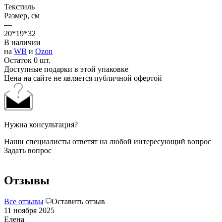
Текстиль
Размер, см
—
20*19*32
В наличии
на
WB
и
Ozon
Остаток 0 шт.
Доступные подарки в этой упаковке
Цена на сайте не является публичной офертой
Нужна консультация?
Наши специалисты ответят на любой интересующий вопрос
Задать вопрос
Отзывы
Все отзывы
Оставить отзыв
11 ноября 2025
Елена