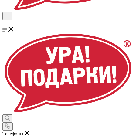
Телефоны