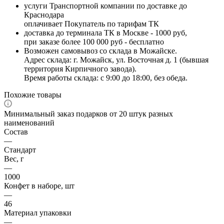
услуги Транспортной компании по доставке до
Краснодара
оплачивает Покупатель по тарифам ТК
доставка до терминала ТК в Москве - 1000 руб,
при заказе более 100 000 руб - бесплатно
Возможен самовывоз со склада в Можайске.
Адрес склада: г. Можайск, ул. Восточная д. 1 (бывшая
территория Кирпичного завода).
Время работы склада: с 9:00 до 18:00, без обеда.
Похожие товары
Минимальный заказ подарков от 20 штук разных
наименований
Состав
—
Стандарт
Вес, г
—
1000
Конфет в наборе, шт
—
46
Материал упаковки
—