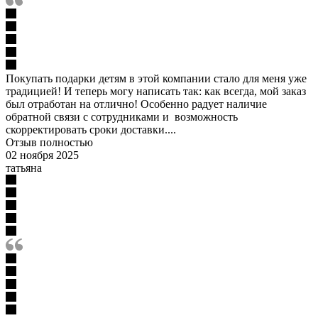
Покупать подарки детям в этой компании стало для меня уже
традицией! И теперь могу написать так: как всегда, мой заказ
был отработан на отлично! Особенно радует наличие
обратной связи с сотрудниками и возможность
скорректировать сроки доставки....
Отзыв полностью
02 ноября 2025
татьяна