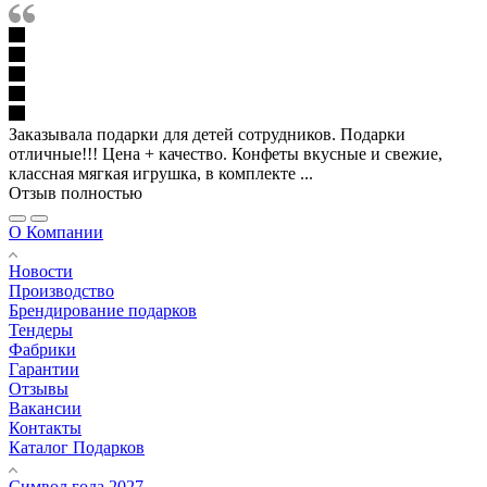
Заказывала подарки для детей сотрудников. Подарки
отличные!!! Цена + качество. Конфеты вкусные и свежие,
классная мягкая игрушка, в комплекте ...
Отзыв полностью
О Компании
Новости
Производство
Брендирование подарков
Тендеры
Фабрики
Гарантии
Отзывы
Вакансии
Контакты
Каталог Подарков
Символ года 2027