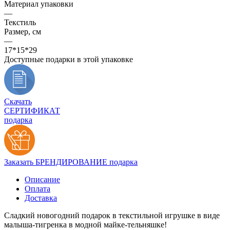
Материал упаковки
—
Текстиль
Размер, см
—
17*15*29
Доступные подарки в этой упаковке
Скачать
СЕРТИФИКАТ
подарка
Заказать БРЕНДИРОВАНИЕ подарка
Описание
Оплата
Доставка
Сладкий новогодний подарок в текстильной игрушке в виде
малыша‑тигренка в модной майке‑тельняшке!