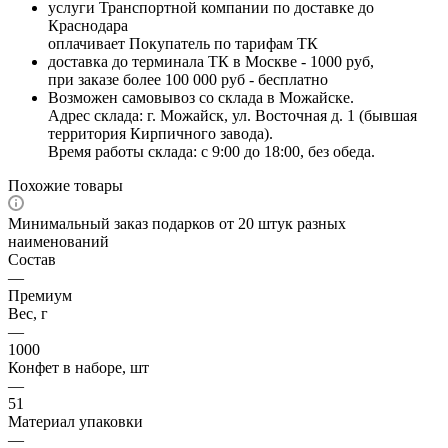
услуги Транспортной компании по доставке до
Краснодара
оплачивает Покупатель по тарифам ТК
доставка до терминала ТК в Москве - 1000 руб,
при заказе более 100 000 руб - бесплатно
Возможен самовывоз со склада в Можайске.
Адрес склада: г. Можайск, ул. Восточная д. 1 (бывшая
территория Кирпичного завода).
Время работы склада: с 9:00 до 18:00, без обеда.
Похожие товары
Минимальный заказ подарков от 20 штук разных
наименований
Состав
—
Премиум
Вес, г
—
1000
Конфет в наборе, шт
—
51
Материал упаковки
—