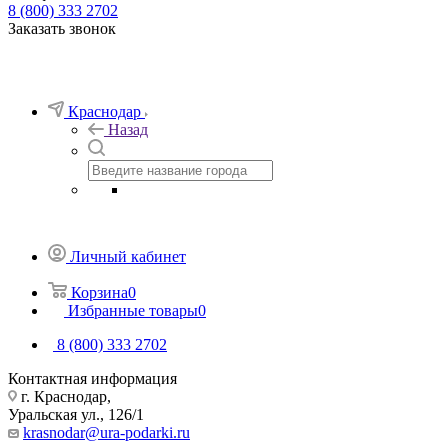
8 (800) 333 2702
Заказать звонок
Краснодар
Назад
Личный кабинет
Корзина
0
Избранные товары
0
8 (800) 333 2702
Контактная информация
г. Краснодар,
Уральская ул., 126/1
krasnodar@ura-podarki.ru