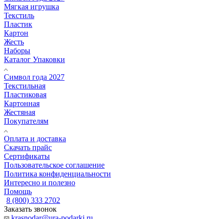
Мягкая игрушка
Текстиль
Пластик
Картон
Жесть
Наборы
Каталог Упаковки
Символ года 2027
Текстильная
Пластиковая
Картонная
Жестяная
Покупателям
Оплата и доставка
Скачать прайс
Сертификаты
Пользовательское соглашение
Политика конфиденциальности
Интересно и полезно
Помощь
8 (800) 333 2702
Заказать звонок
krasnodar@ura-podarki.ru