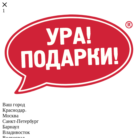
1
Ваш город
Краснодар
Москва
Санкт-Петербург
Барнаул
Владивосток
Волгоград