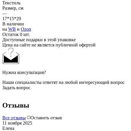
Текстиль
Размер, см
—
17*15*29
В наличии
на
WB
и
Ozon
Остаток 0 шт.
Доступные подарки в этой упаковке
Цена на сайте не является публичной офертой
Нужна консультация?
Наши специалисты ответят на любой интересующий вопрос
Задать вопрос
Отзывы
Все отзывы
Оставить отзыв
11 ноября 2025
Елена