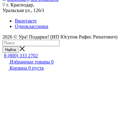
г. Краснодар,
Уральская ул., 126/1
Вконтакте
Одноклассники
2026 © Ура! Подарки! (ИП Юсупов Рафис Ринатович)
Найти
8 (800) 333 2702
Избранные товары
0
Корзина
0
пуста