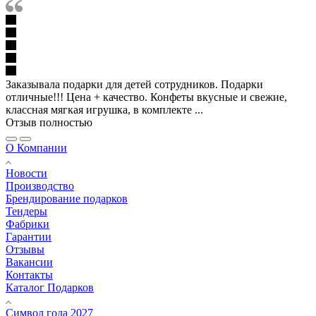
Заказывала подарки для детей сотрудников. Подарки
отличные!!! Цена + качество. Конфеты вкусные и свежие,
классная мягкая игрушка, в комплекте ...
Отзыв полностью
О Компании
Новости
Производство
Брендирование подарков
Тендеры
Фабрики
Гарантии
Отзывы
Вакансии
Контакты
Каталог Подарков
Символ года 2027