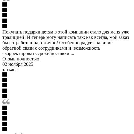
Покупать подарки детям в этой компании стало для меня уже
традицией! И теперь могу написать так: как всегда, мой заказ
был отработан на отлично! Особенно радует наличие
обратной связи с сотрудниками и возможность
скорректировать сроки доставки....
Отзыв полностью
02 ноября 2025
татьяна