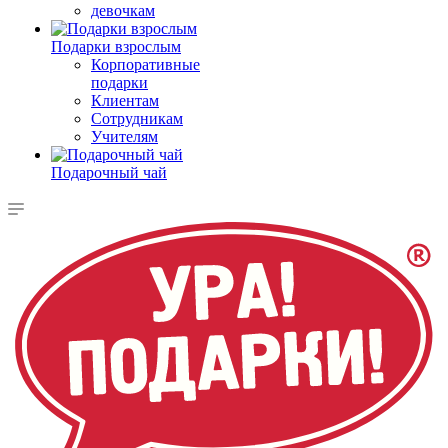
девочкам
Подарки взрослым
Корпоративные
подарки
Клиентам
Сотрудникам
Учителям
Подарочный чай