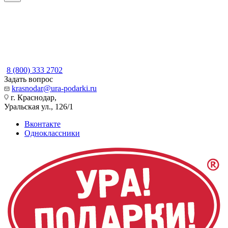
8 (800) 333 2702
Задать вопрос
krasnodar@ura-podarki.ru
г. Краснодар,
Уральская ул., 126/1
Вконтакте
Одноклассники