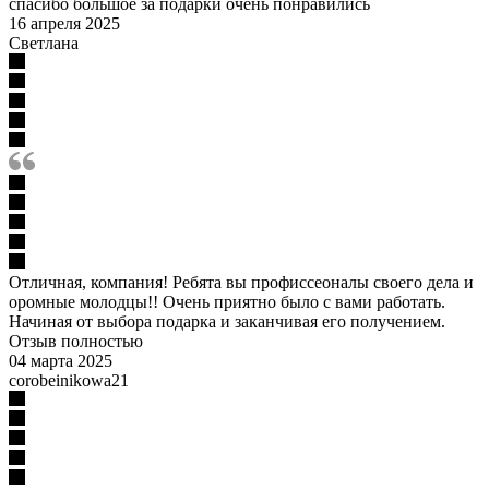
спасибо большое за подарки очень понравились
16 апреля 2025
Светлана
Отличная, компания! Ребята вы профиссеоналы своего дела и
оромные молодцы!! Очень приятно было с вами работать.
Начиная от выбора подарка и заканчивая его получением.
Отзыв полностью
04 марта 2025
corobeinikowa21