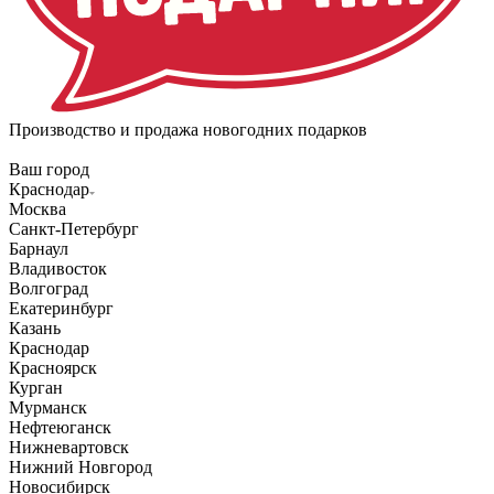
Производство и продажа новогодних подарков
Ваш город
Краснодар
Москва
Санкт-Петербург
Барнаул
Владивосток
Волгоград
Екатеринбург
Казань
Краснодар
Красноярск
Курган
Мурманск
Нефтеюганск
Нижневартовск
Нижний Новгород
Новосибирск