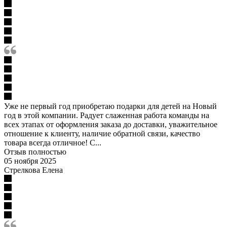
Уже не первый год приобретаю подарки для детей на Новый
год в этой компании. Радует слаженная работа команды на
всех этапах от оформления заказа до доставки, уважительное
отношение к клиенту, наличие обратной связи, качество
товара всегда отличное! С...
Отзыв полностью
05 ноября 2025
Стрелкова Елена