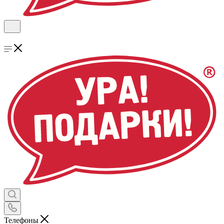
Телефоны