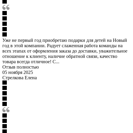
Уже не первый год приобретаю подарки для детей на Новый
год в этой компании. Радует слаженная работа команды на
всех этапах от оформления заказа до доставки, уважительное
отношение к клиенту, наличие обратной связи, качество
товара всегда отличное! С...
Отзыв полностью
05 ноября 2025
Стрелкова Елена