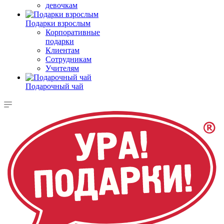
девочкам
Подарки взрослым
Корпоративные
подарки
Клиентам
Сотрудникам
Учителям
Подарочный чай