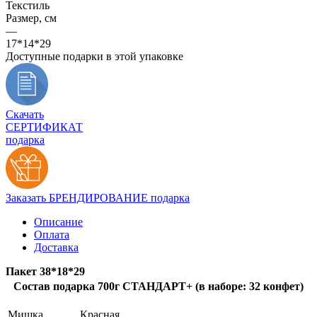
Текстиль
Размер, см
—
17*14*29
Доступные подарки в этой упаковке
Скачать
СЕРТИФИКАТ
подарка
Заказать БРЕНДИРОВАНИЕ подарка
Описание
Оплата
Доставка
Пакет 38*18*29
Состав подарка 700г СТАНДАРТ+ (в наборе: 32 конфет)
Мишка
Красная