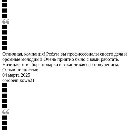
Отличная, компания! Ребята вы профиссеоналы своего дела и
оромные молодцы!! Очень приятно было с вами работать.
Начиная от выбора подарка и заканчивая его получением.
Отзыв полностью
04 марта 2025
corobeinikowa21