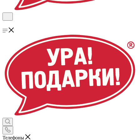
Телефоны