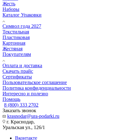
Жесть
Наборы
Каталог Упаковки
Символ года 2027
Текстильная
Пластиковая
Картонная
Жестяная
Покупателям
Оплата и доставка
Скачать прайс
Сертификаты
Пользовательское соглашение
Политика конфиденциальности
Интересно и полезно
Помощь
8 (800) 333 2702
Заказать звонок
krasnodar@ura-podarki.ru
г. Краснодар,
Уральская ул., 126/1
Вконтакте