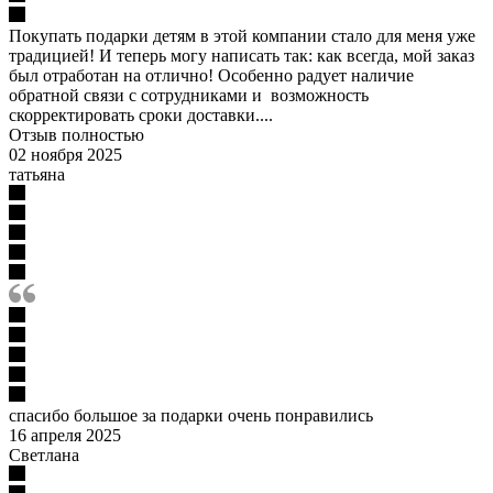
Покупать подарки детям в этой компании стало для меня уже
традицией! И теперь могу написать так: как всегда, мой заказ
был отработан на отлично! Особенно радует наличие
обратной связи с сотрудниками и возможность
скорректировать сроки доставки....
Отзыв полностью
02 ноября 2025
татьяна
спасибо большое за подарки очень понравились
16 апреля 2025
Светлана