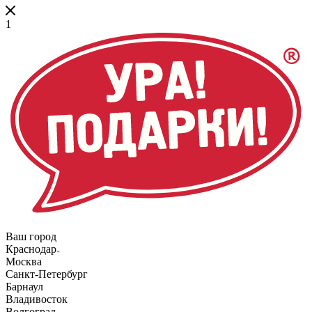
1
Ваш город
Краснодар
Москва
Санкт-Петербург
Барнаул
Владивосток
Волгоград