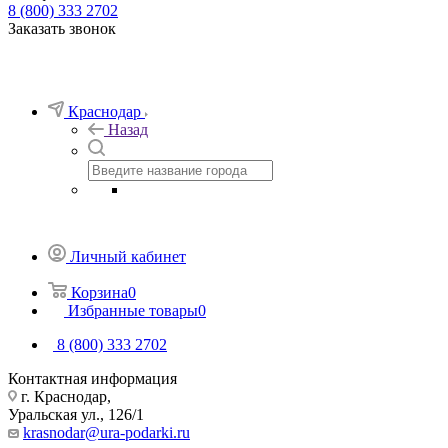
8 (800) 333 2702
Заказать звонок
Краснодар
Назад
Личный кабинет
Корзина
0
Избранные товары
0
8 (800) 333 2702
Контактная информация
г. Краснодар,
Уральская ул., 126/1
krasnodar@ura-podarki.ru