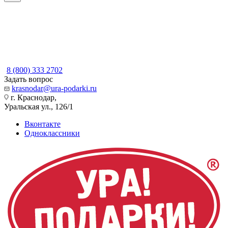
8 (800) 333 2702
Задать вопрос
krasnodar@ura-podarki.ru
г. Краснодар,
Уральская ул., 126/1
Вконтакте
Одноклассники