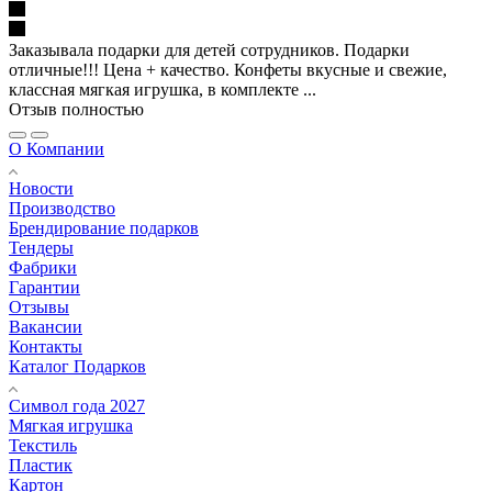
Заказывала подарки для детей сотрудников. Подарки
отличные!!! Цена + качество. Конфеты вкусные и свежие,
классная мягкая игрушка, в комплекте ...
Отзыв полностью
О Компании
Новости
Производство
Брендирование подарков
Тендеры
Фабрики
Гарантии
Отзывы
Вакансии
Контакты
Каталог Подарков
Символ года 2027
Мягкая игрушка
Текстиль
Пластик
Картон