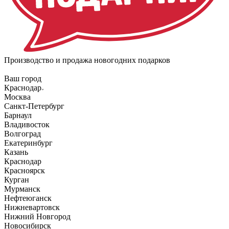
Производство и продажа новогодних подарков
Ваш город
Краснодар
Москва
Санкт-Петербург
Барнаул
Владивосток
Волгоград
Екатеринбург
Казань
Краснодар
Красноярск
Курган
Мурманск
Нефтеюганск
Нижневартовск
Нижний Новгород
Новосибирск