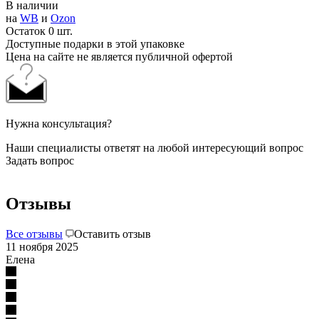
В наличии
на
WB
и
Ozon
Остаток 0 шт.
Доступные подарки в этой упаковке
Цена на сайте не является публичной офертой
Нужна консультация?
Наши специалисты ответят на любой интересующий вопрос
Задать вопрос
Отзывы
Все отзывы
Оставить отзыв
11 ноября 2025
Елена