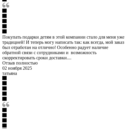
Покупать подарки детям в этой компании стало для меня уже
традицией! И теперь могу написать так: как всегда, мой заказ
был отработан на отлично! Особенно радует наличие
обратной связи с сотрудниками и возможность
скорректировать сроки доставки....
Отзыв полностью
02 ноября 2025
татьяна