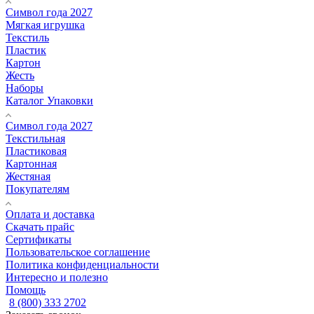
Символ года 2027
Мягкая игрушка
Текстиль
Пластик
Картон
Жесть
Наборы
Каталог Упаковки
Символ года 2027
Текстильная
Пластиковая
Картонная
Жестяная
Покупателям
Оплата и доставка
Скачать прайс
Сертификаты
Пользовательское соглашение
Политика конфиденциальности
Интересно и полезно
Помощь
8 (800) 333 2702