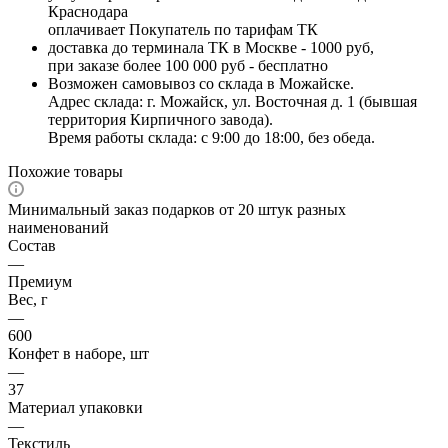
Краснодара
оплачивает Покупатель по тарифам ТК
доставка до терминала ТК в Москве - 1000 руб,
при заказе более 100 000 руб - бесплатно
Возможен самовывоз со склада в Можайске.
Адрес склада: г. Можайск, ул. Восточная д. 1 (бывшая
территория Кирпичного завода).
Время работы склада: с 9:00 до 18:00, без обеда.
Похожие товары
Минимальный заказ подарков от 20 штук разных
наименований
Состав
—
Премиум
Вес, г
—
600
Конфет в наборе, шт
—
37
Материал упаковки
—
Текстиль