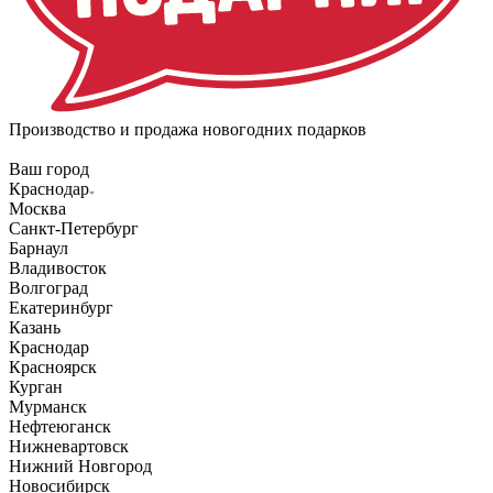
Производство и продажа новогодних подарков
Ваш город
Краснодар
Москва
Санкт-Петербург
Барнаул
Владивосток
Волгоград
Екатеринбург
Казань
Краснодар
Красноярск
Курган
Мурманск
Нефтеюганск
Нижневартовск
Нижний Новгород
Новосибирск