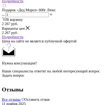
Подробности
Подарок «Дед Мороз» 600г Люкс
В корзину
2 267
руб.
Варианты цен
2 267
руб.
Подробности
Цена на сайте не является публичной офертой
Нужна консультация?
Наши специалисты ответят на любой интересующий вопрос
Задать вопрос
Отзывы
Все отзывы
Оставить отзыв
11 ноября 2025