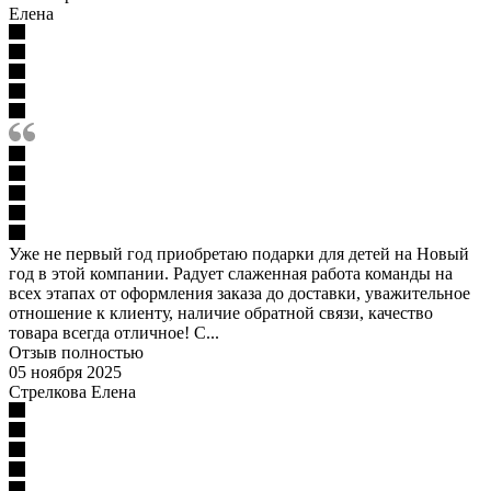
Елена
Уже не первый год приобретаю подарки для детей на Новый
год в этой компании. Радует слаженная работа команды на
всех этапах от оформления заказа до доставки, уважительное
отношение к клиенту, наличие обратной связи, качество
товара всегда отличное! С...
Отзыв полностью
05 ноября 2025
Стрелкова Елена