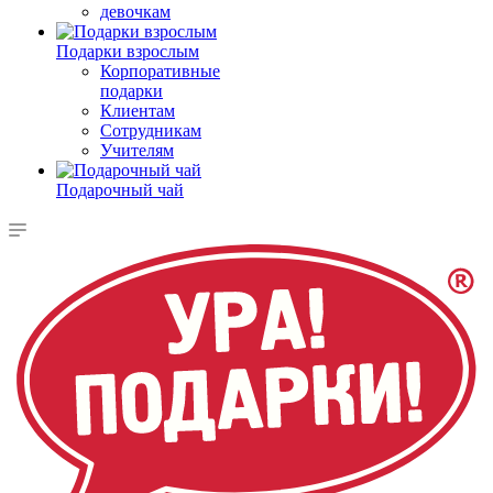
девочкам
Подарки взрослым
Корпоративные
подарки
Клиентам
Сотрудникам
Учителям
Подарочный чай