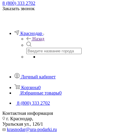
8 (800) 333 2702
Заказать звонок
Краснодар
Назад
Личный кабинет
Корзина
0
Избранные товары
0
8 (800) 333 2702
Контактная информация
г. Краснодар,
Уральская ул., 126/1
krasnodar@ura-podarki.ru