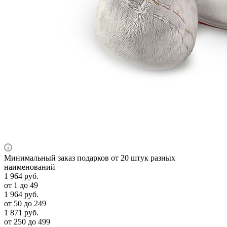
Минимальный заказ подарков от 20 штук разных
наименований
1 964
руб.
от 1 до 49
1 964
руб.
от 50 до 249
1 871
руб.
от 250 до 499