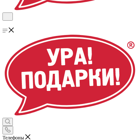
Телефоны