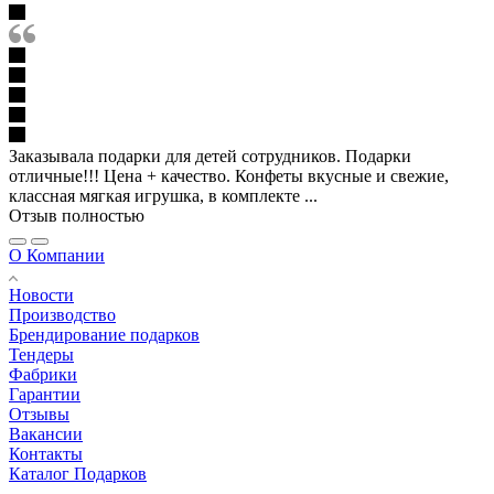
Заказывала подарки для детей сотрудников. Подарки
отличные!!! Цена + качество. Конфеты вкусные и свежие,
классная мягкая игрушка, в комплекте ...
Отзыв полностью
О Компании
Новости
Производство
Брендирование подарков
Тендеры
Фабрики
Гарантии
Отзывы
Вакансии
Контакты
Каталог Подарков