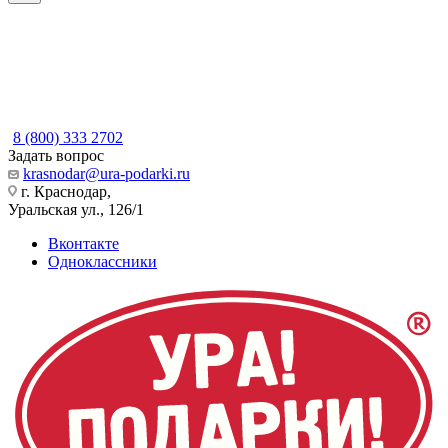
8 (800) 333 2702
Задать вопрос
krasnodar@ura-podarki.ru
г. Краснодар,
Уральская ул., 126/1
Вконтакте
Одноклассники