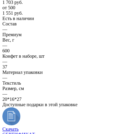
1 703
руб.
от 500
1 551
руб.
Есть в наличии
Состав
—
Премиум
Вес, г
—
600
Конфет в наборе, шт
—
37
Материал упаковки
—
Текстиль
Размер, см
—
20*16*27
Доступные подарки в этой упаковке
Скачать