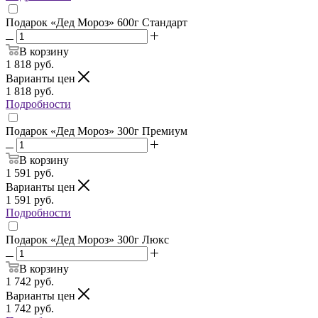
Подарок «Дед Мороз» 600г Стандарт
В корзину
1 818
руб.
Варианты цен
1 818
руб.
Подробности
Подарок «Дед Мороз» 300г Премиум
В корзину
1 591
руб.
Варианты цен
1 591
руб.
Подробности
Подарок «Дед Мороз» 300г Люкс
В корзину
1 742
руб.
Варианты цен
1 742
руб.