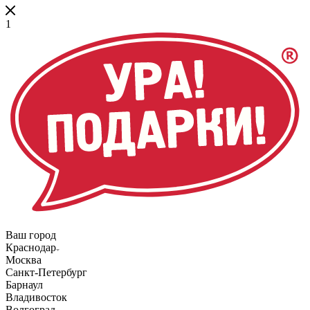
1
Ваш город
Краснодар
Москва
Санкт-Петербург
Барнаул
Владивосток
Волгоград