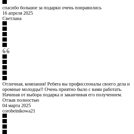
спасибо большое за подарки очень понравились
16 апреля 2025
Светлана
Отличная, компания! Ребята вы профиссеоналы своего дела и
оромные молодцы!! Очень приятно было с вами работать.
Начиная от выбора подарка и заканчивая его получением.
Отзыв полностью
04 марта 2025
corobeinikowa21