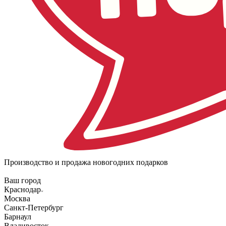
Производство и продажа новогодних подарков
Ваш город
Краснодар
Москва
Санкт-Петербург
Барнаул
Владивосток