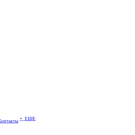
+ ЕЩЕ
Контакты