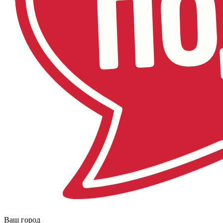
Ваш город