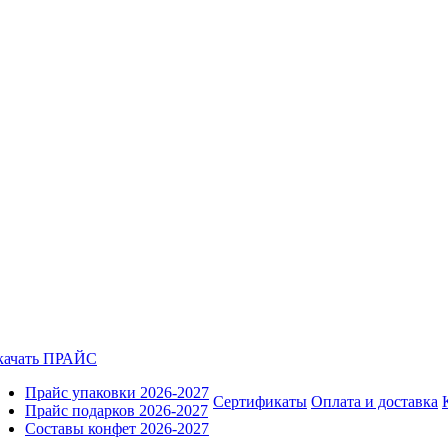
качать ПРАЙС
Прайс упаковки 2026-2027
Сертификаты
Оплата и доставка
Прайс подарков 2026-2027
Составы конфет 2026-2027