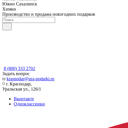
Южно Сахалинск
Химки
Производство и продажа новогодних подарков
8 (800) 333 2702
Задать вопрос
krasnodar@ura-podarki.ru
г. Краснодар,
Уральская ул., 126/1
Вконтакте
Одноклассники