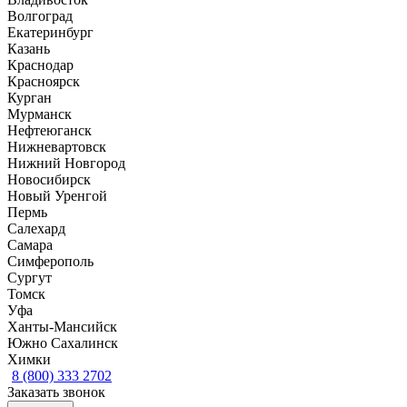
Волгоград
Екатеринбург
Казань
Краснодар
Красноярск
Курган
Мурманск
Нефтеюганск
Нижневартовск
Нижний Новгород
Новосибирск
Новый Уренгой
Пермь
Салехард
Самара
Симферополь
Сургут
Томск
Уфа
Ханты-Мансийск
Южно Сахалинск
Химки
8 (800) 333 2702
Заказать звонок