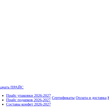
качать ПРАЙС
Прайс упаковки 2026-2027
Сертификаты
Оплата и доставка
Прайс подарков 2026-2027
Составы конфет 2026-2027