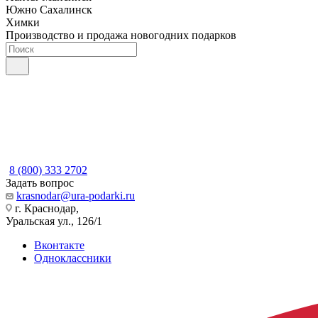
Южно Сахалинск
Химки
Производство и продажа новогодних подарков
8 (800) 333 2702
Задать вопрос
krasnodar@ura-podarki.ru
г. Краснодар,
Уральская ул., 126/1
Вконтакте
Одноклассники