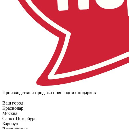
Производство и продажа новогодних подарков
Ваш город
Краснодар
Москва
Санкт-Петербург
Барнаул
Владивосток