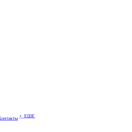
+ ЕЩЕ
Контакты