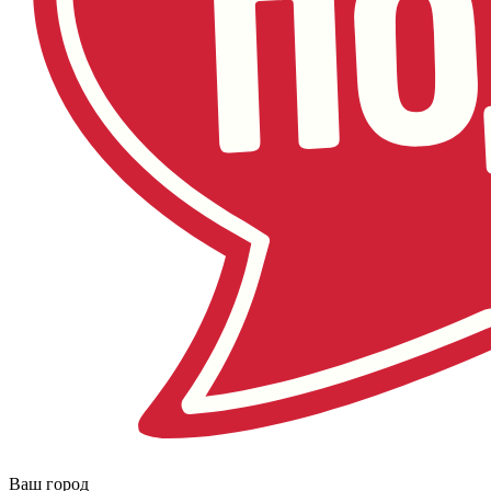
Ваш город