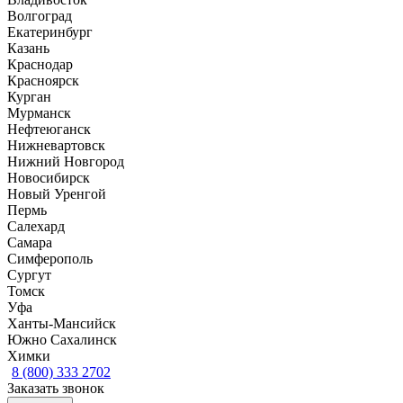
Волгоград
Екатеринбург
Казань
Краснодар
Красноярск
Курган
Мурманск
Нефтеюганск
Нижневартовск
Нижний Новгород
Новосибирск
Новый Уренгой
Пермь
Салехард
Самара
Симферополь
Сургут
Томск
Уфа
Ханты-Мансийск
Южно Сахалинск
Химки
8 (800) 333 2702
Заказать звонок