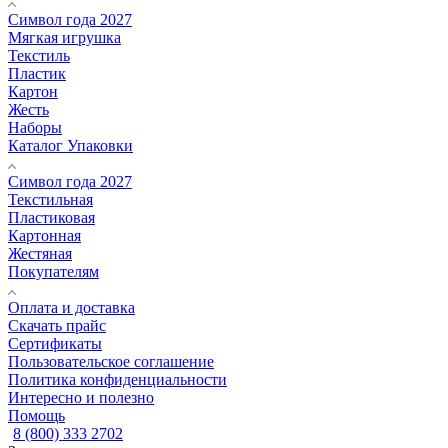
Символ года 2027
Мягкая игрушка
Текстиль
Пластик
Картон
Жесть
Наборы
Каталог Упаковки
Символ года 2027
Текстильная
Пластиковая
Картонная
Жестяная
Покупателям
Оплата и доставка
Скачать прайс
Сертификаты
Пользовательское соглашение
Политика конфиденциальности
Интересно и полезно
Помощь
8 (800) 333 2702