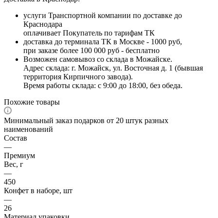
услуги Транспортной компании по доставке до
Краснодара
оплачивает Покупатель по тарифам ТК
доставка до терминала ТК в Москве - 1000 руб,
при заказе более 100 000 руб - бесплатно
Возможен самовывоз со склада в Можайске.
Адрес склада: г. Можайск, ул. Восточная д. 1 (бывшая
территория Кирпичного завода).
Время работы склада: с 9:00 до 18:00, без обеда.
Похожие товары
Минимальный заказ подарков от 20 штук разных
наименований
Состав
—
Премиум
Вес, г
—
450
Конфет в наборе, шт
—
26
Материал упаковки