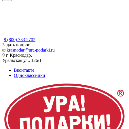
8 (800) 333 2702
Задать вопрос
krasnodar@ura-podarki.ru
г. Краснодар,
Уральская ул., 126/1
Вконтакте
Одноклассники