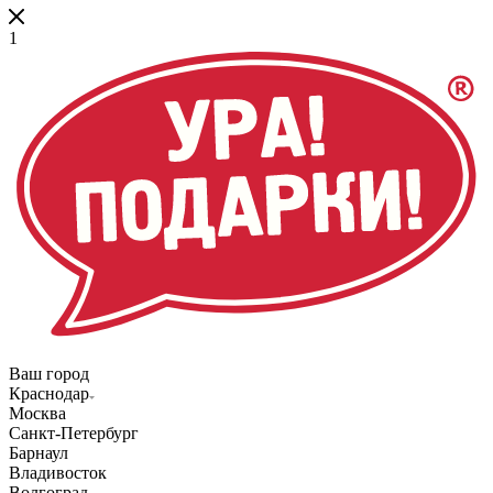
1
Ваш город
Краснодар
Москва
Санкт-Петербург
Барнаул
Владивосток
Волгоград