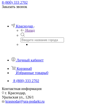
8 (800) 333 2702
Заказать звонок
Краснодар
Назад
Личный кабинет
Корзина
0
Избранные товары
0
8 (800) 333 2702
Контактная информация
г. Краснодар,
Уральская ул., 126/1
krasnodar@ura-podarki.ru