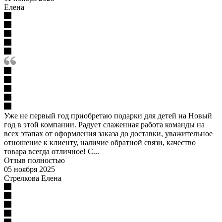
Елена
Уже не первый год приобретаю подарки для детей на Новый
год в этой компании. Радует слаженная работа команды на
всех этапах от оформления заказа до доставки, уважительное
отношение к клиенту, наличие обратной связи, качество
товара всегда отличное! С...
Отзыв полностью
05 ноября 2025
Стрелкова Елена