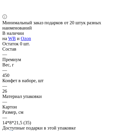
Минимальный заказ подарков от 20 штук разных
наименований
В наличии
на
WB
и
Ozon
Остаток 0 шт.
Состав
—
Премиум
Вес, г
—
450
Конфет в наборе, шт
—
26
Материал упаковки
—
Картон
Размер, см
—
14*8*21,5 (35)
Доступные подарки в этой упаковке