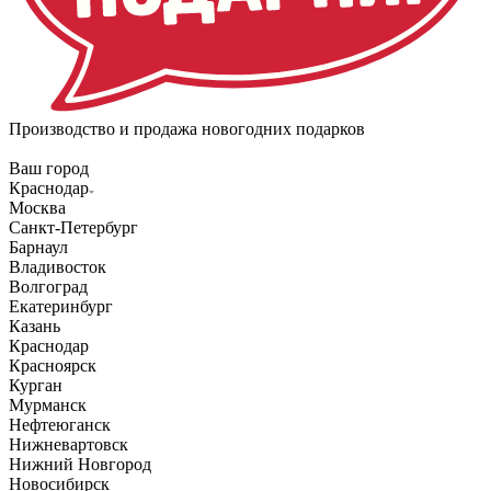
Производство и продажа новогодних подарков
Ваш город
Краснодар
Москва
Санкт-Петербург
Барнаул
Владивосток
Волгоград
Екатеринбург
Казань
Краснодар
Красноярск
Курган
Мурманск
Нефтеюганск
Нижневартовск
Нижний Новгород
Новосибирск