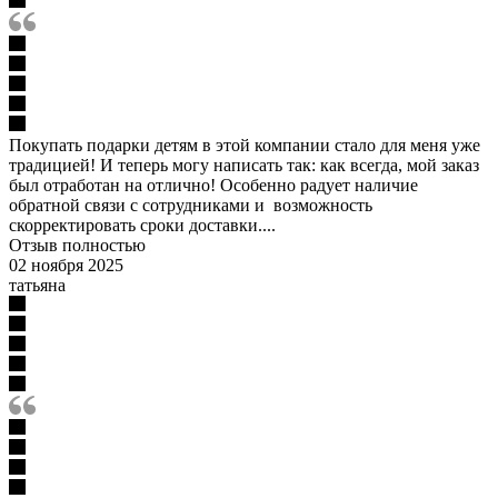
Покупать подарки детям в этой компании стало для меня уже
традицией! И теперь могу написать так: как всегда, мой заказ
был отработан на отлично! Особенно радует наличие
обратной связи с сотрудниками и возможность
скорректировать сроки доставки....
Отзыв полностью
02 ноября 2025
татьяна