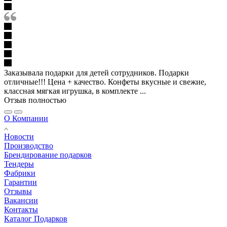
Заказывала подарки для детей сотрудников. Подарки
отличные!!! Цена + качество. Конфеты вкусные и свежие,
классная мягкая игрушка, в комплекте ...
Отзыв полностью
О Компании
Новости
Производство
Брендирование подарков
Тендеры
Фабрики
Гарантии
Отзывы
Вакансии
Контакты
Каталог Подарков