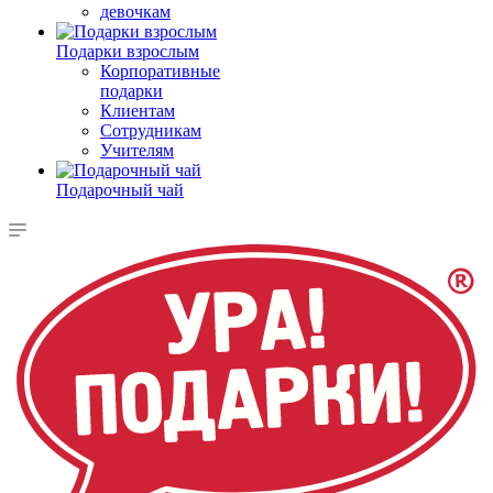
девочкам
Подарки взрослым
Корпоративные
подарки
Клиентам
Сотрудникам
Учителям
Подарочный чай