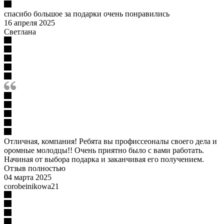
спасибо большое за подарки очень понравились
16 апреля 2025
Светлана
Отличная, компания! Ребята вы профиссеоналы своего дела и
оромные молодцы!! Очень приятно было с вами работать.
Начиная от выбора подарка и заканчивая его получением.
Отзыв полностью
04 марта 2025
corobeinikowa21