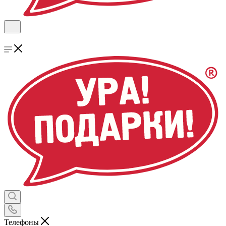
Телефоны