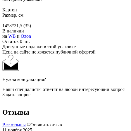
—
Картон
Размер, см
—
14*8*21,5 (35)
В наличии
на
WB
и
Ozon
Остаток 0 шт.
Доступные подарки в этой упаковке
Цена на сайте не является публичной офертой
Нужна консультация?
Наши специалисты ответят на любой интересующий вопрос
Задать вопрос
Отзывы
Все отзывы
Оставить отзыв
11 ноября 2025