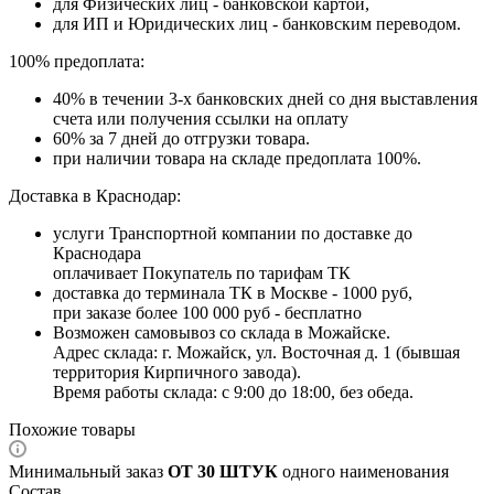
для Физических лиц - банковской картой,
для ИП и Юридических лиц - банковским переводом.
100% предоплата:
40% в течении 3-х банковских дней со дня выставления
счета или получения ссылки на оплату
60% за 7 дней до отгрузки товара.
при наличии товара на складе предоплата 100%.
Доставка в Краснодар:
услуги Транспортной компании по доставке до
Краснодара
оплачивает Покупатель по тарифам ТК
доставка до терминала ТК в Москве - 1000 руб,
при заказе более 100 000 руб - бесплатно
Возможен самовывоз со склада в Можайске.
Адрес склада: г. Можайск, ул. Восточная д. 1 (бывшая
территория Кирпичного завода).
Время работы склада: с 9:00 до 18:00, без обеда.
Похожие товары
Минимальный заказ
ОТ 30 ШТУК
одного наименования
Состав