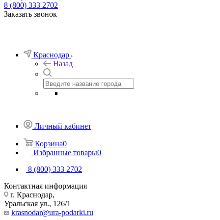
8 (800) 333 2702
Заказать звонок
Краснодар
Назад
Личный кабинет
Корзина
0
Избранные товары
0
8 (800) 333 2702
Контактная информация
г. Краснодар,
Уральская ул., 126/1
krasnodar@ura-podarki.ru