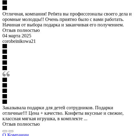
Отличная, компания! Ребята вы профиссеоналы своего дела и
оромные молодцы!! Очень приятно было с вами работать.
Начиная от выбора подарка и заканчивая его получением.
Отзыв полностью
04 марта 2025
corobeinikowa21
Заказывала подарки для детей сотрудников. Подарки
отличные!!! Цена + качество. Конфеты вкусные и свежие,
классная мягкая игрушка, в комплекте ...
Отзыв полностью
О Компании