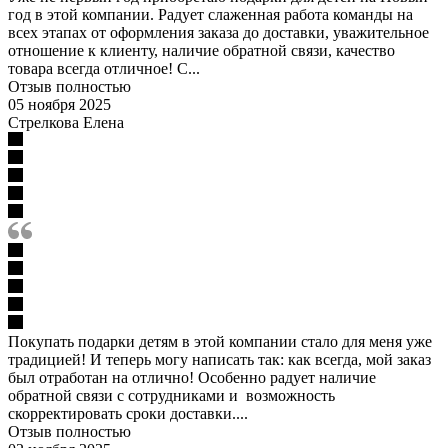
год в этой компании. Радует слаженная работа команды на
всех этапах от оформления заказа до доставки, уважительное
отношение к клиенту, наличие обратной связи, качество
товара всегда отличное! С...
Отзыв полностью
05 ноября 2025
Стрелкова Елена
Покупать подарки детям в этой компании стало для меня уже
традицией! И теперь могу написать так: как всегда, мой заказ
был отработан на отлично! Особенно радует наличие
обратной связи с сотрудниками и возможность
скорректировать сроки доставки....
Отзыв полностью