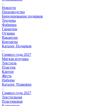
Новости
Производство
Брендирование подарков
Тендеры
Фабрики
Гарантии
Отзывы
Вакансии
Контакты
Каталог Подарков
Символ года 2027
Мягкая игрушка
Текстиль
Пластик
Картон
Жесть
Наборы
Каталог Упаковки
Символ года 2027
Текстильная
Пластиковая
Картонная