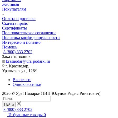
Жестяная
Покупателям
Оплата и доставка
Скачать прайс
Сертификаты
Пользовательское соглашение
Политика конфиденциальности
Интересно и полезно
Помощь
8 (800) 333 2702
Заказать звонок
krasnodar@ura-podarki.ru
г. Краснодар,
Уральская ул., 126/1
Вконтакте
Одноклассники
2026 © Ура! Подарки! (ИП Юсупов Рафис Ринатович)
Найти
8 (800) 333 2702
Избранные товары
0