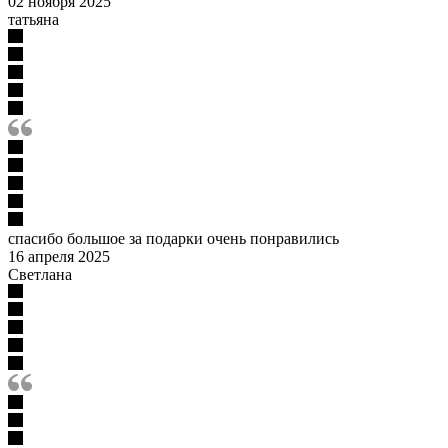
02 ноября 2025
татьяна
спасибо большое за подарки очень понравились
16 апреля 2025
Светлана