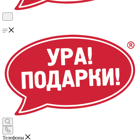
Телефоны