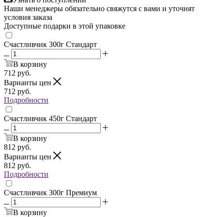
Наши менеджеры обязательно свяжутся с вами и уточнят
условия заказа
Доступные подарки в этой упаковке
Счастливчик 300г Стандарт
В корзину
712
руб.
Варианты цен
712
руб.
Подробности
Счастливчик 450г Стандарт
В корзину
812
руб.
Варианты цен
812
руб.
Подробности
Счастливчик 300г Премиум
В корзину