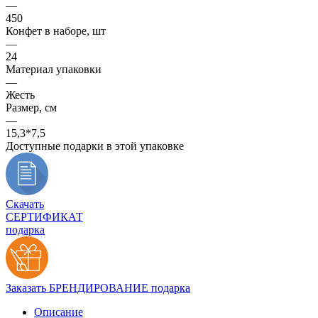
—
450
Конфет в наборе, шт
—
24
Материал упаковки
—
Жесть
Размер, см
—
15,3*7,5
Доступные подарки в этой упаковке
Скачать
СЕРТИФИКАТ
подарка
Заказать БРЕНДИРОВАНИЕ подарка
Описание