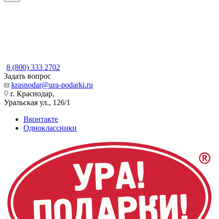
8 (800) 333 2702
Задать вопрос
krasnodar@ura-podarki.ru
г. Краснодар,
Уральская ул., 126/1
Вконтакте
Одноклассники