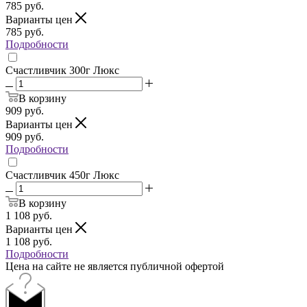
785
руб.
Варианты цен
785
руб.
Подробности
Счастливчик 300г Люкс
В корзину
909
руб.
Варианты цен
909
руб.
Подробности
Счастливчик 450г Люкс
В корзину
1 108
руб.
Варианты цен
1 108
руб.
Подробности
Цена на сайте не является публичной офертой